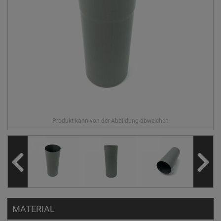
MATERIAL