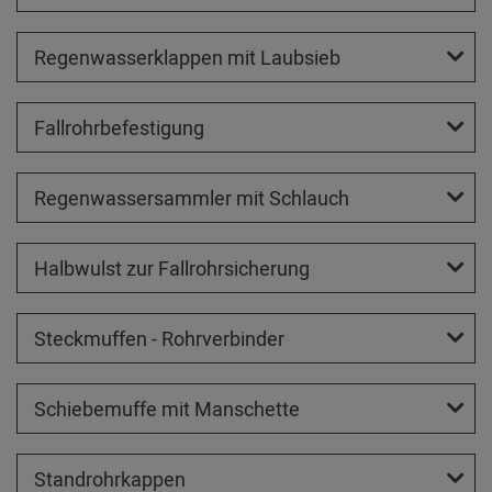
Regenwasserklappen mit Laubsieb
Fallrohrbefestigung
Regenwassersammler mit Schlauch
Halbwulst zur Fallrohrsicherung
Steckmuffen - Rohrverbinder
Schiebemuffe mit Manschette
Standrohrkappen