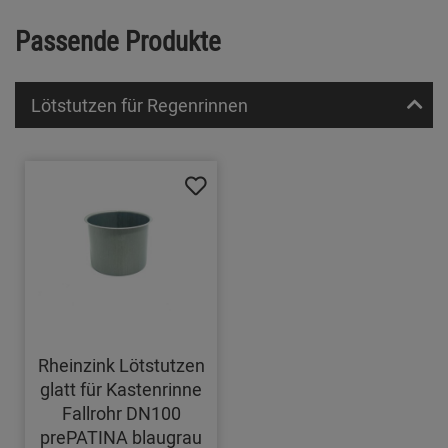
Passende Produkte
Lötstutzen für Regenrinnen
Rheinzink Lötstutzen
glatt für Kastenrinne
Fallrohr DN100
prePATINA blaugrau