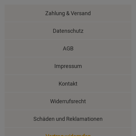
Zahlung & Versand
Datenschutz
AGB
Impressum
Kontakt
Widerrufsrecht
Schäden und Reklamationen