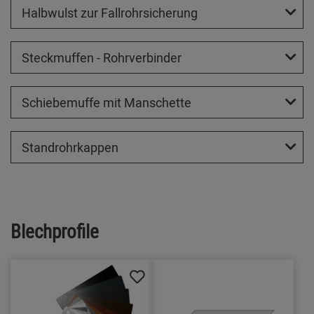
Halbwulst zur Fallrohrsicherung
Steckmuffen - Rohrverbinder
Schiebemuffe mit Manschette
Standrohrkappen
Blechprofile