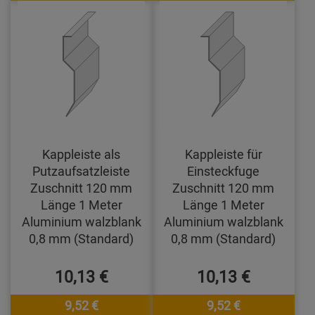
Kappleiste als
Kappleiste für
Putzaufsatzleiste
Einsteckfuge
Zuschnitt 120 mm
Zuschnitt 120 mm
Länge 1 Meter
Länge 1 Meter
Aluminium walzblank
Aluminium walzblank
0,8 mm (Standard)
0,8 mm (Standard)
10,13 €
10,13 €
9,52 €
9,52 €