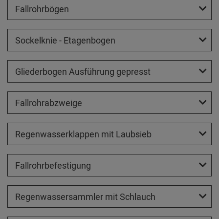
Fallrohrbögen
Sockelknie - Etagenbogen
Gliederbogen Ausführung gepresst
Fallrohrabzweige
Regenwasserklappen mit Laubsieb
Fallrohrbefestigung
Regenwassersammler mit Schlauch