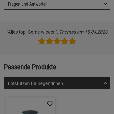
Fragen und Antworten
"Alles top. Gerne wieder.",
Thomas am 15.04.2026
Passende Produkte
Lötstutzen für Regenrinnen