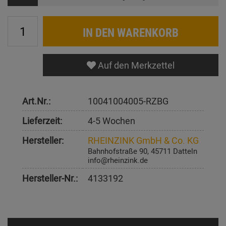
IN DEN WARENKORB
Auf den Merkzettel
Art.Nr.:
10041004005-RZBG
Lieferzeit:
4-5 Wochen
Hersteller:
RHEINZINK GmbH & Co. KG
Bahnhofstraße 90, 45711 Datteln
info@rheinzink.de
Hersteller-Nr.:
4133192