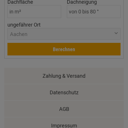
Dachfläche
Dachneigung
ungefährer Ort
Aachen
Berechnen
Zahlung & Versand
Datenschutz
AGB
Impressum