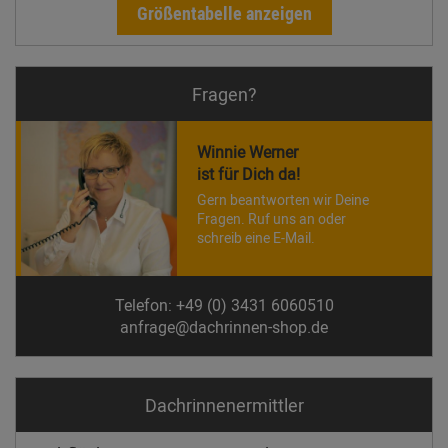
Größentabelle anzeigen
Fragen?
Winnie Werner
ist für Dich da!
Gern beantworten wir Deine
Fragen. Ruf uns an oder
schreib eine E-Mail.
Telefon: +49 (0) 3431 6060510
anfrage@dachrinnen-shop.de
Dachrinnen­ermittler