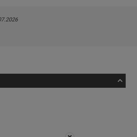
07.2026