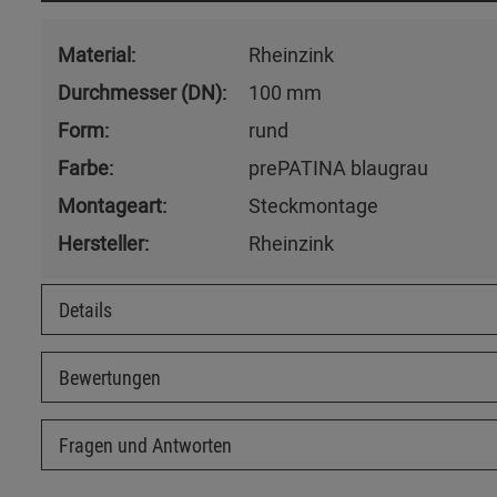
Material:
Rheinzink
Durchmesser (DN):
100 mm
Form:
rund
Farbe:
prePATINA blaugrau
Montageart:
Steckmontage
Hersteller:
Rheinzink
Details
Bewertungen
Fragen und Antworten