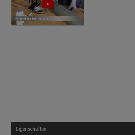
Eigenschaften