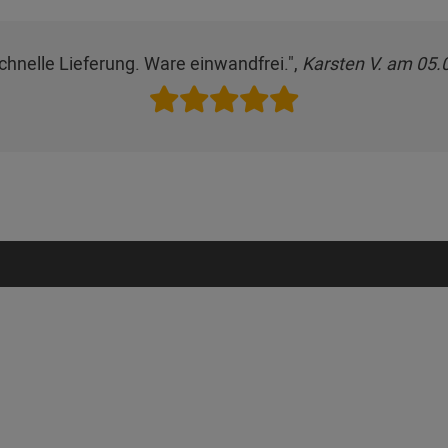
chnelle Lieferung. Ware einwandfrei.",
Karsten V. am 05.