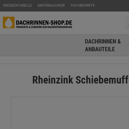
GRÖSSENTABELLE
MATERIALKUNDE
FACHBEGRIFFE
DACHRINNEN &
ANBAUTEILE
Rheinzink Schiebemuff