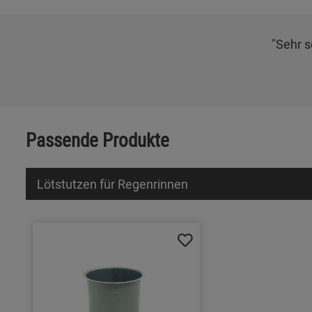
"Sehr s
Passende Produkte
Lötstutzen für Regenrinnen