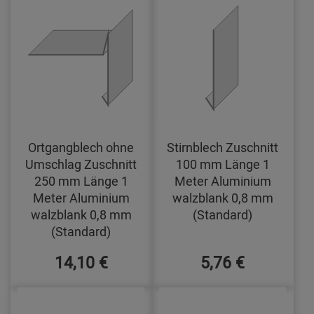
Ortgangblech ohne
Stirnblech Zuschnitt
Umschlag Zuschnitt
100 mm Länge 1
250 mm Länge 1
Meter Aluminium
Meter Aluminium
walzblank 0,8 mm
walzblank 0,8 mm
(Standard)
(Standard)
14,10 €
5,76 €