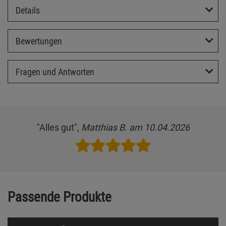
Details
Bewertungen
Fragen und Antworten
"Alles gut",
Matthias B. am 10.04.2026
Passende Produkte