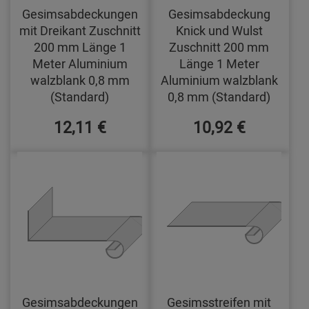
Gesimsabdeckungen
Gesimsabdeckung
mit Dreikant Zuschnitt
Knick und Wulst
200 mm Länge 1
Zuschnitt 200 mm
Meter Aluminium
Länge 1 Meter
walzblank 0,8 mm
Aluminium walzblank
(Standard)
0,8 mm (Standard)
12,11 €
10,92 €
Gesimsabdeckungen
Gesimsstreifen mit