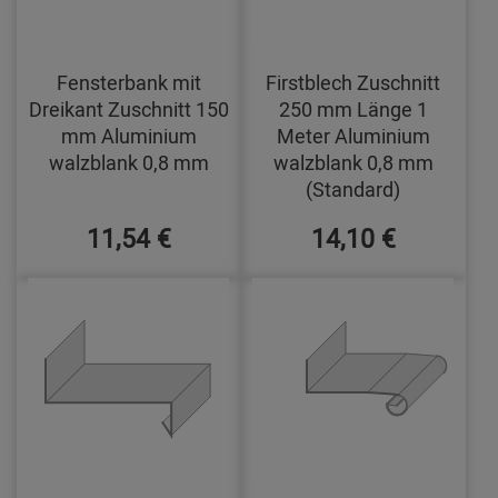
Fensterbank mit
Firstblech Zuschnitt
Dreikant Zuschnitt 150
250 mm Länge 1
mm Aluminium
Meter Aluminium
walzblank 0,8 mm
walzblank 0,8 mm
(Standard)
11,54 €
14,10 €