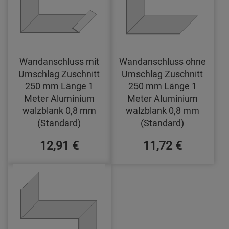
Wandanschluss mit
Wandanschluss ohne
Umschlag Zuschnitt
Umschlag Zuschnitt
250 mm Länge 1
250 mm Länge 1
Meter Aluminium
Meter Aluminium
walzblank 0,8 mm
walzblank 0,8 mm
(Standard)
(Standard)
12,91 €
11,72 €