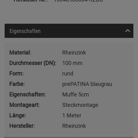
Eigenschaften
Material:
Rheinzink
Durchmesser (DN):
100 mm
Form:
rund
Farbe:
prePATINA blaugrau
Eigenschaften:
Muffe 5cm
Montageart:
Steckmontage
Länge:
1 Meter
Hersteller:
Rheinzink