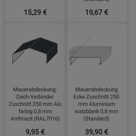
15,29 €
19,67 €
Mauerabdeckung-
Mauerabdeckung
Dach-Verbinder
Ecke Zuschnitt 250
Zuschnitt 250 mm Alu
mm Aluminium
farbig 0,8 mm
walzblank 0,8 mm
Anthrazit (RAL7016)
(Standard)
9,95 €
39,90 €