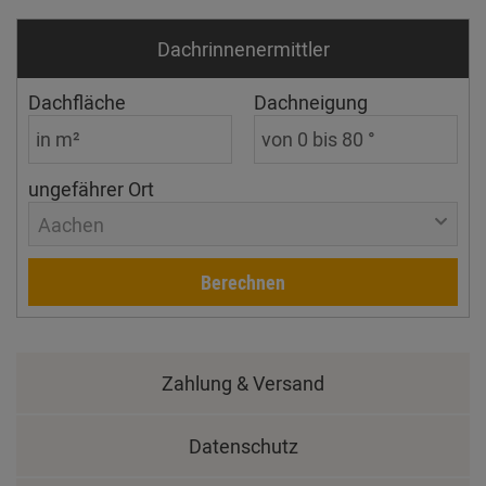
Dachrinnen­ermittler
Dachfläche
Dachneigung
ungefährer Ort
Aachen
Berechnen
Zahlung & Versand
Datenschutz