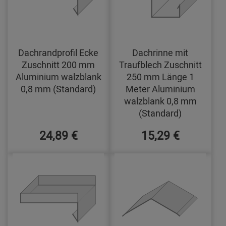
Dachrandprofil Ecke
Dachrinne mit
Zuschnitt 200 mm
Traufblech Zuschnitt
Aluminium walzblank
250 mm Länge 1
0,8 mm (Standard)
Meter Aluminium
walzblank 0,8 mm
(Standard)
24,89 €
15,29 €