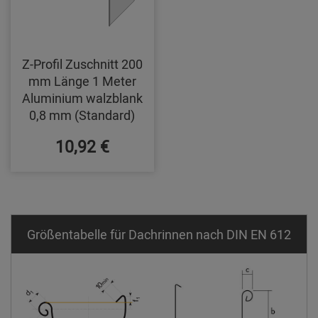
Z-Profil Zuschnitt 200
mm Länge 1 Meter
Aluminium walzblank
0,8 mm (Standard)
10,92 €
Größentabelle für Dachrinnen nach DIN EN 612