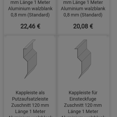
mm Länge 1 Meter
mm Länge 1 Meter
Aluminium walzblank
Aluminium walzblank
0,8 mm (Standard)
0,8 mm (Standard)
22,46 €
20,08 €
Kappleiste als
Kappleiste für
Putzaufsatzleiste
Einsteckfuge
Zuschnitt 120 mm
Zuschnitt 120 mm
Länge 1 Meter
Länge 1 Meter