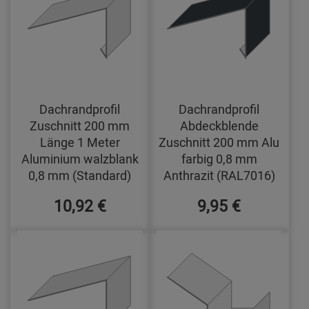
Dachrandprofil
Dachrandprofil
Zuschnitt 200 mm
Abdeckblende
Länge 1 Meter
Zuschnitt 200 mm Alu
Aluminium walzblank
farbig 0,8 mm
0,8 mm (Standard)
Anthrazit (RAL7016)
10,92 €
9,95 €