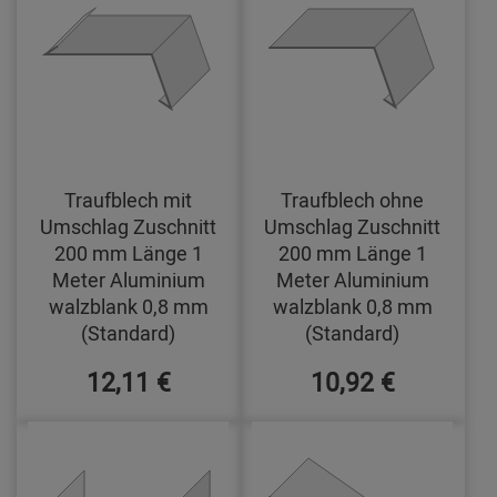
Traufblech mit
Traufblech ohne
Umschlag Zuschnitt
Umschlag Zuschnitt
200 mm Länge 1
200 mm Länge 1
Meter Aluminium
Meter Aluminium
walzblank 0,8 mm
walzblank 0,8 mm
(Standard)
(Standard)
12,11 €
10,92 €