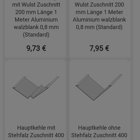
mit Wulst Zuschnitt
Wulst Zuschnitt 200
200 mm Länge 1
mm Länge 1 Meter
Meter Aluminium
Aluminium walzblank
walzblank 0,8 mm
0,8 mm (Standard)
(Standard)
9,73 €
7,95 €
Hauptkehle mit
Hauptkehle ohne
Stehfalz Zuschnitt 400
Stehfalz Zuschnitt 400