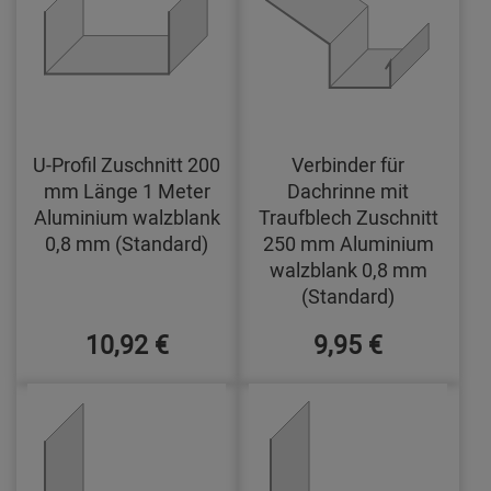
U-Profil Zuschnitt 200
Verbinder für
mm Länge 1 Meter
Dachrinne mit
Aluminium walzblank
Traufblech Zuschnitt
0,8 mm (Standard)
250 mm Aluminium
walzblank 0,8 mm
(Standard)
10,92 €
9,95 €