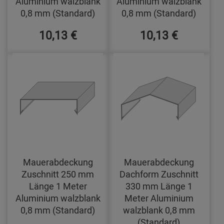
Aluminium walzblank
Aluminium walzblank
0,8 mm (Standard)
0,8 mm (Standard)
10,13 €
10,13 €
Mauerabdeckung
Mauerabdeckung
Zuschnitt 250 mm
Dachform Zuschnitt
Länge 1 Meter
330 mm Länge 1
Aluminium walzblank
Meter Aluminium
0,8 mm (Standard)
walzblank 0,8 mm
(Standard)