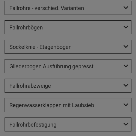
Fallrohre - verschied. Varianten
Fallrohrbögen
Sockelknie - Etagenbogen
Gliederbogen Ausführung gepresst
Fallrohrabzweige
Regenwasserklappen mit Laubsieb
Fallrohrbefestigung