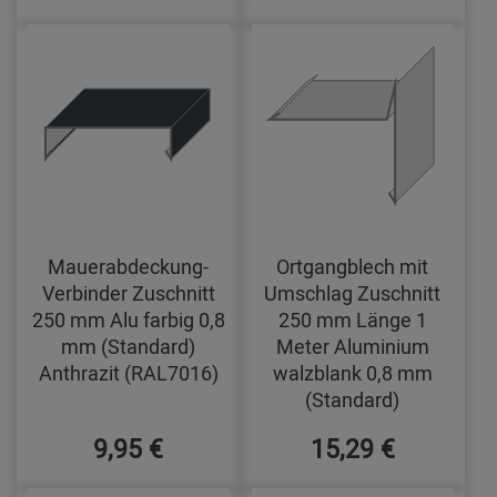
Mauerabdeckung-
Ortgangblech mit
Verbinder Zuschnitt
Umschlag Zuschnitt
250 mm Alu farbig 0,8
250 mm Länge 1
mm (Standard)
Meter Aluminium
Anthrazit (RAL7016)
walzblank 0,8 mm
(Standard)
9,95 €
15,29 €