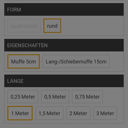
FORM
quadratisch
rund
EIGENSCHAFTEN
Muffe 5cm
Lang-/Schiebemuffe 15cm
LÄNGE
0,25 Meter
0,5 Meter
0,75 Meter
1 Meter
1,5 Meter
2 Meter
3 Meter