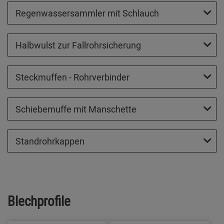
Regenwassersammler mit Schlauch
Halbwulst zur Fallrohrsicherung
Steckmuffen - Rohrverbinder
Schiebemuffe mit Manschette
Standrohrkappen
Blechprofile