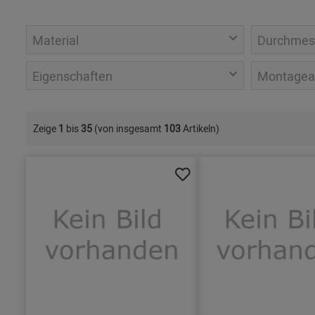
Material
Durchmes
Eigenschaften
Montagea
Zeige
1
bis
35
(von insgesamt
103
Artikeln)