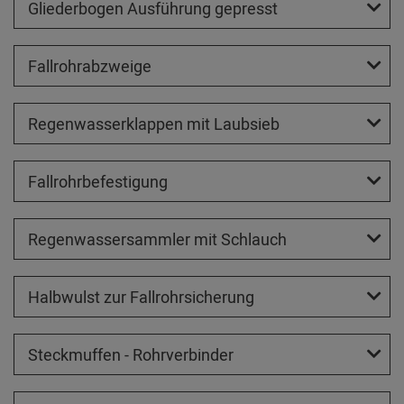
Gliederbogen Ausführung gepresst
Fallrohrabzweige
Regenwasserklappen mit Laubsieb
Fallrohrbefestigung
Regenwassersammler mit Schlauch
Halbwulst zur Fallrohrsicherung
Steckmuffen - Rohrverbinder