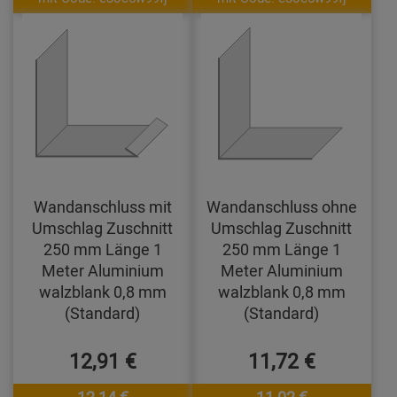
Wandanschluss mit
Wandanschluss ohne
Umschlag Zuschnitt
Umschlag Zuschnitt
250 mm Länge 1
250 mm Länge 1
Meter Aluminium
Meter Aluminium
walzblank 0,8 mm
walzblank 0,8 mm
(Standard)
(Standard)
12,91 €
11,72 €