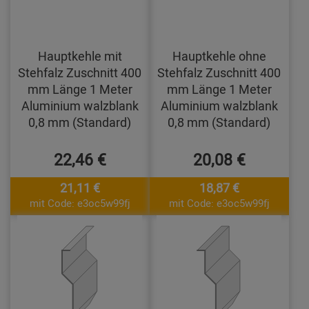
Hauptkehle mit
Hauptkehle ohne
Stehfalz Zuschnitt 400
Stehfalz Zuschnitt 400
mm Länge 1 Meter
mm Länge 1 Meter
Aluminium walzblank
Aluminium walzblank
0,8 mm (Standard)
0,8 mm (Standard)
22,46 €
20,08 €
21,11 €
18,87 €
mit Code: e3oc5w99fj
mit Code: e3oc5w99fj