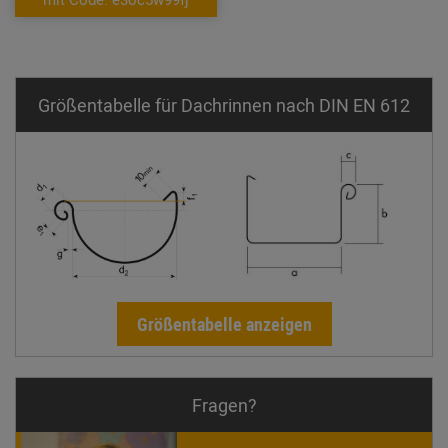
Größentabelle für Dachrinnen nach DIN EN 612
Größentabelle anzeigen
Fragen?