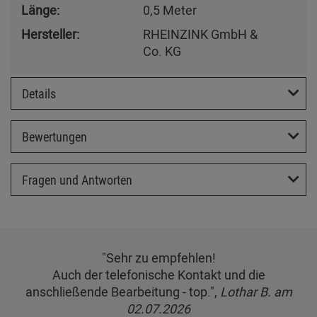
Länge:
0,5 Meter
Hersteller:
RHEINZINK GmbH &
Co. KG
Details
Bewertungen
Fragen und Antworten
"Sehr zu empfehlen!
Auch der telefonische Kontakt und die
anschließende Bearbeitung - top.",
Lothar B. am
02.07.2026