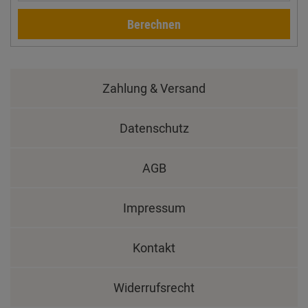
Berechnen
Zahlung & Versand
Datenschutz
AGB
Impressum
Kontakt
Widerrufsrecht