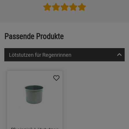
Passende Produkte
Lötstutzen für Regenrinnen