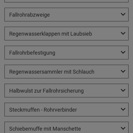
Fallrohrabzweige
Regenwasserklappen mit Laubsieb
Fallrohrbefestigung
Regenwassersammler mit Schlauch
Halbwulst zur Fallrohrsicherung
Steckmuffen - Rohrverbinder
Schiebemuffe mit Manschette