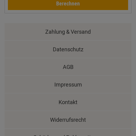
Berechnen
Zahlung & Versand
Datenschutz
AGB
Impressum
Kontakt
Widerrufsrecht