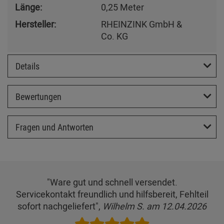
Länge:
0,25 Meter
Hersteller:
RHEINZINK GmbH &
Co. KG
Details
Bewertungen
Fragen und Antworten
"Ware gut und schnell versendet.
Servicekontakt freundlich und hilfsbereit, Fehlteil
sofort nachgeliefert",
Wilhelm S. am 12.04.2026