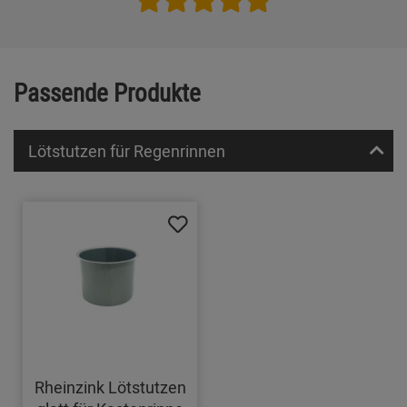
Passende Produkte
Lötstutzen für Regenrinnen
Rheinzink Lötstutzen