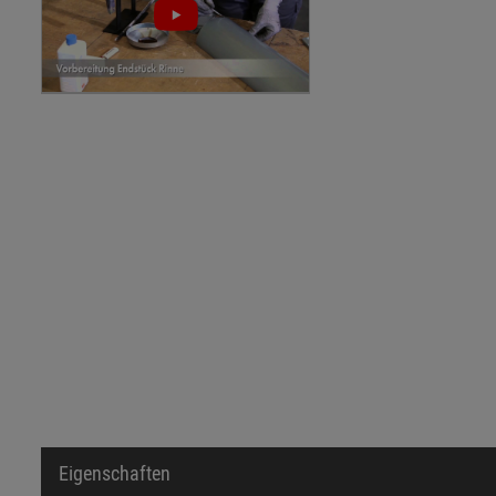
Eigenschaften