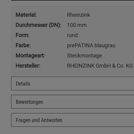
Material:
Rheinzink
Durchmesser (DN):
100 mm
Form:
rund
Farbe:
prePATINA blaugrau
Montageart:
Steckmontage
Hersteller:
RHEINZINK GmbH & Co. KG
Details
Bewertungen
Fragen und Antworten