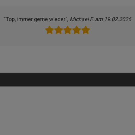
"Top, immer gerne wieder",
Michael F. am 19.02.2026