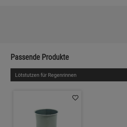
Passende Produkte
Lötstutzen für Regenrinnen