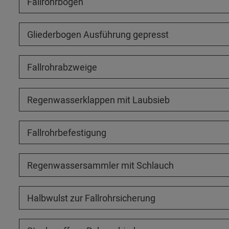
Fallrohrbögen
Gliederbogen Ausführung gepresst
Fallrohrabzweige
Regenwasserklappen mit Laubsieb
Fallrohrbefestigung
Regenwassersammler mit Schlauch
Halbwulst zur Fallrohrsicherung