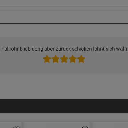
Fallrohr blieb übrig aber zurück schicken lohnt sich wahrs