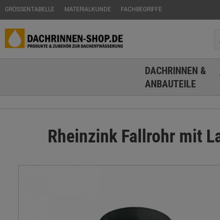
GRÖSSENTABELLE
MATERIALKUNDE
FACHBEGRIFFE
DACHRINNEN &
ANBAUTEILE
Rheinzink Fallrohr mit