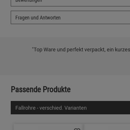
Fragen und Antworten
"Top Ware und perfekt verpackt, ein kurzes 
Passende Produkte
Fallrohre - verschied. Varianten