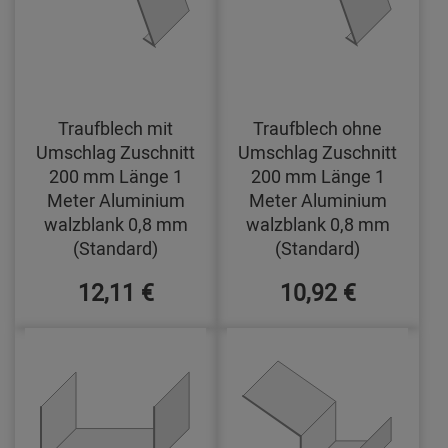
Traufblech mit
Traufblech ohne
Umschlag Zuschnitt
Umschlag Zuschnitt
200 mm Länge 1
200 mm Länge 1
Meter Aluminium
Meter Aluminium
walzblank 0,8 mm
walzblank 0,8 mm
(Standard)
(Standard)
12,11 €
10,92 €