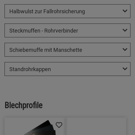
Halbwulst zur Fallrohrsicherung
Steckmuffen - Rohrverbinder
Schiebemuffe mit Manschette
Standrohrkappen
Blechprofile