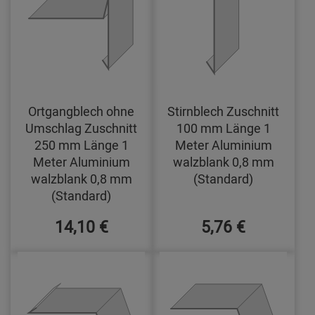
Ortgangblech ohne
Stirnblech Zuschnitt
Umschlag Zuschnitt
100 mm Länge 1
250 mm Länge 1
Meter Aluminium
Meter Aluminium
walzblank 0,8 mm
walzblank 0,8 mm
(Standard)
(Standard)
14,10 €
5,76 €