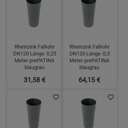
Rheinzink Fallrohr
Rheinzink Fallrohr
DN120 Länge: 0,25
DN120 Länge: 0,5
Meter prePATINA
Meter prePATINA
blaugrau
blaugrau
31,58 €
64,15 €