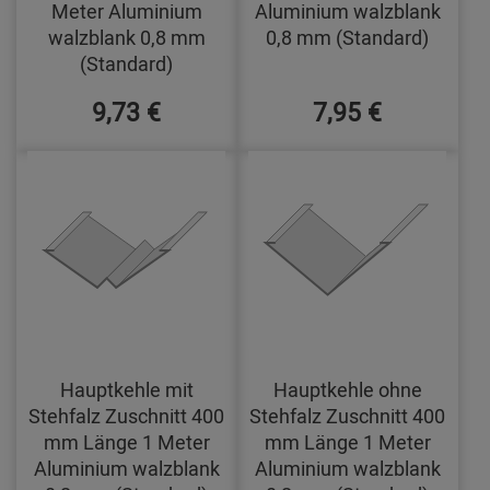
Meter Aluminium
Aluminium walzblank
walzblank 0,8 mm
0,8 mm (Standard)
(Standard)
9,73 €
7,95 €
Hauptkehle mit
Hauptkehle ohne
Stehfalz Zuschnitt 400
Stehfalz Zuschnitt 400
mm Länge 1 Meter
mm Länge 1 Meter
Aluminium walzblank
Aluminium walzblank