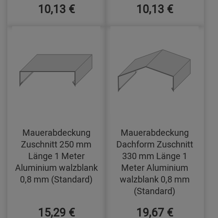
10,13 €
10,13 €
Mauerabdeckung
Mauerabdeckung
Zuschnitt 250 mm
Dachform Zuschnitt
Länge 1 Meter
330 mm Länge 1
Aluminium walzblank
Meter Aluminium
0,8 mm (Standard)
walzblank 0,8 mm
(Standard)
15,29 €
19,67 €