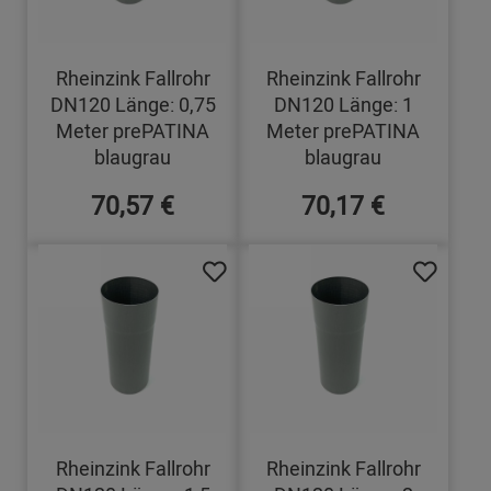
Rheinzink Fallrohr
Rheinzink Fallrohr
DN120 Länge: 0,75
DN120 Länge: 1
Meter prePATINA
Meter prePATINA
blaugrau
blaugrau
70,57 €
70,17 €
Rheinzink Fallrohr
Rheinzink Fallrohr