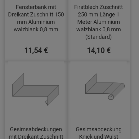
Fensterbank mit
Firstblech Zuschnitt
Dreikant Zuschnitt 150
250 mm Länge 1
mm Aluminium
Meter Aluminium
walzblank 0,8 mm
walzblank 0,8 mm
(Standard)
11,54 €
14,10 €
Gesimsabdeckungen
Gesimsabdeckung
mit Dreikant Zuschnitt
Knick und Wulst