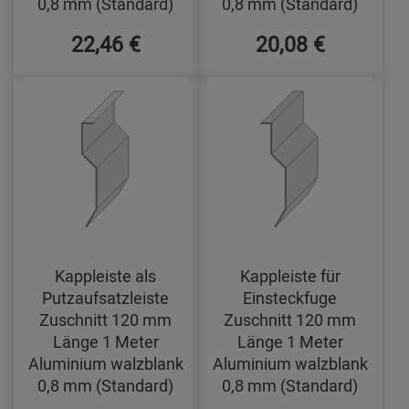
0,8 mm (Standard)
0,8 mm (Standard)
22,46 €
20,08 €
Kappleiste als
Kappleiste für
Putzaufsatzleiste
Einsteckfuge
Zuschnitt 120 mm
Zuschnitt 120 mm
Länge 1 Meter
Länge 1 Meter
Aluminium walzblank
Aluminium walzblank
0,8 mm (Standard)
0,8 mm (Standard)