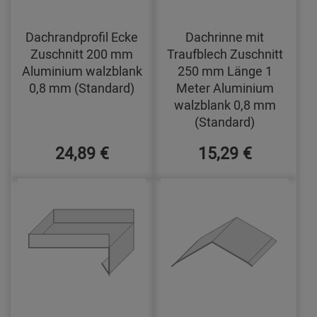
Dachrandprofil Ecke
Dachrinne mit
Zuschnitt 200 mm
Traufblech Zuschnitt
Aluminium walzblank
250 mm Länge 1
0,8 mm (Standard)
Meter Aluminium
walzblank 0,8 mm
(Standard)
24,89 €
15,29 €