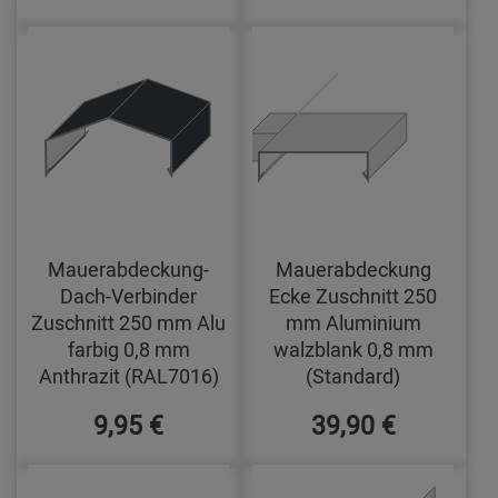
Mauerabdeckung-
Mauerabdeckung
Dach-Verbinder
Ecke Zuschnitt 250
Zuschnitt 250 mm Alu
mm Aluminium
farbig 0,8 mm
walzblank 0,8 mm
Anthrazit (RAL7016)
(Standard)
9,95 €
39,90 €