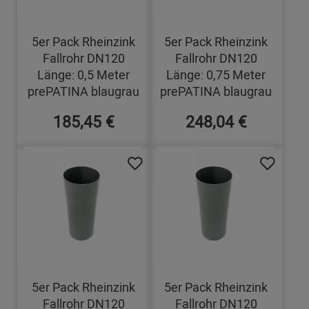
5er Pack Rheinzink
5er Pack Rheinzink
Fallrohr DN120
Fallrohr DN120
Länge: 0,5 Meter
Länge: 0,75 Meter
prePATINA blaugrau
prePATINA blaugrau
185,45 €
248,04 €
5er Pack Rheinzink
5er Pack Rheinzink
Fallrohr DN120
Fallrohr DN120