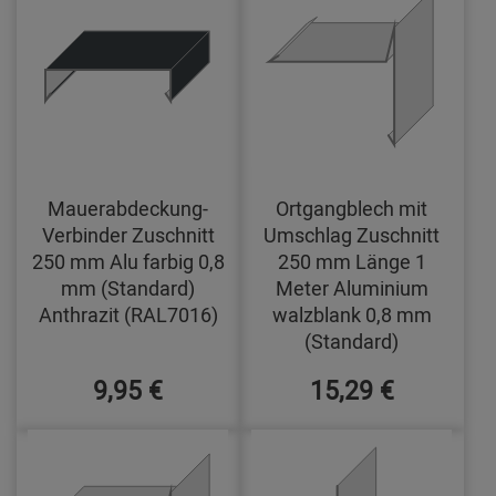
Mauerabdeckung-
Ortgangblech mit
Verbinder Zuschnitt
Umschlag Zuschnitt
250 mm Alu farbig 0,8
250 mm Länge 1
mm (Standard)
Meter Aluminium
Anthrazit (RAL7016)
walzblank 0,8 mm
(Standard)
9,95 €
15,29 €