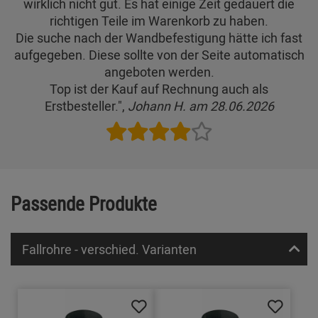
wirklich nicht gut. Es hat einige Zeit gedauert die
richtigen Teile im Warenkorb zu haben.
Die suche nach der Wandbefestigung hätte ich fast
aufgegeben. Diese sollte von der Seite automatisch
angeboten werden.
Top ist der Kauf auf Rechnung auch als
Erstbesteller.",
Johann H. am 28.06.2026
Passende Produkte
Fallrohre - verschied. Varianten