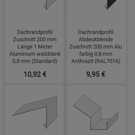
Dachrandprofil
Dachrandprofil
Zuschnitt 200 mm
Abdeckblende
Länge 1 Meter
Zuschnitt 200 mm Alu
Aluminium walzblank
farbig 0,8 mm
0,8 mm (Standard)
Anthrazit (RAL7016)
10,92 €
9,95 €