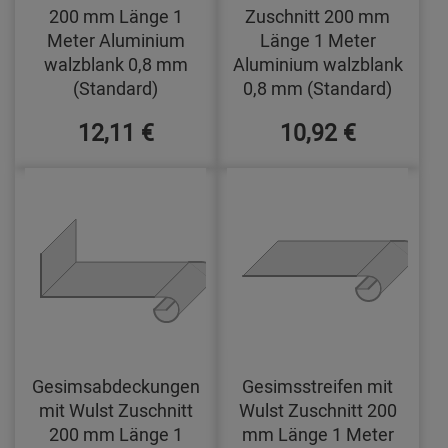
200 mm Länge 1
Zuschnitt 200 mm
Meter Aluminium
Länge 1 Meter
walzblank 0,8 mm
Aluminium walzblank
(Standard)
0,8 mm (Standard)
12,11 €
10,92 €
Gesimsabdeckungen
Gesimsstreifen mit
mit Wulst Zuschnitt
Wulst Zuschnitt 200
200 mm Länge 1
mm Länge 1 Meter