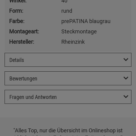
Winkel:
40
Form:
rund
Farbe:
prePATINA blaugrau
Montageart:
Steckmontage
Hersteller:
Rheinzink
Details
Bewertungen
Fragen und Antworten
"Alles Top, nur die Übersicht im Onlineshop ist