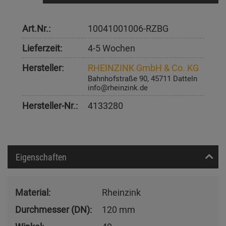
Art.Nr.:
10041001006-RZBG
Lieferzeit:
4-5 Wochen
Hersteller:
RHEINZINK GmbH & Co. KG
Bahnhofstraße 90, 45711 Datteln
info@rheinzink.de
Hersteller-Nr.:
4133280
Eigenschaften
Material:
Rheinzink
Durchmesser (DN):
120 mm