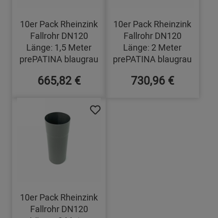
10er Pack Rheinzink
10er Pack Rheinzink
Fallrohr DN120
Fallrohr DN120
Länge: 1,5 Meter
Länge: 2 Meter
prePATINA blaugrau
prePATINA blaugrau
665,82 €
730,96 €
10er Pack Rheinzink
Fallrohr DN120