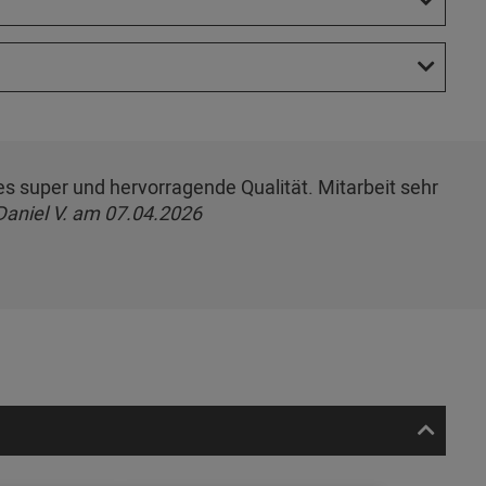
les super und hervorragende Qualität. Mitarbeit sehr
Daniel V. am 07.04.2026