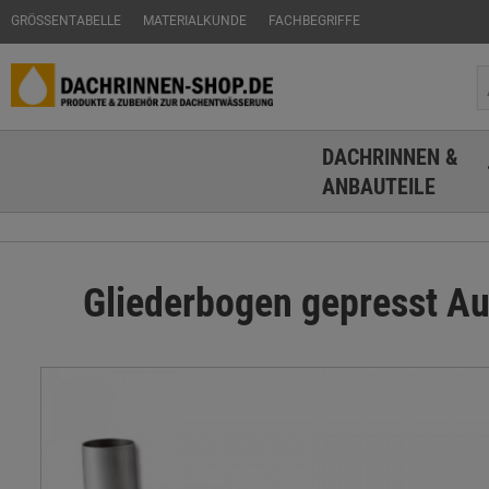
GRÖSSENTABELLE
MATERIALKUNDE
FACHBEGRIFFE
DACHRINNEN &
ANBAUTEILE
Gliederbogen gepresst A