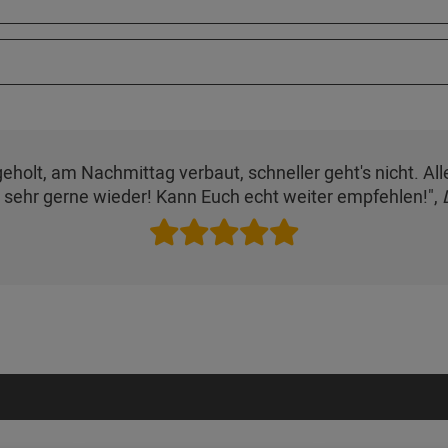
eholt, am Nachmittag verbaut, schneller geht's nicht. Al
, sehr gerne wieder! Kann Euch echt weiter empfehlen!",