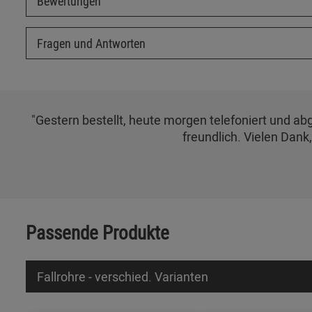
Bewertungen
Fragen und Antworten
"Gestern bestellt, heute morgen telefoniert und abg
freundlich. Vielen Dank
Passende Produkte
Fallrohre - verschied. Varianten