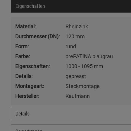
Eigenschaften
Material:
Rheinzink
Durchmesser (DN):
120 mm
Form:
rund
Farbe:
prePATINA blaugrau
Eigenschaften:
1000 - 1095 mm
Details:
gepresst
Montageart:
Steckmontage
Hersteller:
Kaufmann
Details