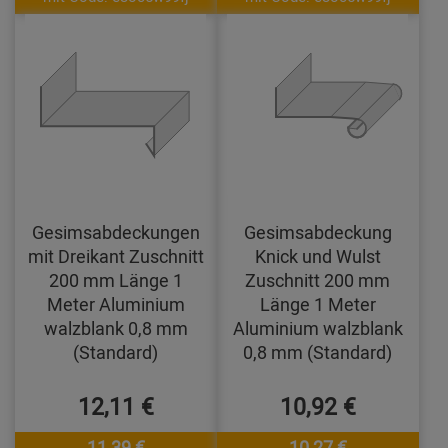
Gesimsabdeckungen
Gesimsabdeckung
mit Dreikant Zuschnitt
Knick und Wulst
200 mm Länge 1
Zuschnitt 200 mm
Meter Aluminium
Länge 1 Meter
walzblank 0,8 mm
Aluminium walzblank
(Standard)
0,8 mm (Standard)
12,11 €
10,92 €
11,39 €
10,27 €