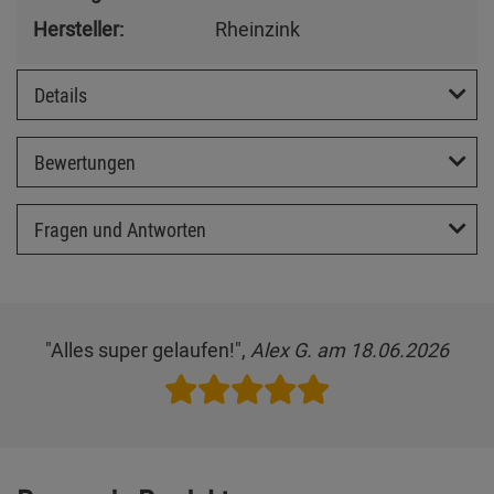
Hersteller:
Rheinzink
Details
Bewertungen
Fragen und Antworten
"Alles super gelaufen!",
Alex G. am 18.06.2026