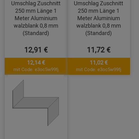
Umschlag Zuschnitt
Umschlag Zuschnitt
250 mm Länge 1
250 mm Länge 1
Meter Aluminium
Meter Aluminium
walzblank 0,8 mm
walzblank 0,8 mm
(Standard)
(Standard)
12,91 €
11,72 €
12,14 €
11,02 €
mit Code: e3oc5w99fj
mit Code: e3oc5w99fj