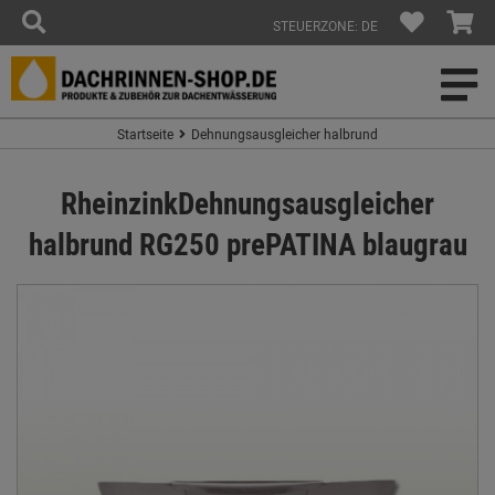
STEUERZONE: DE
Startseite
Dehnungsausgleicher halbrund
RheinzinkDehnungsausgleicher
halbrund RG250 prePATINA blaugrau