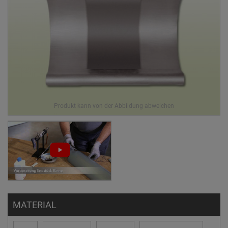
MATERIAL