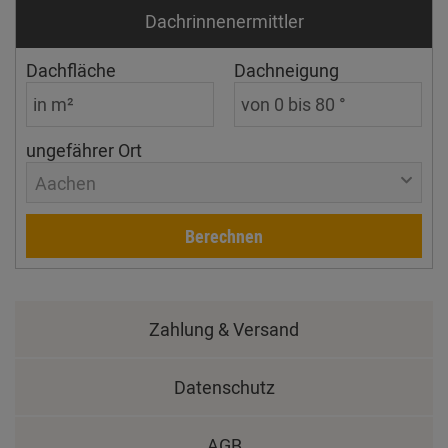
Dachrinnen­ermittler
Dachfläche
Dachneigung
ungefährer Ort
Aachen
Berechnen
Zahlung & Versand
Datenschutz
AGB