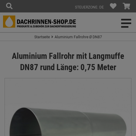
STEUERZONE: DE
Startseite
Aluminium Fallrohre Ø DN87
Aluminium Fallrohr mit Langmuffe
DN87 rund Länge: 0,75 Meter