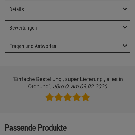
Details
Bewertungen
Fragen und Antworten
"Einfache Bestellung , super Lieferung , alles in
Ordnung",
Jörg O. am 09.03.2026
Passende Produkte