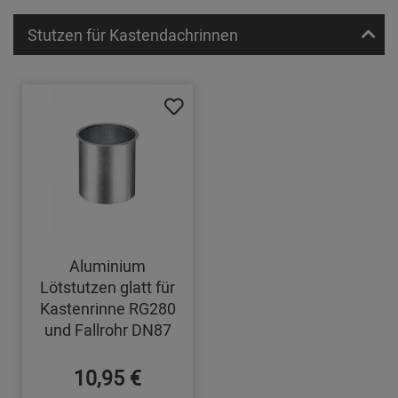
Stutzen für Kastendachrinnen
Aluminium
Lötstutzen glatt für
Kastenrinne RG280
und Fallrohr DN87
10,95 €