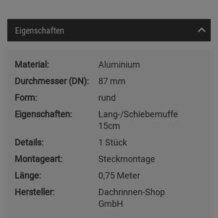
Eigenschaften
Material:
Aluminium
Durchmesser (DN):
87 mm
Form:
rund
Eigenschaften:
Lang-/Schiebemuffe
15cm
Details:
1 Stück
Montageart:
Steckmontage
Länge:
0,75 Meter
Hersteller:
Dachrinnen-Shop
GmbH