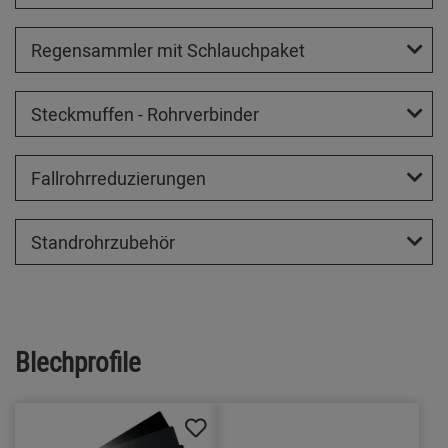
Regensammler mit Schlauchpaket
Steckmuffen - Rohrverbinder
Fallrohrreduzierungen
Standrohrzubehör
Blechprofile