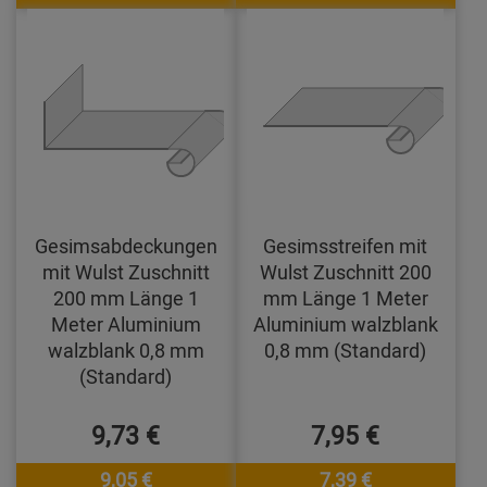
Gesimsabdeckungen
Gesimsstreifen mit
mit Wulst Zuschnitt
Wulst Zuschnitt 200
200 mm Länge 1
mm Länge 1 Meter
Meter Aluminium
Aluminium walzblank
walzblank 0,8 mm
0,8 mm (Standard)
(Standard)
9,73 €
7,95 €
9,05 €
7,39 €