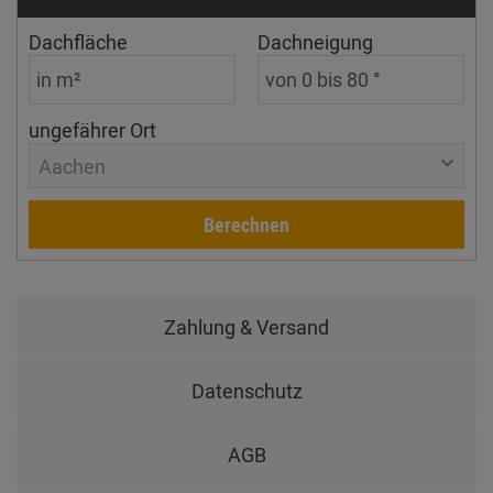
Dachfläche
Dachneigung
ungefährer Ort
Aachen
Berechnen
Zahlung & Versand
Datenschutz
AGB