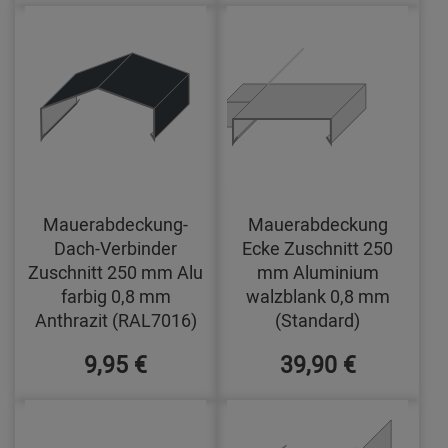
Mauerabdeckung-
Mauerabdeckung
Dach-Verbinder
Ecke Zuschnitt 250
Zuschnitt 250 mm Alu
mm Aluminium
farbig 0,8 mm
walzblank 0,8 mm
Anthrazit (RAL7016)
(Standard)
9,95 €
39,90 €