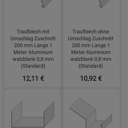
Traufblech mit
Traufblech ohne
Umschlag Zuschnitt
Umschlag Zuschnitt
200 mm Länge 1
200 mm Länge 1
Meter Aluminium
Meter Aluminium
walzblank 0,8 mm
walzblank 0,8 mm
(Standard)
(Standard)
12,11 €
10,92 €