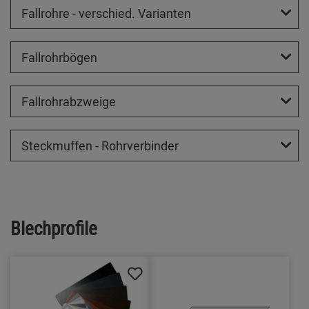
Fallrohre - verschied. Varianten
Fallrohrbögen
Fallrohrabzweige
Steckmuffen - Rohrverbinder
Blechprofile