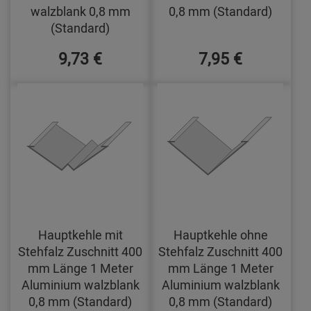
walzblank 0,8 mm
0,8 mm (Standard)
(Standard)
9,73 €
7,95 €
Hauptkehle mit
Hauptkehle ohne
Stehfalz Zuschnitt 400
Stehfalz Zuschnitt 400
mm Länge 1 Meter
mm Länge 1 Meter
Aluminium walzblank
Aluminium walzblank
0,8 mm (Standard)
0,8 mm (Standard)