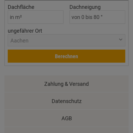
Dachfläche
Dachneigung
ungefährer Ort
Aachen
Berechnen
Zahlung & Versand
Datenschutz
AGB