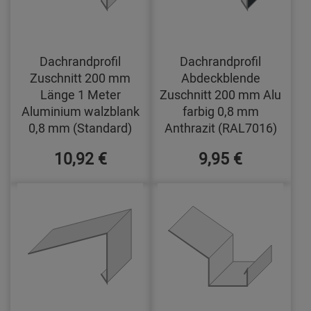
Dachrandprofil
Dachrandprofil
Zuschnitt 200 mm
Abdeckblende
Länge 1 Meter
Zuschnitt 200 mm Alu
Aluminium walzblank
farbig 0,8 mm
0,8 mm (Standard)
Anthrazit (RAL7016)
10,92 €
9,95 €