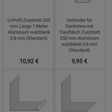
U-Profil Zuschnitt 200
Verbinder für
mm Länge 1 Meter
Dachrinne mit
Aluminium walzblank
Traufblech Zuschnitt
0,8 mm (Standard)
250 mm Aluminium
walzblank 0,8 mm
(Standard)
10,92 €
9,95 €