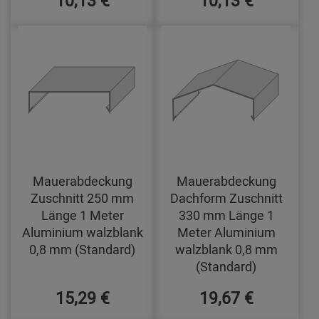
Mauerabdeckung
Mauerabdeckung
Zuschnitt 250 mm
Dachform Zuschnitt
Länge 1 Meter
330 mm Länge 1
Aluminium walzblank
Meter Aluminium
0,8 mm (Standard)
walzblank 0,8 mm
(Standard)
15,29 €
19,67 €