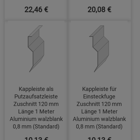
22,46 €
20,08 €
Kappleiste als
Kappleiste für
Putzaufsatzleiste
Einsteckfuge
Zuschnitt 120 mm
Zuschnitt 120 mm
Länge 1 Meter
Länge 1 Meter
Aluminium walzblank
Aluminium walzblank
0,8 mm (Standard)
0,8 mm (Standard)
10,13 €
10,13 €