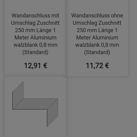
Wandanschluss mit
Wandanschluss ohne
Umschlag Zuschnitt
Umschlag Zuschnitt
250 mm Länge 1
250 mm Länge 1
Meter Aluminium
Meter Aluminium
walzblank 0,8 mm
walzblank 0,8 mm
(Standard)
(Standard)
12,91 €
11,72 €