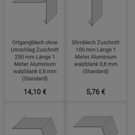
Ortgangblech ohne
Stirnblech Zuschnitt
Umschlag Zuschnitt
100 mm Länge 1
250 mm Länge 1
Meter Aluminium
Meter Aluminium
walzblank 0,8 mm
walzblank 0,8 mm
(Standard)
(Standard)
14,10 €
5,76 €