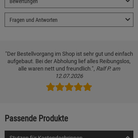
Bewertungen
Fragen und Antworten
"Der Bestellvorgang im Shop ist sehr gut und einfach
aufgebaut. Bei der Abholung lief alles Reibungslos,
alle waren nett und freundlich.",
Ralf P. am
12.07.2026
Passende Produkte
Stutzen für Kastendachrinnen