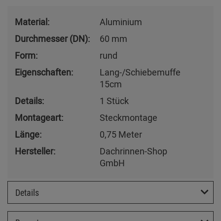
Material:
Aluminium
Durchmesser (DN):
60 mm
Form:
rund
Eigenschaften:
Lang-/Schiebemuffe
15cm
Details:
1 Stück
Montageart:
Steckmontage
Länge:
0,75 Meter
Hersteller:
Dachrinnen-Shop
GmbH
Details