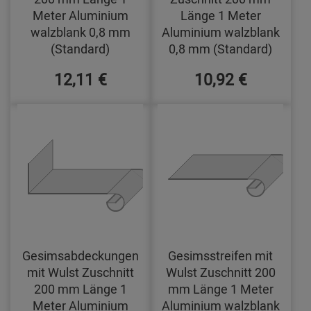
Meter Aluminium
Länge 1 Meter
walzblank 0,8 mm
Aluminium walzblank
(Standard)
0,8 mm (Standard)
12,11 €
10,92 €
Gesimsabdeckungen
Gesimsstreifen mit
mit Wulst Zuschnitt
Wulst Zuschnitt 200
200 mm Länge 1
mm Länge 1 Meter
Meter Aluminium
Aluminium walzblank