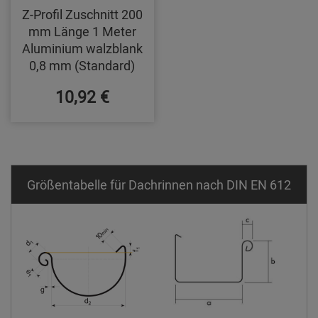
Z-Profil Zuschnitt 200
mm Länge 1 Meter
Aluminium walzblank
0,8 mm (Standard)
10,92 €
Größentabelle für Dachrinnen nach DIN EN 612