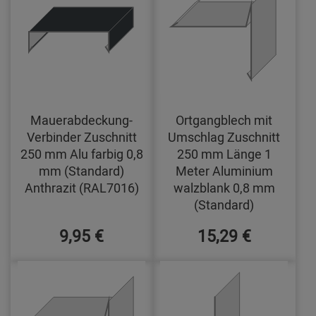
Mauerabdeckung-
Ortgangblech mit
Verbinder Zuschnitt
Umschlag Zuschnitt
250 mm Alu farbig 0,8
250 mm Länge 1
mm (Standard)
Meter Aluminium
Anthrazit (RAL7016)
walzblank 0,8 mm
(Standard)
9,95 €
15,29 €