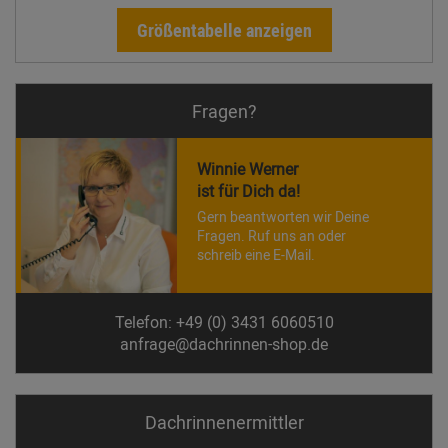
Größentabelle anzeigen
Fragen?
Winnie Werner
ist für Dich da!
Gern beantworten wir Deine
Fragen. Ruf uns an oder
schreib eine E-Mail.
Telefon: +49 (0) 3431 6060510
anfrage@dachrinnen-shop.de
Dachrinnen­ermittler