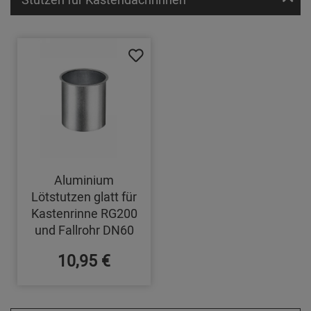
Aluminium
Lötstutzen glatt für
Kastenrinne RG200
und Fallrohr DN60
10,95 €