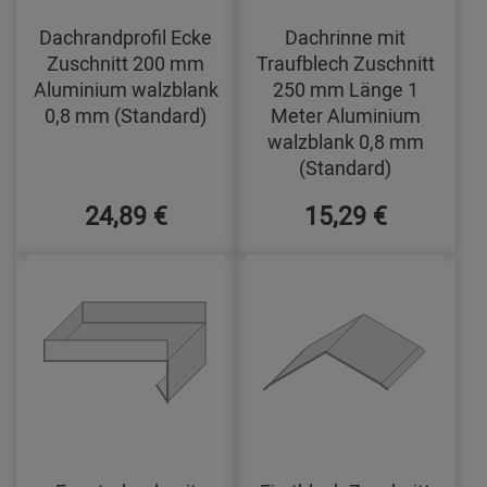
Dachrandprofil Ecke
Dachrinne mit
Zuschnitt 200 mm
Traufblech Zuschnitt
Aluminium walzblank
250 mm Länge 1
0,8 mm (Standard)
Meter Aluminium
walzblank 0,8 mm
(Standard)
24,89 €
15,29 €