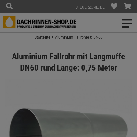
STEUERZONE: DE
Startseite
Aluminium Fallrohre Ø DN60
Aluminium Fallrohr mit Langmuffe
DN60 rund Länge: 0,75 Meter