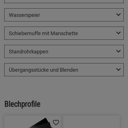
Wasserspeier
Schiebemuffe mit Manschette
Standrohrkappen
Übergangsstücke und Blenden
Blechprofile