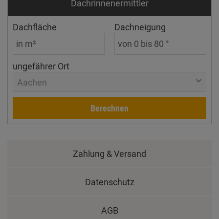
Dachrinnen­ermittler
Dachfläche
Dachneigung
ungefährer Ort
Aachen
Berechnen
Zahlung & Versand
Datenschutz
AGB