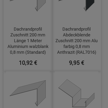
Dachrandprofil
Dachrandprofil
Zuschnitt 200 mm
Abdeckblende
Länge 1 Meter
Zuschnitt 200 mm Alu
Aluminium walzblank
farbig 0,8 mm
0,8 mm (Standard)
Anthrazit (RAL7016)
10,92 €
9,95 €