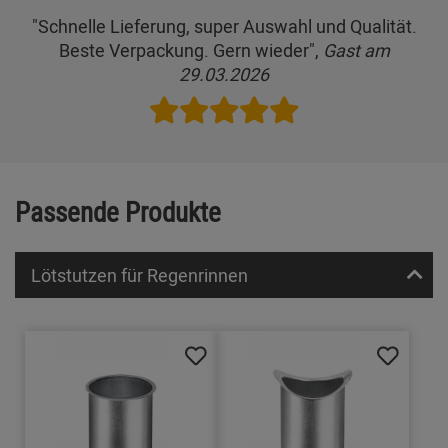
"Schnelle Lieferung, super Auswahl und Qualität.
Beste Verpackung. Gern wieder",
Gast am
29.03.2026
Passende Produkte
Lötstutzen für Regenrinnen