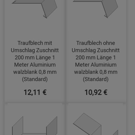
Traufblech mit
Traufblech ohne
Umschlag Zuschnitt
Umschlag Zuschnitt
200 mm Länge 1
200 mm Länge 1
Meter Aluminium
Meter Aluminium
walzblank 0,8 mm
walzblank 0,8 mm
(Standard)
(Standard)
12,11 €
10,92 €