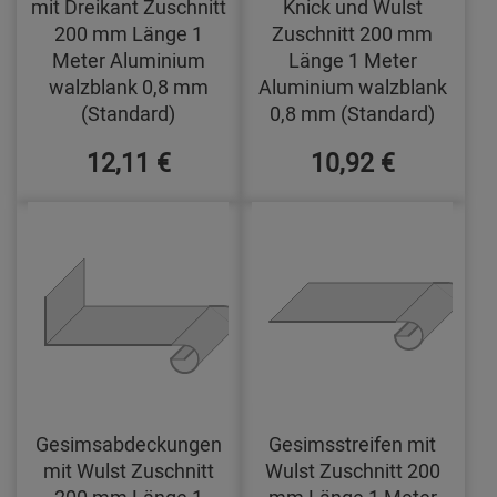
mit Dreikant Zuschnitt
Knick und Wulst
200 mm Länge 1
Zuschnitt 200 mm
Meter Aluminium
Länge 1 Meter
walzblank 0,8 mm
Aluminium walzblank
(Standard)
0,8 mm (Standard)
12,11 €
10,92 €
Gesimsabdeckungen
Gesimsstreifen mit
mit Wulst Zuschnitt
Wulst Zuschnitt 200