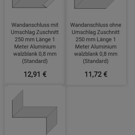
Wandanschluss mit
Wandanschluss ohne
Umschlag Zuschnitt
Umschlag Zuschnitt
250 mm Länge 1
250 mm Länge 1
Meter Aluminium
Meter Aluminium
walzblank 0,8 mm
walzblank 0,8 mm
(Standard)
(Standard)
12,91 €
11,72 €