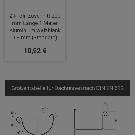
Z-Profil Zuschnitt 200
mm Länge 1 Meter
Aluminium walzblank
0,8 mm (Standard)
10,92 €
Größentabelle für Dachrinnen nach DIN EN 612