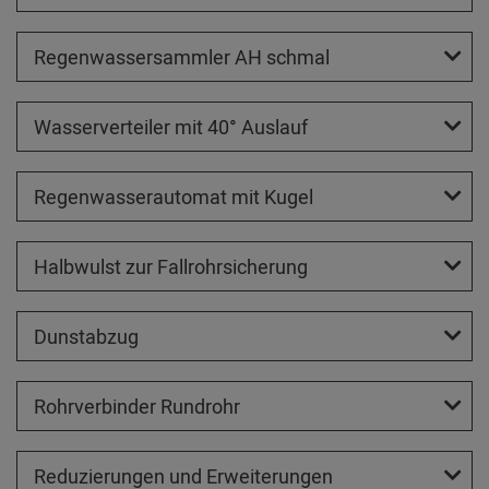
Regenwassersammler AH schmal
Wasserverteiler mit 40° Auslauf
Regenwasserautomat mit Kugel
Halbwulst zur Fallrohrsicherung
Dunstabzug
Rohrverbinder Rundrohr
Reduzierungen und Erweiterungen