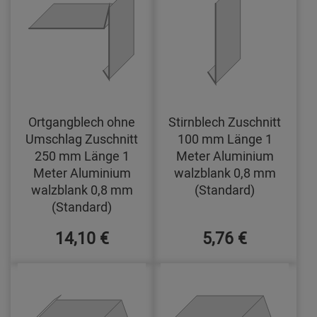
Ortgangblech ohne
Stirnblech Zuschnitt
Umschlag Zuschnitt
100 mm Länge 1
250 mm Länge 1
Meter Aluminium
Meter Aluminium
walzblank 0,8 mm
walzblank 0,8 mm
(Standard)
(Standard)
14,10 €
5,76 €