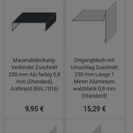
Mauerabdeckung-
Ortgangblech mit
Verbinder Zuschnitt
Umschlag Zuschnitt
250 mm Alu farbig 0,8
250 mm Länge 1
mm (Standard)
Meter Aluminium
Anthrazit (RAL7016)
walzblank 0,8 mm
(Standard)
9,95 €
15,29 €