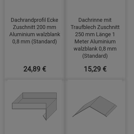
Dachrandprofil Ecke
Dachrinne mit
Zuschnitt 200 mm
Traufblech Zuschnitt
Aluminium walzblank
250 mm Länge 1
0,8 mm (Standard)
Meter Aluminium
walzblank 0,8 mm
(Standard)
24,89 €
15,29 €