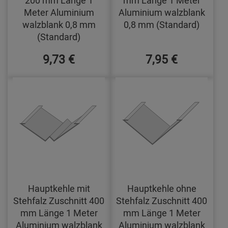
200 mm Länge 1
mm Länge 1 Meter
Meter Aluminium
Aluminium walzblank
walzblank 0,8 mm
0,8 mm (Standard)
(Standard)
9,73 €
7,95 €
Hauptkehle mit
Hauptkehle ohne
Stehfalz Zuschnitt 400
Stehfalz Zuschnitt 400
mm Länge 1 Meter
mm Länge 1 Meter
Aluminium walzblank
Aluminium walzblank