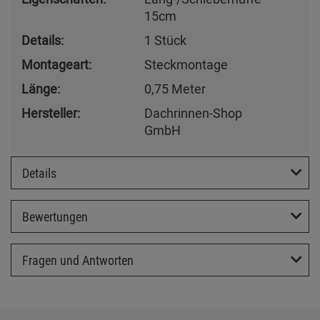
15cm
Details:
1 Stück
Montageart:
Steckmontage
Länge:
0,75 Meter
Hersteller:
Dachrinnen-Shop
GmbH
Details
Bewertungen
Fragen und Antworten