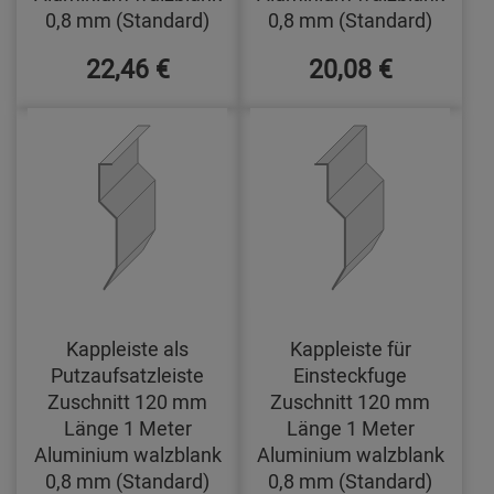
0,8 mm (Standard)
0,8 mm (Standard)
22,46 €
20,08 €
Kappleiste als
Kappleiste für
Putzaufsatzleiste
Einsteckfuge
Zuschnitt 120 mm
Zuschnitt 120 mm
Länge 1 Meter
Länge 1 Meter
Aluminium walzblank
Aluminium walzblank
0,8 mm (Standard)
0,8 mm (Standard)