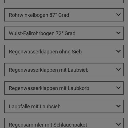
Rohrwinkelbogen 87° Grad
Wulst-Fallrohrbogen 72° Grad
Regenwasserklappen ohne Sieb
Regenwasserklappen mit Laubsieb
Regenwasserklappen mit Laubkorb
Laubfalle mit Laubsieb
Regensammler mit Schlauchpaket