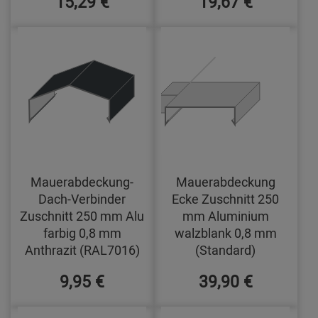
15,29 €
19,67 €
Mauerabdeckung-
Mauerabdeckung
Dach-Verbinder
Ecke Zuschnitt 250
Zuschnitt 250 mm Alu
mm Aluminium
farbig 0,8 mm
walzblank 0,8 mm
Anthrazit (RAL7016)
(Standard)
9,95 €
39,90 €