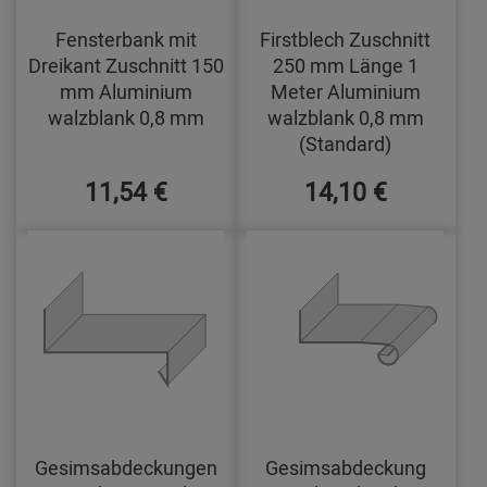
Fensterbank mit
Firstblech Zuschnitt
Dreikant Zuschnitt 150
250 mm Länge 1
mm Aluminium
Meter Aluminium
walzblank 0,8 mm
walzblank 0,8 mm
(Standard)
11,54 €
14,10 €
Gesimsabdeckungen
Gesimsabdeckung