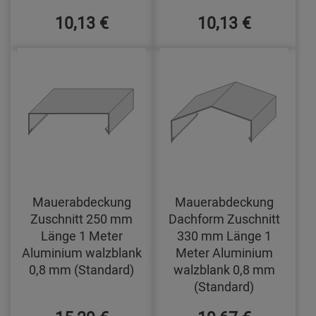
10,13 €
10,13 €
Mauerabdeckung
Mauerabdeckung
Zuschnitt 250 mm
Dachform Zuschnitt
Länge 1 Meter
330 mm Länge 1
Aluminium walzblank
Meter Aluminium
0,8 mm (Standard)
walzblank 0,8 mm
(Standard)