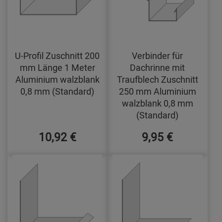
U-Profil Zuschnitt 200
Verbinder für
mm Länge 1 Meter
Dachrinne mit
Aluminium walzblank
Traufblech Zuschnitt
0,8 mm (Standard)
250 mm Aluminium
walzblank 0,8 mm
(Standard)
10,92 €
9,95 €