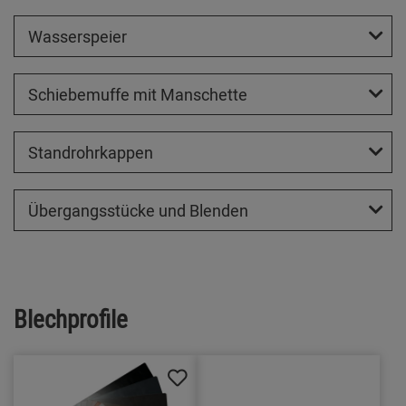
Wasserspeier
Schiebemuffe mit Manschette
Standrohrkappen
Übergangsstücke und Blenden
Blechprofile