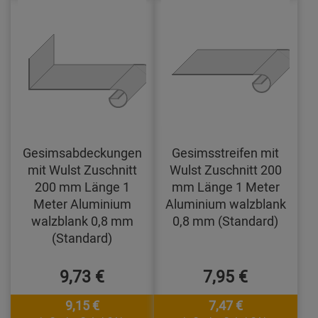
Gesimsabdeckungen
Gesimsstreifen mit
mit Wulst Zuschnitt
Wulst Zuschnitt 200
200 mm Länge 1
mm Länge 1 Meter
Meter Aluminium
Aluminium walzblank
walzblank 0,8 mm
0,8 mm (Standard)
(Standard)
9,73 €
7,95 €
9,15 €
7,47 €