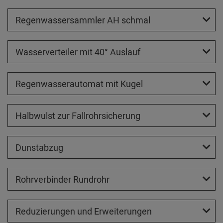
Regenwassersammler AH schmal
Wasserverteiler mit 40° Auslauf
Regenwasserautomat mit Kugel
Halbwulst zur Fallrohrsicherung
Dunstabzug
Rohrverbinder Rundrohr
Reduzierungen und Erweiterungen