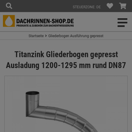
STEUERZONE: DE
Startseite
Gliederbogen Ausführung gepresst
Titanzink Gliederbogen gepresst
Ausladung 1200-1295 mm rund DN87