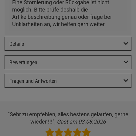
Eine Stornierung oder Rückgabe ist nicht
möglich. Bitte prüfe deshalb die
Artikelbeschreibung genau oder frage bei
Unklarheiten an, wir helfen gern weiter.
Details
Bewertungen
Fragen und Antworten
"Sehr zu empfehlen, alles bestens gelaufen, gerne
wieder !!!",
Gast am 03.08.2026