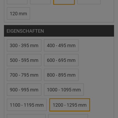
120 mm
EIGENSCHAFTEN
300 - 395 mm
400 - 495 mm
500 - 595 mm
600 - 695 mm
700 - 795 mm
800 - 895 mm
900 - 995 mm
1000 - 1095 mm
1100 - 1195 mm
1200 - 1295 mm