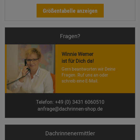
Größentabelle anzeigen
Fragen?
Winnie Werner
ist für Dich da!
Gern beantworten wir Deine
Fragen. Ruf uns an oder
schreib eine E-Mail.
Telefon: +49 (0) 3431 6060510
anfrage@dachrinnen-shop.de
Dachrinnen­ermittler