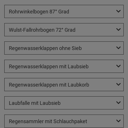
Rohrwinkelbogen 87° Grad
Wulst-Fallrohrbogen 72° Grad
Regenwasserklappen ohne Sieb
Regenwasserklappen mit Laubsieb
Regenwasserklappen mit Laubkorb
Laubfalle mit Laubsieb
Regensammler mit Schlauchpaket