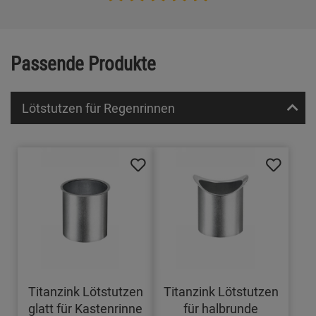
Passende Produkte
Lötstutzen für Regenrinnen
Titanzink Lötstutzen
Titanzink Lötstutzen
glatt für Kastenrinne
für halbrunde