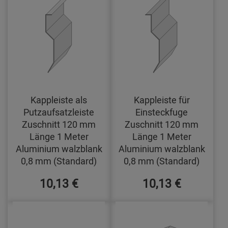
Kappleiste als
Kappleiste für
Putzaufsatzleiste
Einsteckfuge
Zuschnitt 120 mm
Zuschnitt 120 mm
Länge 1 Meter
Länge 1 Meter
Aluminium walzblank
Aluminium walzblank
0,8 mm (Standard)
0,8 mm (Standard)
10,13 €
10,13 €