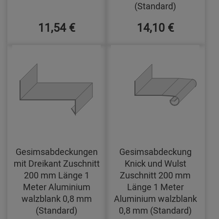
(Standard)
11,54 €
14,10 €
Gesimsabdeckungen
Gesimsabdeckung
mit Dreikant Zuschnitt
Knick und Wulst
200 mm Länge 1
Zuschnitt 200 mm
Meter Aluminium
Länge 1 Meter
walzblank 0,8 mm
Aluminium walzblank
(Standard)
0,8 mm (Standard)