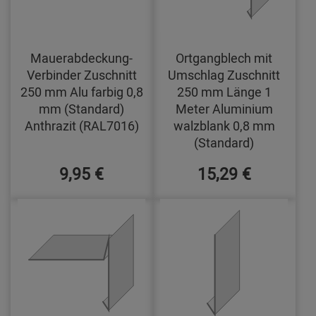
Mauerabdeckung-
Ortgangblech mit
Verbinder Zuschnitt
Umschlag Zuschnitt
250 mm Alu farbig 0,8
250 mm Länge 1
mm (Standard)
Meter Aluminium
Anthrazit (RAL7016)
walzblank 0,8 mm
(Standard)
9,95 €
15,29 €