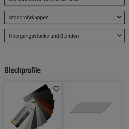
Standrohrkappen
Übergangsstücke und Blenden
Blechprofile