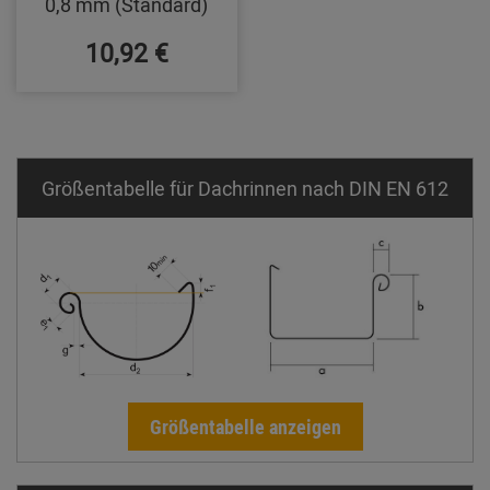
0,8 mm (Standard)
10,92 €
Größentabelle für Dachrinnen nach DIN EN 612
Größentabelle anzeigen