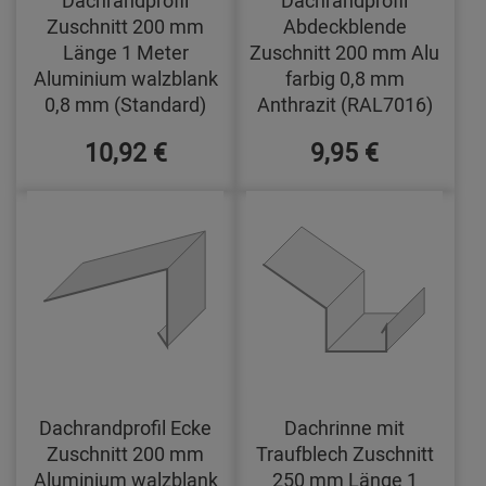
Dachrandprofil
Dachrandprofil
Zuschnitt 200 mm
Abdeckblende
Länge 1 Meter
Zuschnitt 200 mm Alu
Aluminium walzblank
farbig 0,8 mm
0,8 mm (Standard)
Anthrazit (RAL7016)
10,92 €
9,95 €
Dachrandprofil Ecke
Dachrinne mit
Zuschnitt 200 mm
Traufblech Zuschnitt
Aluminium walzblank
250 mm Länge 1