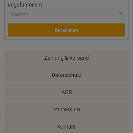
ungefährer Ort
Aachen
Berechnen
Zahlung & Versand
Datenschutz
AGB
Impressum
Kontakt