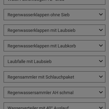
Regenwasserklappen ohne Sieb
Regenwasserklappen mit Laubsieb
Regenwasserklappen mit Laubkorb
Laubfalle mit Laubsieb
Regensammler mit Schlauchpaket
Regenwassersammler AH schmal
Wasserverteiler mit 40° Auslauf