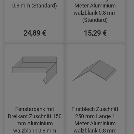
0,8 mm (Standard)
Meter Aluminium
walzblank 0,8 mm
(Standard)
24,89 €
15,29 €
Fensterbank mit
Firstblech Zuschnitt
Dreikant Zuschnitt 150
250 mm Länge 1
mm Aluminium
Meter Aluminium
walzblank 0,8 mm
walzblank 0,8 mm