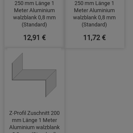
250 mm Länge 1
250 mm Länge 1
Meter Aluminium
Meter Aluminium
walzblank 0,8 mm
walzblank 0,8 mm
(Standard)
(Standard)
12,91 €
11,72 €
Z-Profil Zuschnitt 200
mm Länge 1 Meter
Aluminium walzblank