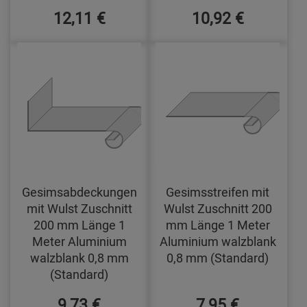
12,11 €
10,92 €
Gesimsabdeckungen
Gesimsstreifen mit
mit Wulst Zuschnitt
Wulst Zuschnitt 200
200 mm Länge 1
mm Länge 1 Meter
Meter Aluminium
Aluminium walzblank
walzblank 0,8 mm
0,8 mm (Standard)
(Standard)
9,73 €
7,95 €