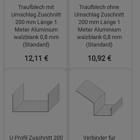
Traufblech mit
Traufblech ohne
Umschlag Zuschnitt
Umschlag Zuschnitt
200 mm Länge 1
200 mm Länge 1
Meter Aluminium
Meter Aluminium
walzblank 0,8 mm
walzblank 0,8 mm
(Standard)
(Standard)
12,11 €
10,92 €
U-Profil Zuschnitt 200
Verbinder für