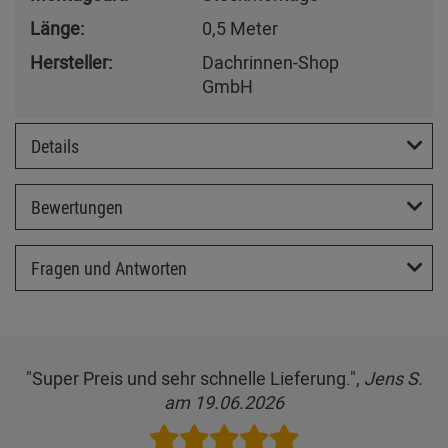
Länge:
0,5 Meter
Hersteller:
Dachrinnen-Shop
GmbH
Details
Bewertungen
Fragen und Antworten
"Super Preis und sehr schnelle Lieferung.",
Jens S.
am 19.06.2026