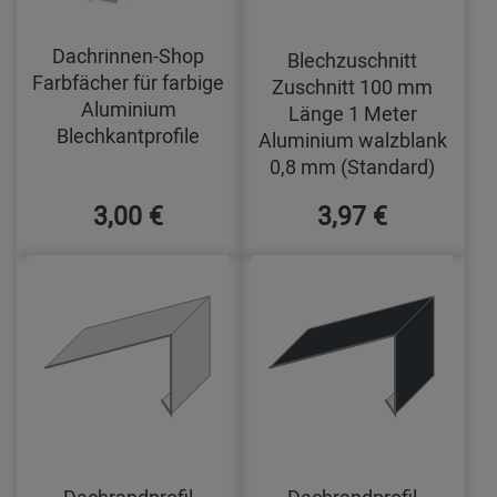
Dachrinnen-Shop
Blechzuschnitt
Farbfächer für farbige
Zuschnitt 100 mm
Aluminium
Länge 1 Meter
Blechkantprofile
Aluminium walzblank
0,8 mm (Standard)
3,00 €
3,97 €