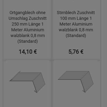
Ortgangblech ohne
Stirnblech Zuschnitt
Umschlag Zuschnitt
100 mm Länge 1
250 mm Länge 1
Meter Aluminium
Meter Aluminium
walzblank 0,8 mm
walzblank 0,8 mm
(Standard)
(Standard)
14,10 €
5,76 €