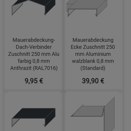
Mauerabdeckung-
Mauerabdeckung
Dach-Verbinder
Ecke Zuschnitt 250
Zuschnitt 250 mm Alu
mm Aluminium
farbig 0,8 mm
walzblank 0,8 mm
Anthrazit (RAL7016)
(Standard)
9,95 €
39,90 €