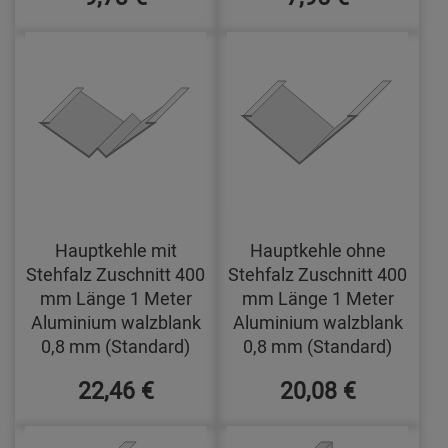
Hauptkehle mit
Hauptkehle ohne
Stehfalz Zuschnitt 400
Stehfalz Zuschnitt 400
mm Länge 1 Meter
mm Länge 1 Meter
Aluminium walzblank
Aluminium walzblank
0,8 mm (Standard)
0,8 mm (Standard)
22,46 €
20,08 €