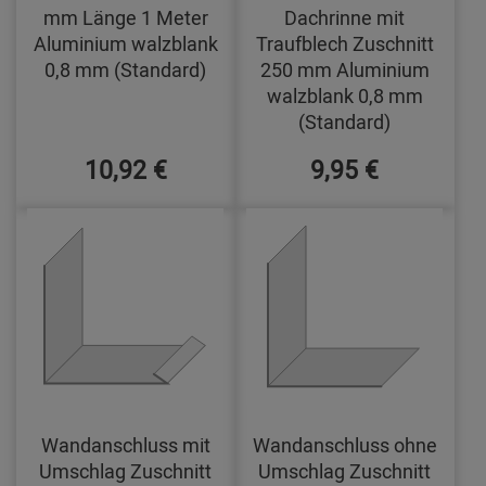
mm Länge 1 Meter
Dachrinne mit
Aluminium walzblank
Traufblech Zuschnitt
0,8 mm (Standard)
250 mm Aluminium
walzblank 0,8 mm
(Standard)
10,92 €
9,95 €
Wandanschluss mit
Wandanschluss ohne
Umschlag Zuschnitt
Umschlag Zuschnitt