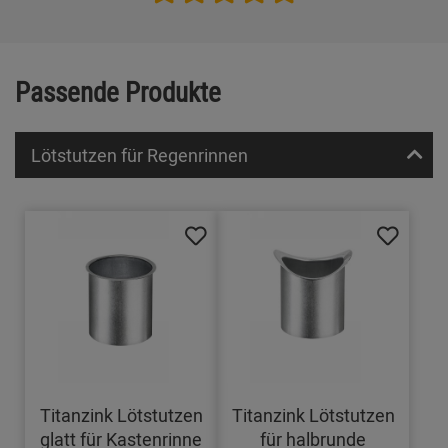
Passende Produkte
Lötstutzen für Regenrinnen
Titanzink Lötstutzen
Titanzink Lötstutzen
glatt für Kastenrinne
für halbrunde