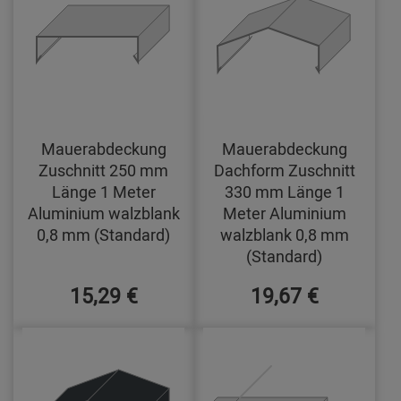
Mauerabdeckung
Mauerabdeckung
Zuschnitt 250 mm
Dachform Zuschnitt
Länge 1 Meter
330 mm Länge 1
Aluminium walzblank
Meter Aluminium
0,8 mm (Standard)
walzblank 0,8 mm
(Standard)
15,29 €
19,67 €