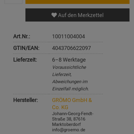
Auf den Merkzettel
Art.Nr.:
10011004004
GTIN/EAN:
4043706622097
Lieferzeit:
6–8 Werktage
Voraussichtliche
Lieferzeit,
Abweichungen im
Einzelfall möglich.
Hersteller:
GRÖMO GmbH &
Co. KG
Johann-Georg-Fendt-
Straße 38, 87616
Marktoberdorf
info@groemo.de