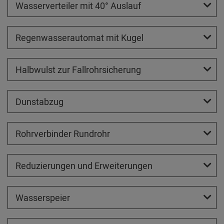
Wasserverteiler mit 40° Auslauf
Regenwasserautomat mit Kugel
Halbwulst zur Fallrohrsicherung
Dunstabzug
Rohrverbinder Rundrohr
Reduzierungen und Erweiterungen
Wasserspeier