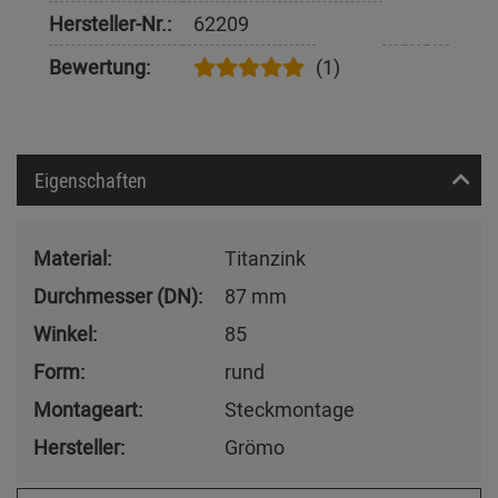
Hersteller-Nr.:
62209
Bewertung:
(1)
Eigenschaften
Material:
Titanzink
Durchmesser (DN):
87 mm
Winkel:
85
Form:
rund
Montageart:
Steckmontage
Hersteller:
Grömo