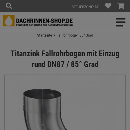
STEUERZONE: DE
Startseite
Fallrohrbogen 85° Grad
Titanzink Fallrohrbogen mit Einzug
rund DN87 / 85° Grad