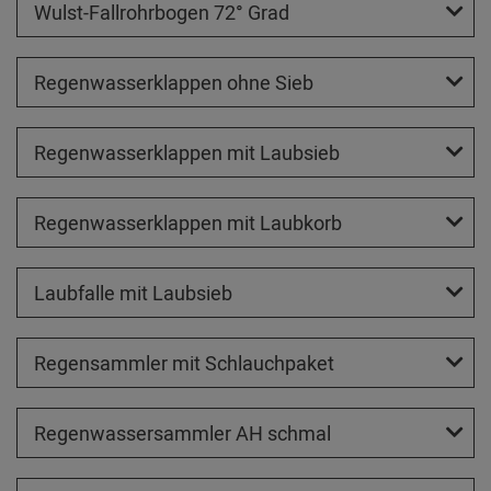
Wulst-Fallrohrbogen 72° Grad
Regenwasserklappen ohne Sieb
Regenwasserklappen mit Laubsieb
Regenwasserklappen mit Laubkorb
Laubfalle mit Laubsieb
Regensammler mit Schlauchpaket
Regenwassersammler AH schmal