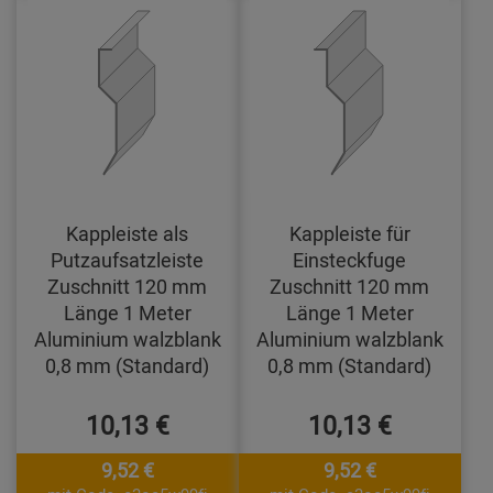
Kappleiste als
Kappleiste für
Putzaufsatzleiste
Einsteckfuge
Zuschnitt 120 mm
Zuschnitt 120 mm
Länge 1 Meter
Länge 1 Meter
Aluminium walzblank
Aluminium walzblank
0,8 mm (Standard)
0,8 mm (Standard)
10,13 €
10,13 €
9,52 €
9,52 €