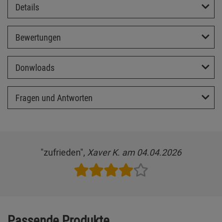
Details
Bewertungen
Donwloads
Fragen und Antworten
"zufrieden",
Xaver K. am 04.04.2026
Passende Produkte