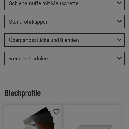
Schiebemuffe mit Manschette
Standrohrkappen
Übergangsstücke und Blenden
weitere Produkte
Blechprofile