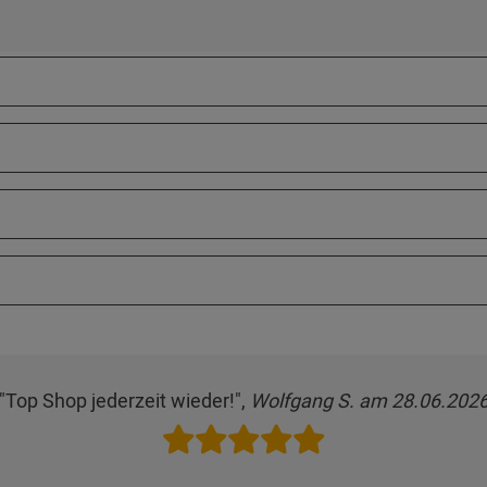
"Top Shop jederzeit wieder!",
Wolfgang S. am 28.06.202