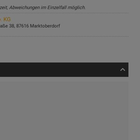
zeit, Abweichungen im Einzelfall möglich.
. KG
aße 38, 87616 Marktoberdorf