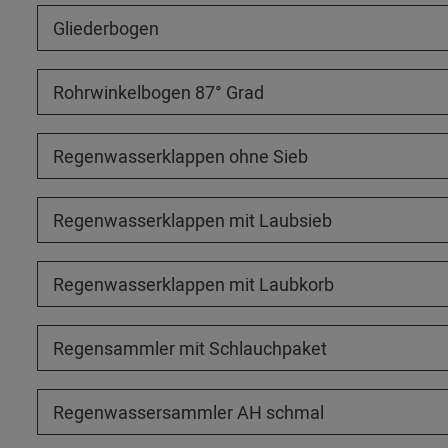
Gliederbogen
Rohrwinkelbogen 87° Grad
Regenwasserklappen ohne Sieb
Regenwasserklappen mit Laubsieb
Regenwasserklappen mit Laubkorb
Regensammler mit Schlauchpaket
Regenwassersammler AH schmal