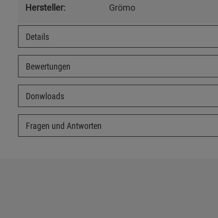
Hersteller:
Grömo
Details
Bewertungen
Donwloads
Fragen und Antworten