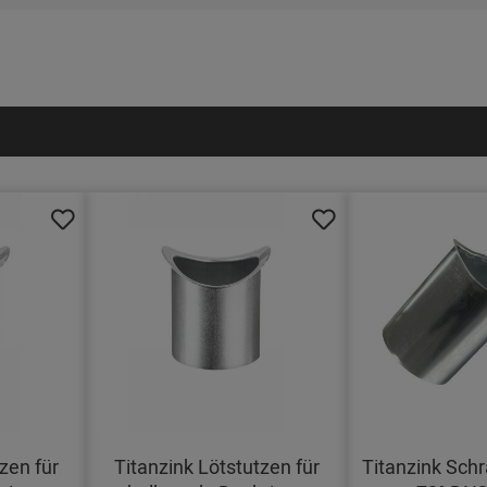
zen für
Titanzink Lötstutzen für
Titanzink Schr