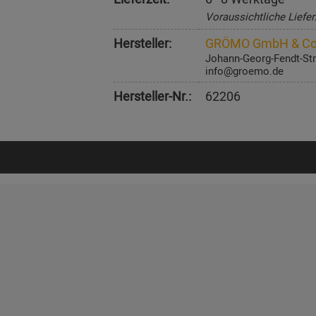
Voraussichtliche Liefer
Hersteller:
GRÖMO GmbH & Co
Johann-Georg-Fendt-Str
info@groemo.de
Hersteller-Nr.:
62206