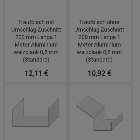
Traufblech mit
Traufblech ohne
Umschlag Zuschnitt
Umschlag Zuschnitt
200 mm Länge 1
200 mm Länge 1
Meter Aluminium
Meter Aluminium
walzblank 0,8 mm
walzblank 0,8 mm
(Standard)
(Standard)
12,11 €
10,92 €