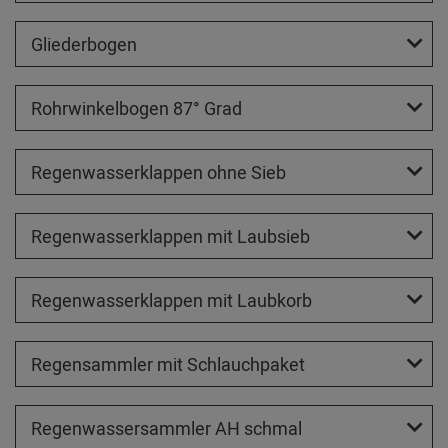
Gliederbogen
Rohrwinkelbogen 87° Grad
Regenwasserklappen ohne Sieb
Regenwasserklappen mit Laubsieb
Regenwasserklappen mit Laubkorb
Regensammler mit Schlauchpaket
Regenwassersammler AH schmal