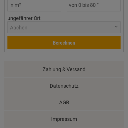
ungefährer Ort
Aachen
Berechnen
Zahlung & Versand
Datenschutz
AGB
Impressum