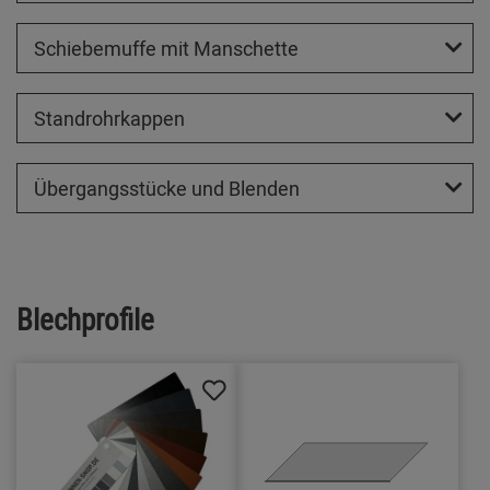
Schiebemuffe mit Manschette
Standrohrkappen
Übergangsstücke und Blenden
Blechprofile