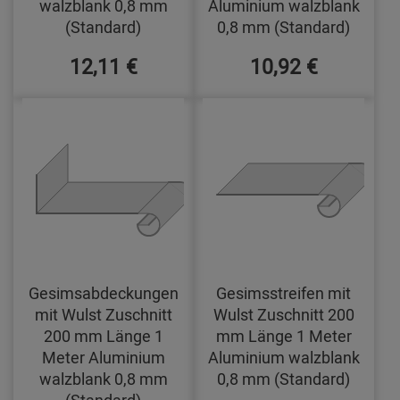
walzblank 0,8 mm
Aluminium walzblank
(Standard)
0,8 mm (Standard)
12,11 €
10,92 €
Gesimsabdeckungen
Gesimsstreifen mit
mit Wulst Zuschnitt
Wulst Zuschnitt 200
200 mm Länge 1
mm Länge 1 Meter
Meter Aluminium
Aluminium walzblank
walzblank 0,8 mm
0,8 mm (Standard)