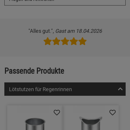
"Alles gut.",
Gast am 18.04.2026
Passende Produkte
Lötstutzen für Regenrinnen