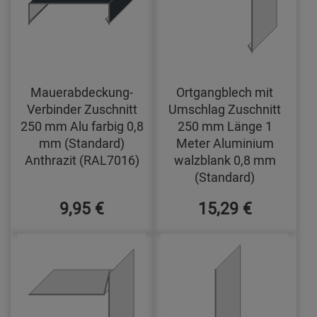
Mauerabdeckung-
Ortgangblech mit
Verbinder Zuschnitt
Umschlag Zuschnitt
250 mm Alu farbig 0,8
250 mm Länge 1
mm (Standard)
Meter Aluminium
Anthrazit (RAL7016)
walzblank 0,8 mm
(Standard)
9,95 €
15,29 €