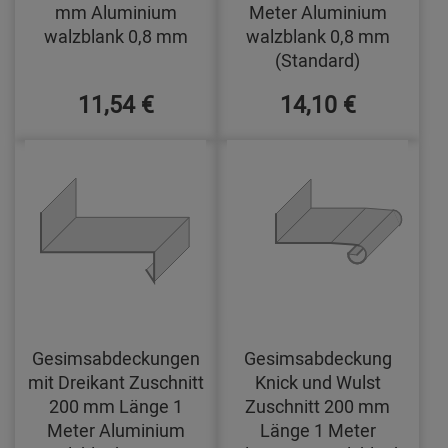
mm Aluminium
Meter Aluminium
walzblank 0,8 mm
walzblank 0,8 mm
(Standard)
11,54 €
14,10 €
Gesimsabdeckungen
Gesimsabdeckung
mit Dreikant Zuschnitt
Knick und Wulst
200 mm Länge 1
Zuschnitt 200 mm
Meter Aluminium
Länge 1 Meter