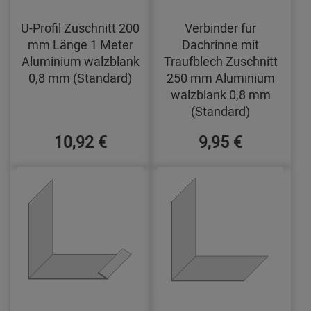
U-Profil Zuschnitt 200
Verbinder für
mm Länge 1 Meter
Dachrinne mit
Aluminium walzblank
Traufblech Zuschnitt
0,8 mm (Standard)
250 mm Aluminium
walzblank 0,8 mm
(Standard)
10,92 €
9,95 €