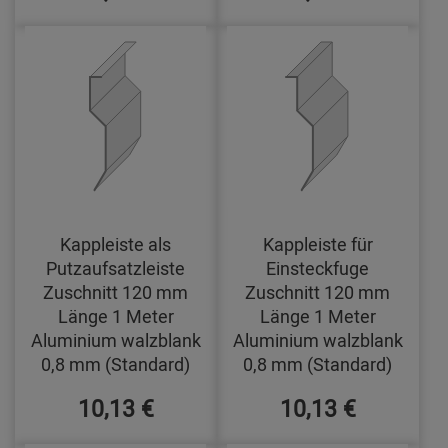
Kappleiste als
Kappleiste für
Putzaufsatzleiste
Einsteckfuge
Zuschnitt 120 mm
Zuschnitt 120 mm
Länge 1 Meter
Länge 1 Meter
Aluminium walzblank
Aluminium walzblank
0,8 mm (Standard)
0,8 mm (Standard)
10,13 €
10,13 €