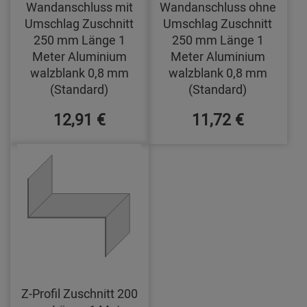
Wandanschluss mit
Wandanschluss ohne
Umschlag Zuschnitt
Umschlag Zuschnitt
250 mm Länge 1
250 mm Länge 1
Meter Aluminium
Meter Aluminium
walzblank 0,8 mm
walzblank 0,8 mm
(Standard)
(Standard)
12,91 €
11,72 €
Z-Profil Zuschnitt 200