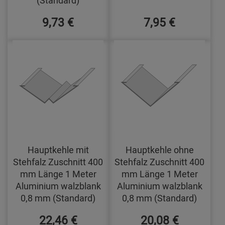
(Standard)
9,73 €
7,95 €
Hauptkehle mit
Hauptkehle ohne
Stehfalz Zuschnitt 400
Stehfalz Zuschnitt 400
mm Länge 1 Meter
mm Länge 1 Meter
Aluminium walzblank
Aluminium walzblank
0,8 mm (Standard)
0,8 mm (Standard)
22,46 €
20,08 €