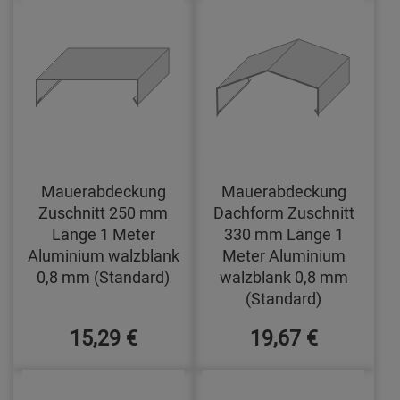
Mauerabdeckung
Mauerabdeckung
Zuschnitt 250 mm
Dachform Zuschnitt
Länge 1 Meter
330 mm Länge 1
Aluminium walzblank
Meter Aluminium
0,8 mm (Standard)
walzblank 0,8 mm
(Standard)
15,29 €
19,67 €