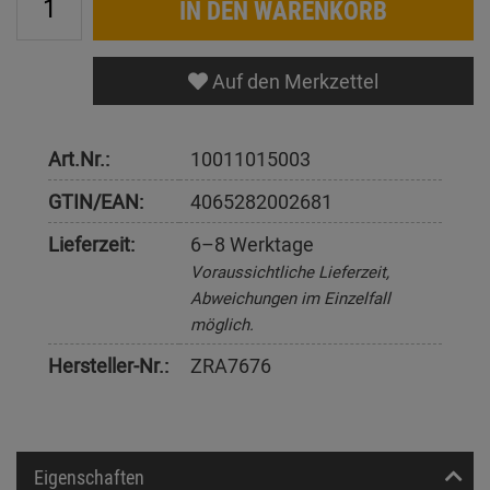
IN DEN WARENKORB
Auf den Merkzettel
Art.Nr.:
10011015003
GTIN/EAN:
4065282002681
Lieferzeit:
6–8 Werktage
Voraussichtliche Lieferzeit,
Abweichungen im Einzelfall
möglich.
Hersteller-Nr.:
ZRA7676
Eigenschaften