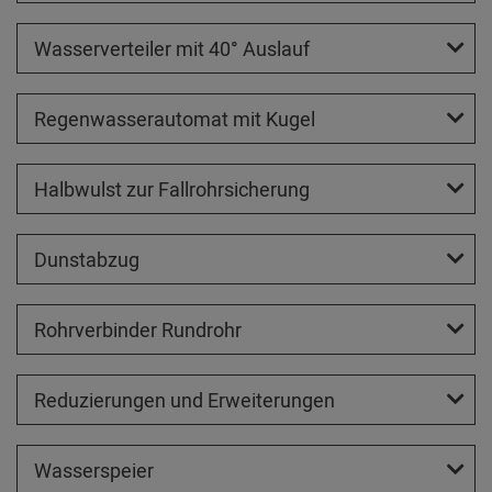
Wasserverteiler mit 40° Auslauf
Regenwasserautomat mit Kugel
Halbwulst zur Fallrohrsicherung
Dunstabzug
Rohrverbinder Rundrohr
Reduzierungen und Erweiterungen
Wasserspeier