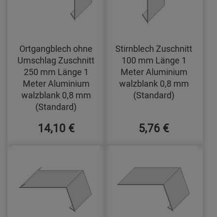
Ortgangblech ohne
Stirnblech Zuschnitt
Umschlag Zuschnitt
100 mm Länge 1
250 mm Länge 1
Meter Aluminium
Meter Aluminium
walzblank 0,8 mm
walzblank 0,8 mm
(Standard)
(Standard)
14,10 €
5,76 €