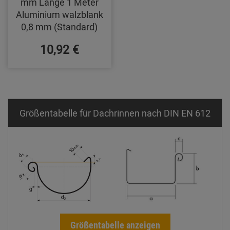
mm Länge 1 Meter
Aluminium walzblank
0,8 mm (Standard)
10,92 €
Größentabelle für Dachrinnen nach DIN EN 612
Größentabelle anzeigen