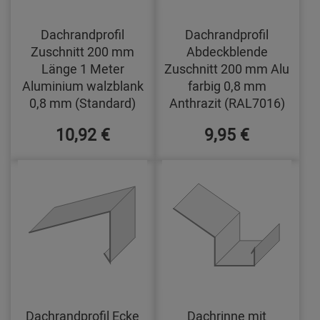
Dachrandprofil
Dachrandprofil
Zuschnitt 200 mm
Abdeckblende
Länge 1 Meter
Zuschnitt 200 mm Alu
Aluminium walzblank
farbig 0,8 mm
0,8 mm (Standard)
Anthrazit (RAL7016)
10,92 €
9,95 €
Dachrandprofil Ecke
Dachrinne mit