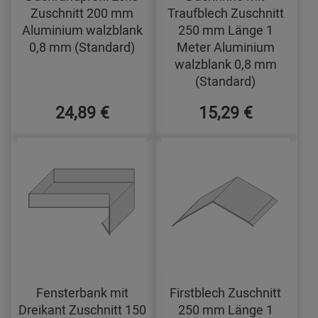
Zuschnitt 200 mm
Traufblech Zuschnitt
Aluminium walzblank
250 mm Länge 1
0,8 mm (Standard)
Meter Aluminium
walzblank 0,8 mm
(Standard)
24,89 €
15,29 €
Fensterbank mit
Firstblech Zuschnitt
Dreikant Zuschnitt 150
250 mm Länge 1