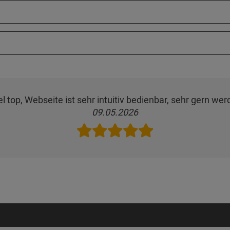
 top, Webseite ist sehr intuitiv bedienbar, sehr gern wer
09.05.2026