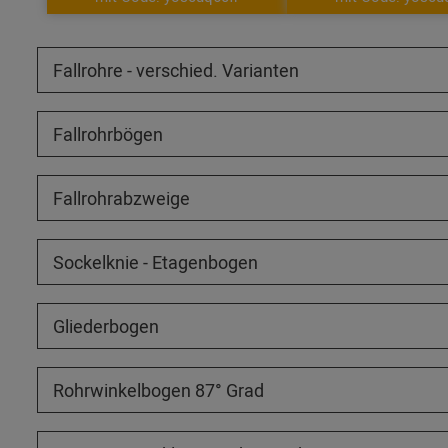
Fallrohre - verschied. Varianten
Fallrohrbögen
Fallrohrabzweige
Sockelknie - Etagenbogen
Gliederbogen
Rohrwinkelbogen 87° Grad