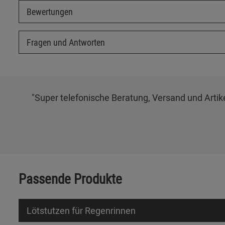
Bewertungen
Fragen und Antworten
"Super telefonische Beratung, Versand und Artikel
Passende Produkte
Lötstutzen für Regenrinnen