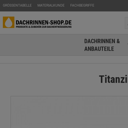
GRÖSSENTABELLE
MATERIALKUNDE
FACHBEGRIFFE
DACHRINNEN &
ANBAUTEILE
Titanz