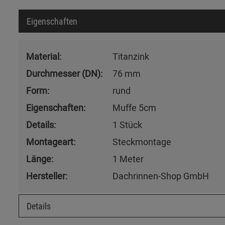
Eigenschaften
Material:
Titanzink
Durchmesser (DN):
76 mm
Form:
rund
Eigenschaften:
Muffe 5cm
Details:
1 Stück
Montageart:
Steckmontage
Länge:
1 Meter
Hersteller:
Dachrinnen-Shop GmbH
Details