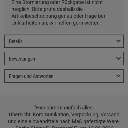
Eine Stornierung oder Rückgabe ist nicht
möglich. Bitte prüfe deshalb die
Artikelbeschreibung genau oder frage bei
Unklarheiten an, wir helfen gern weiter.
Details
Bewertungen
Fragen und Antworten
"Hier stimmt einfach alles.
Übersicht, Kommunikation, Verpackung, Versand
und eine einwandfreie nach Maß gefertigte Ware.
Sechs Sterne!",
Bernhard E. am 19.06.2026