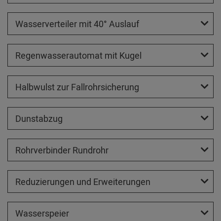
Wasserverteiler mit 40° Auslauf
Regenwasserautomat mit Kugel
Halbwulst zur Fallrohrsicherung
Dunstabzug
Rohrverbinder Rundrohr
Reduzierungen und Erweiterungen
Wasserspeier