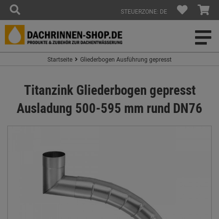
STEUERZONE: DE
Startseite
Gliederbogen Ausführung gepresst
Titanzink Gliederbogen gepresst
Ausladung 500-595 mm rund DN76