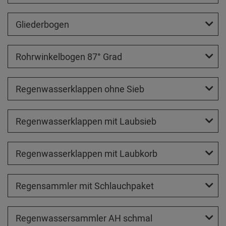
Gliederbogen
Rohrwinkelbogen 87° Grad
Regenwasserklappen ohne Sieb
Regenwasserklappen mit Laubsieb
Regenwasserklappen mit Laubkorb
Regensammler mit Schlauchpaket
Regenwassersammler AH schmal