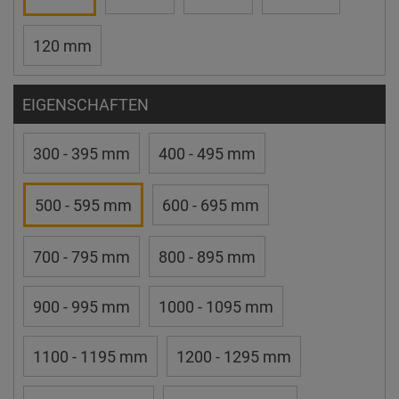
120 mm
EIGENSCHAFTEN
300 - 395 mm
400 - 495 mm
500 - 595 mm
600 - 695 mm
700 - 795 mm
800 - 895 mm
900 - 995 mm
1000 - 1095 mm
1100 - 1195 mm
1200 - 1295 mm