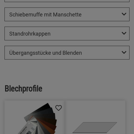
Schiebemuffe mit Manschette
Standrohrkappen
Übergangsstücke und Blenden
Blechprofile