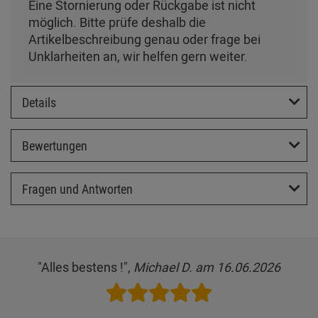
Eine Stornierung oder Rückgabe ist nicht
möglich. Bitte prüfe deshalb die
Artikelbeschreibung genau oder frage bei
Unklarheiten an, wir helfen gern weiter.
Details
Bewertungen
Fragen und Antworten
"Alles bestens !",
Michael D. am 16.06.2026