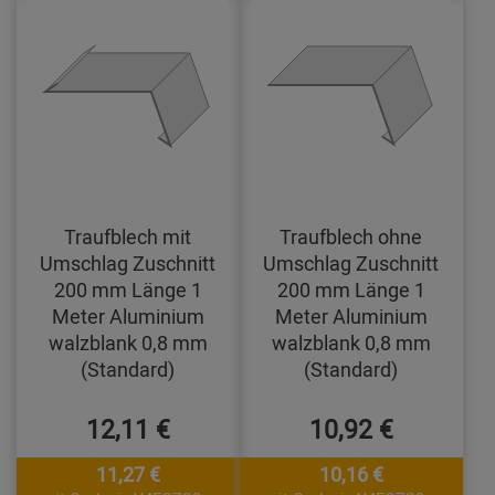
Traufblech mit
Traufblech ohne
Umschlag Zuschnitt
Umschlag Zuschnitt
200 mm Länge 1
200 mm Länge 1
Meter Aluminium
Meter Aluminium
walzblank 0,8 mm
walzblank 0,8 mm
(Standard)
(Standard)
12,11 €
10,92 €
11,27 €
10,16 €