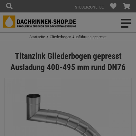
STEUERZONE: DE
Startseite
Gliederbogen Ausführung gepresst
Titanzink Gliederbogen gepresst
Ausladung 400-495 mm rund DN76