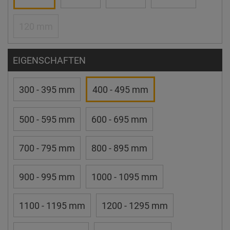
120 mm
EIGENSCHAFTEN
300 - 395 mm
400 - 495 mm
500 - 595 mm
600 - 695 mm
700 - 795 mm
800 - 895 mm
900 - 995 mm
1000 - 1095 mm
1100 - 1195 mm
1200 - 1295 mm