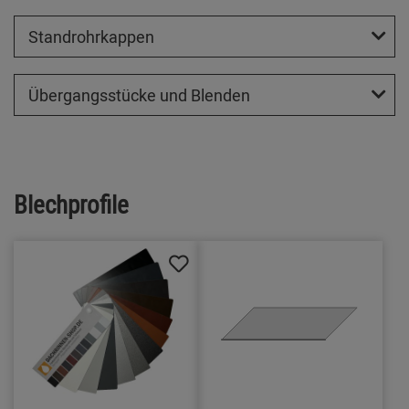
Standrohrkappen
Übergangsstücke und Blenden
Blechprofile