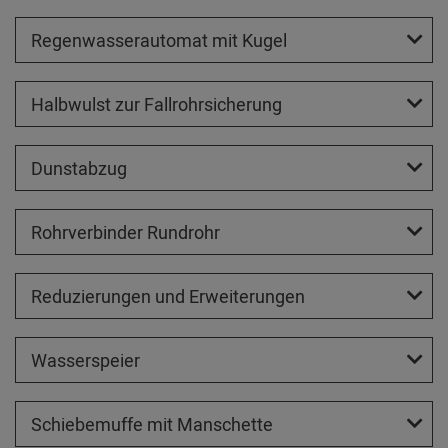
Regenwasserautomat mit Kugel
Halbwulst zur Fallrohrsicherung
Dunstabzug
Rohrverbinder Rundrohr
Reduzierungen und Erweiterungen
Wasserspeier
Schiebemuffe mit Manschette