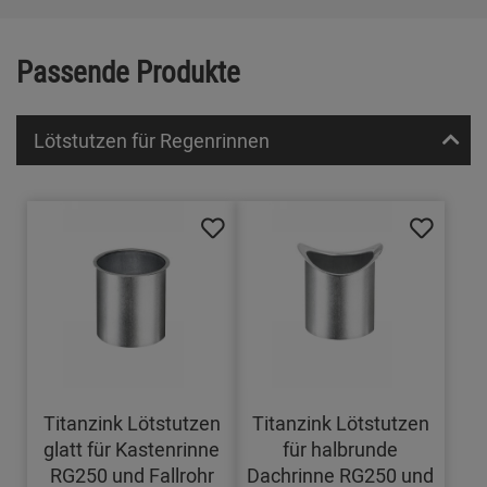
Passende Produkte
Lötstutzen für Regenrinnen
Titanzink Lötstutzen
Titanzink Lötstutzen
glatt für Kastenrinne
für halbrunde
RG250 und Fallrohr
Dachrinne RG250 und