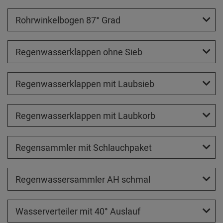
Rohrwinkelbogen 87° Grad
Regenwasserklappen ohne Sieb
Regenwasserklappen mit Laubsieb
Regenwasserklappen mit Laubkorb
Regensammler mit Schlauchpaket
Regenwassersammler AH schmal
Wasserverteiler mit 40° Auslauf