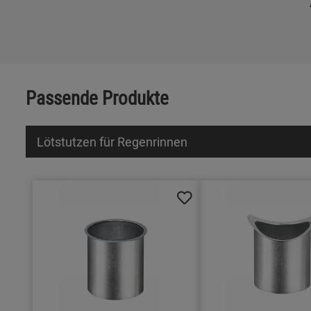
Passende Produkte
Lötstutzen für Regenrinnen