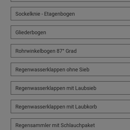
Sockelknie - Etagenbogen
Gliederbogen
Rohrwinkelbogen 87° Grad
Regenwasserklappen ohne Sieb
Regenwasserklappen mit Laubsieb
Regenwasserklappen mit Laubkorb
Regensammler mit Schlauchpaket