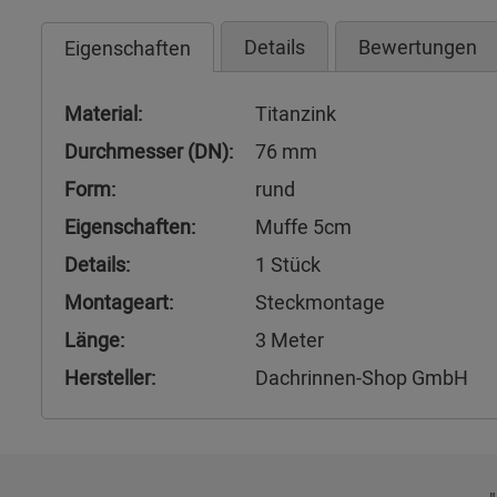
Details
Bewertungen
Eigenschaften
Material:
Titanzink
Durchmesser (DN):
76 mm
Form:
rund
Eigenschaften:
Muffe 5cm
Details:
1 Stück
Montageart:
Steckmontage
Länge:
3 Meter
Hersteller:
Dachrinnen-Shop GmbH