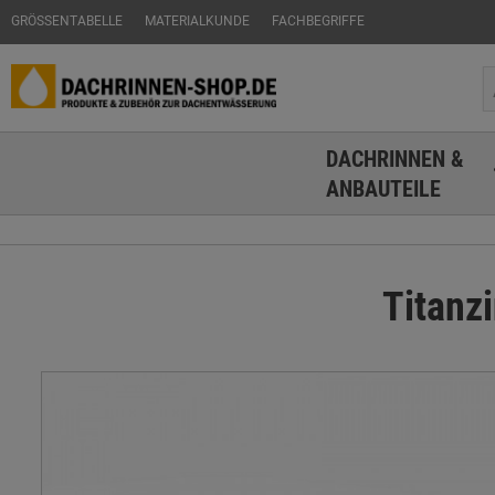
GRÖSSENTABELLE
MATERIALKUNDE
FACHBEGRIFFE
DACHRINNEN &
ANBAUTEILE
Titanz