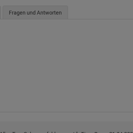
Fragen und Antworten