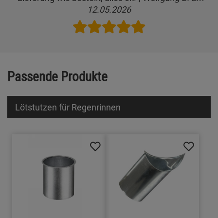
12.05.2026
Passende Produkte
Lötstutzen für Regenrinnen