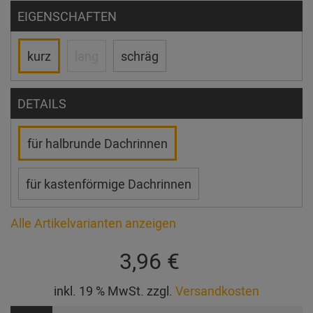
EIGENSCHAFTEN
kurz
lang
schräg
DETAILS
für halbrunde Dachrinnen
für kastenförmige Dachrinnen
Alle Artikelvarianten anzeigen
3,96 €
inkl. 19 % MwSt. zzgl.
Versandkosten