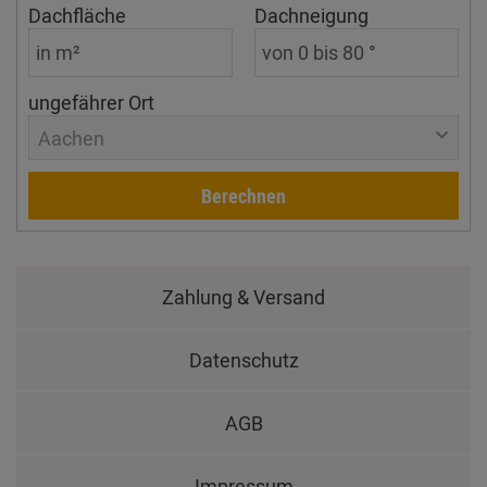
Dachfläche
Dachneigung
ungefährer Ort
Aachen
Berechnen
Zahlung & Versand
Datenschutz
AGB
Impressum