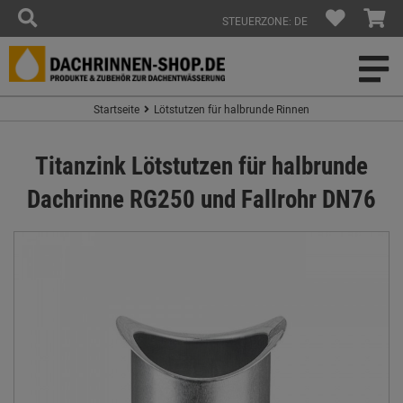
STEUERZONE: DE
Startseite
Lötstutzen für halbrunde Rinnen
Titanzink Lötstutzen für halbrunde
Dachrinne RG250 und Fallrohr DN76