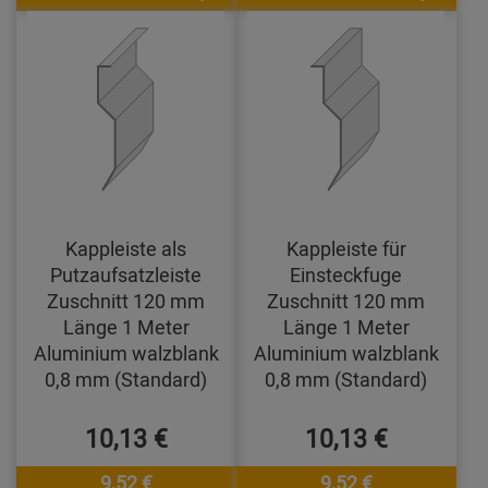
Kappleiste als
Kappleiste für
Putzaufsatzleiste
Einsteckfuge
Zuschnitt 120 mm
Zuschnitt 120 mm
Länge 1 Meter
Länge 1 Meter
Aluminium walzblank
Aluminium walzblank
0,8 mm (Standard)
0,8 mm (Standard)
10,13 €
10,13 €
9,52 €
9,52 €