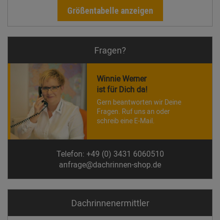
Größentabelle anzeigen
Fragen?
Winnie Werner
ist für Dich da!
Gern beantworten wir Deine
Fragen. Ruf uns an oder
schreib eine E-Mail.
Telefon: +49 (0) 3431 6060510
anfrage@dachrinnen-shop.de
Dachrinnen­ermittler