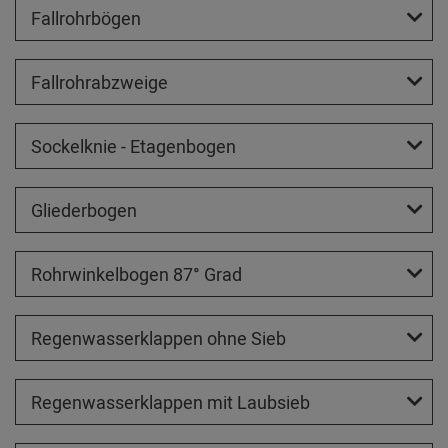
Fallrohrbögen
Fallrohrabzweige
Sockelknie - Etagenbogen
Gliederbogen
Rohrwinkelbogen 87° Grad
Regenwasserklappen ohne Sieb
Regenwasserklappen mit Laubsieb