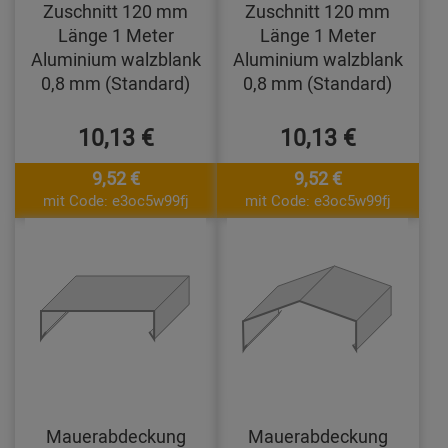
Zuschnitt 120 mm
Zuschnitt 120 mm
Länge 1 Meter
Länge 1 Meter
Aluminium walzblank
Aluminium walzblank
0,8 mm (Standard)
0,8 mm (Standard)
10,13 €
10,13 €
9,52 €
9,52 €
mit Code: e3oc5w99fj
mit Code: e3oc5w99fj
Mauerabdeckung
Mauerabdeckung