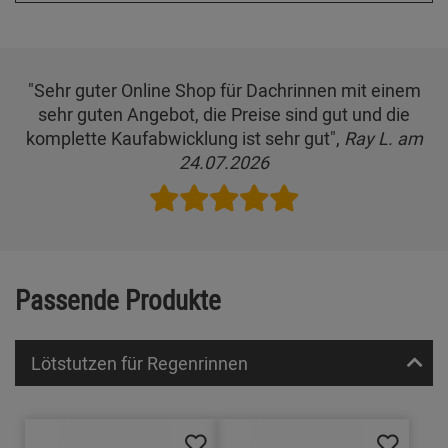
"Sehr guter Online Shop für Dachrinnen mit einem
sehr guten Angebot, die Preise sind gut und die
komplette Kaufabwicklung ist sehr gut",
Ray L. am
24.07.2026
Passende Produkte
Lötstutzen für Regenrinnen