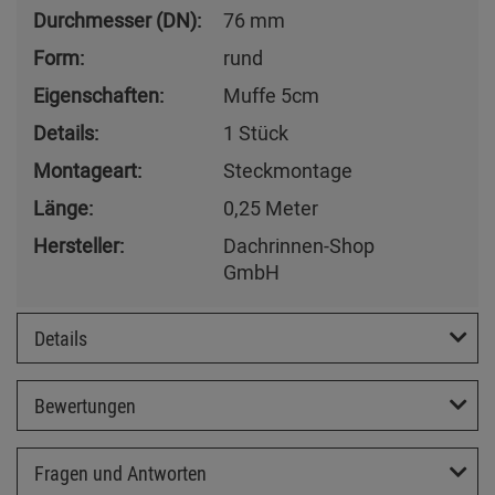
Durchmesser (DN):
76 mm
Form:
rund
Eigenschaften:
Muffe 5cm
Details:
1 Stück
Montageart:
Steckmontage
Länge:
0,25 Meter
Hersteller:
Dachrinnen-Shop
GmbH
Details
Bewertungen
Fragen und Antworten