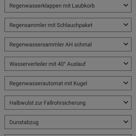
Regenwasserklappen mit Laubkorb
Regensammler mit Schlauchpaket
Regenwassersammler AH schmal
Wasserverteiler mit 40° Auslauf
Regenwasserautomat mit Kugel
Halbwulst zur Fallrohrsicherung
Dunstabzug