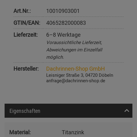
Art.Nr.:
10010903001
GTIN/EAN:
4065282000083
Lieferzeit:
6–8 Werktage
Voraussichtliche Lieferzeit,
Abweichungen im Einzelfall
möglich.
Hersteller:
Dachrinnen-Shop GmbH
Leisniger Straße 3, 04720 Döbeln
anfrage@dachrinnen-shop.de
Eigenschaften
Material:
Titanzink