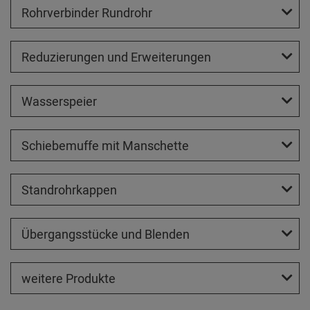
Rohrverbinder Rundrohr
Reduzierungen und Erweiterungen
Wasserspeier
Schiebemuffe mit Manschette
Standrohrkappen
Übergangsstücke und Blenden
weitere Produkte