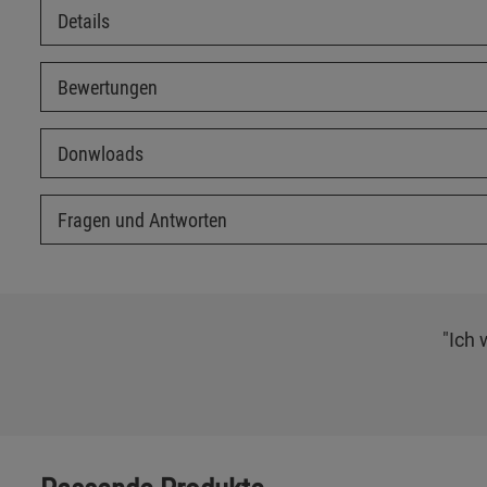
Details
Bewertungen
Donwloads
Fragen und Antworten
"Ich 