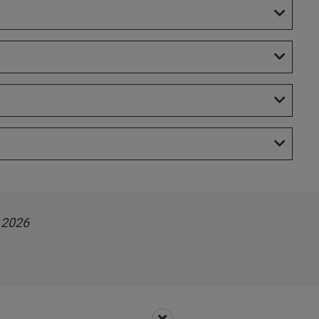
.2026