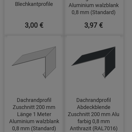
Blechkantprofile
Aluminium walzblank
0,8 mm (Standard)
3,00 €
3,97 €
Dachrandprofil
Dachrandprofil
Zuschnitt 200 mm
Abdeckblende
Länge 1 Meter
Zuschnitt 200 mm Alu
Aluminium walzblank
farbig 0,8 mm
0,8 mm (Standard)
Anthrazit (RAL7016)