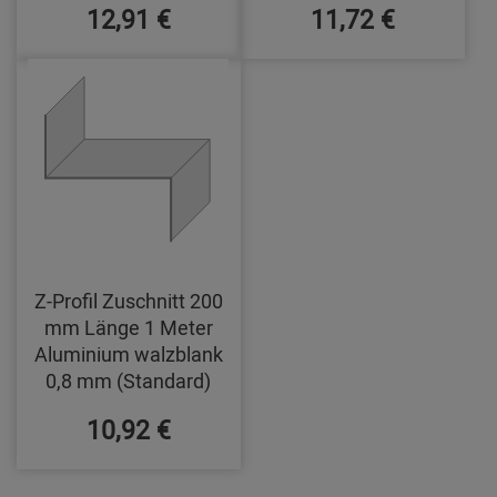
12,91 €
11,72 €
Z-Profil Zuschnitt 200
mm Länge 1 Meter
Aluminium walzblank
0,8 mm (Standard)
10,92 €