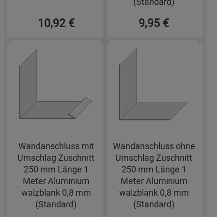
(Standard)
10,92 €
9,95 €
Wandanschluss mit
Wandanschluss ohne
Umschlag Zuschnitt
Umschlag Zuschnitt
250 mm Länge 1
250 mm Länge 1
Meter Aluminium
Meter Aluminium
walzblank 0,8 mm
walzblank 0,8 mm
(Standard)
(Standard)