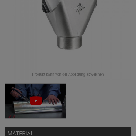
MATERIAL