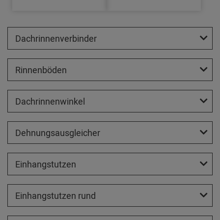
Dachrinnenverbinder
Rinnenböden
Dachrinnenwinkel
Dehnungsausgleicher
Einhangstutzen
Einhangstutzen rund