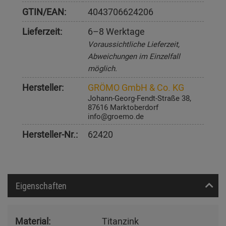
GTIN/EAN:
4043706624206
Lieferzeit:
6–8 Werktage
Voraussichtliche Lieferzeit,
Abweichungen im Einzelfall
möglich.
Hersteller:
GRÖMO GmbH & Co. KG
Johann-Georg-Fendt-Straße 38,
87616 Marktoberdorf
info@groemo.de
Hersteller-Nr.:
62420
Eigenschaften
Material:
Titanzink