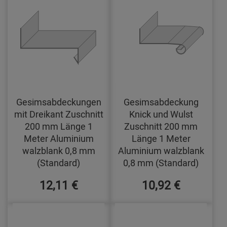
Gesimsabdeckungen
Gesimsabdeckung
mit Dreikant Zuschnitt
Knick und Wulst
200 mm Länge 1
Zuschnitt 200 mm
Meter Aluminium
Länge 1 Meter
walzblank 0,8 mm
Aluminium walzblank
(Standard)
0,8 mm (Standard)
12,11 €
10,92 €