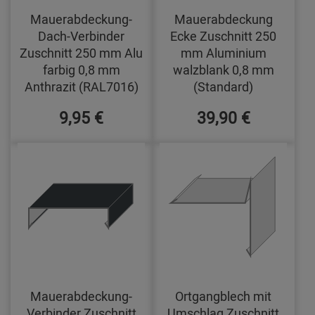
Mauerabdeckung-
Mauerabdeckung
Dach-Verbinder
Ecke Zuschnitt 250
Zuschnitt 250 mm Alu
mm Aluminium
farbig 0,8 mm
walzblank 0,8 mm
Anthrazit (RAL7016)
(Standard)
9,95 €
39,90 €
Mauerabdeckung-
Ortgangblech mit
Verbinder Zuschnitt
Umschlag Zuschnitt