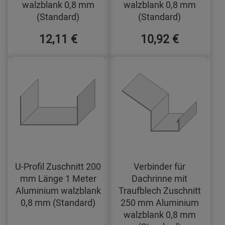
walzblank 0,8 mm
walzblank 0,8 mm
(Standard)
(Standard)
12,11 €
10,92 €
U-Profil Zuschnitt 200
Verbinder für
mm Länge 1 Meter
Dachrinne mit
Aluminium walzblank
Traufblech Zuschnitt
0,8 mm (Standard)
250 mm Aluminium
walzblank 0,8 mm