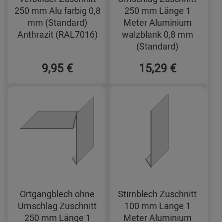
250 mm Alu farbig 0,8
250 mm Länge 1
mm (Standard)
Meter Aluminium
Anthrazit (RAL7016)
walzblank 0,8 mm
(Standard)
9,95 €
15,29 €
Ortgangblech ohne
Stirnblech Zuschnitt
Umschlag Zuschnitt
100 mm Länge 1
250 mm Länge 1
Meter Aluminium