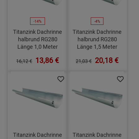
-14%
-4%
Titanzink Dachrinne
Titanzink Dachrinne
halbrund RG280
halbrund RG280
Länge 1,0 Meter
Länge 1,5 Meter
13,86 €
20,18 €
16,12 €
21,03 €
Titanzink Dachrinne
Titanzink Dachrinne