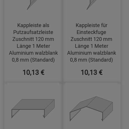
Kappleiste als
Kappleiste für
Putzaufsatzleiste
Einsteckfuge
Zuschnitt 120 mm
Zuschnitt 120 mm
Länge 1 Meter
Länge 1 Meter
Aluminium walzblank
Aluminium walzblank
0,8 mm (Standard)
0,8 mm (Standard)
10,13 €
10,13 €