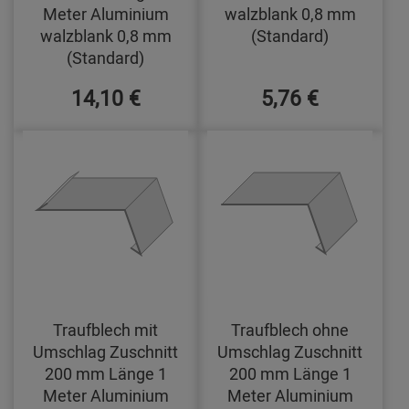
Meter Aluminium
walzblank 0,8 mm
walzblank 0,8 mm
(Standard)
(Standard)
14,10 €
5,76 €
Traufblech mit
Traufblech ohne
Umschlag Zuschnitt
Umschlag Zuschnitt
200 mm Länge 1
200 mm Länge 1
Meter Aluminium
Meter Aluminium