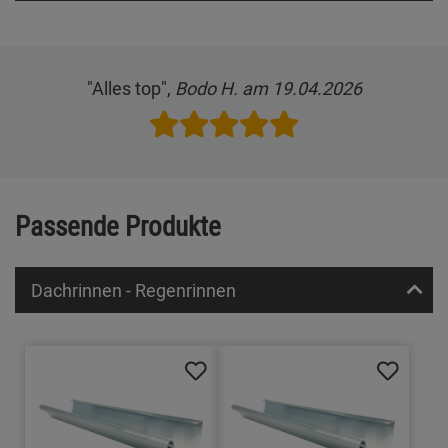
"Alles top",
Bodo H. am 19.04.2026
Passende Produkte
Dachrinnen - Regenrinnen