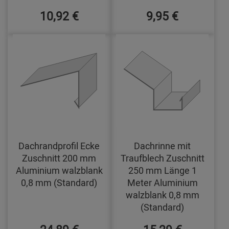
10,92 €
9,95 €
Dachrandprofil Ecke
Dachrinne mit
Zuschnitt 200 mm
Traufblech Zuschnitt
Aluminium walzblank
250 mm Länge 1
0,8 mm (Standard)
Meter Aluminium
walzblank 0,8 mm
(Standard)