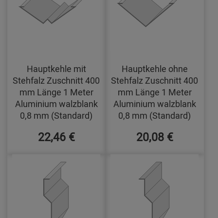
Hauptkehle mit
Hauptkehle ohne
Stehfalz Zuschnitt 400
Stehfalz Zuschnitt 400
mm Länge 1 Meter
mm Länge 1 Meter
Aluminium walzblank
Aluminium walzblank
0,8 mm (Standard)
0,8 mm (Standard)
22,46 €
20,08 €