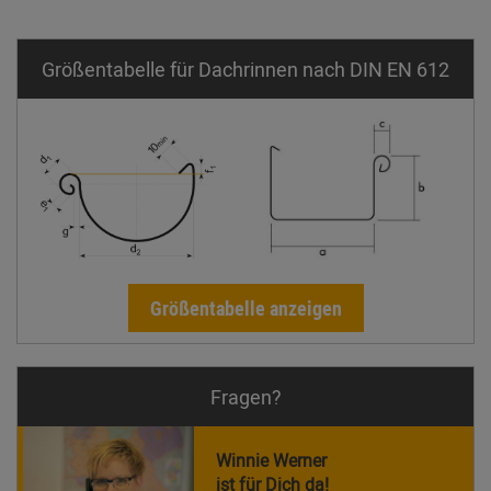
Größentabelle für Dachrinnen nach DIN EN 612
Größentabelle anzeigen
Fragen?
Winnie Werner
ist für Dich da!