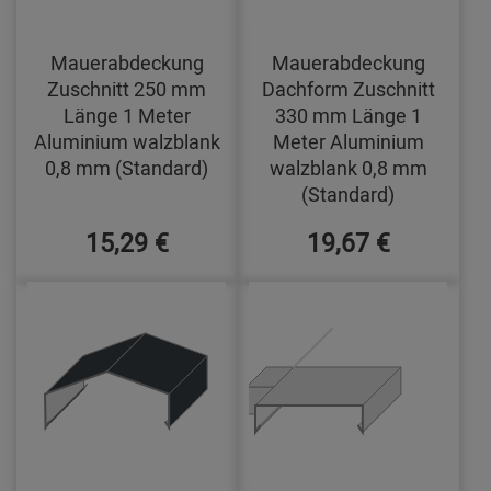
Mauerabdeckung
Mauerabdeckung
Zuschnitt 250 mm
Dachform Zuschnitt
Länge 1 Meter
330 mm Länge 1
Aluminium walzblank
Meter Aluminium
0,8 mm (Standard)
walzblank 0,8 mm
(Standard)
15,29 €
19,67 €