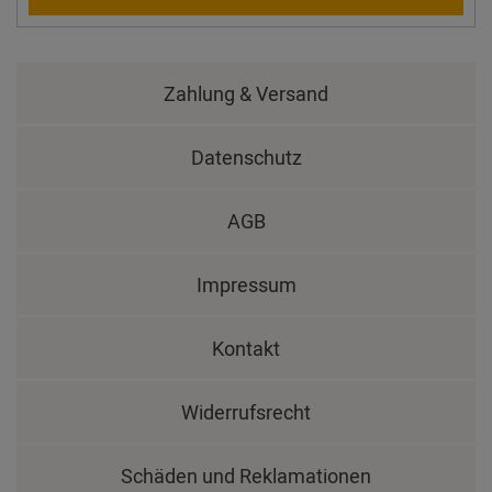
Zahlung & Versand
Datenschutz
AGB
Impressum
Kontakt
Widerrufsrecht
Schäden und Reklamationen