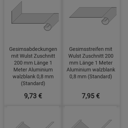
Gesimsabdeckungen
Gesimsstreifen mit
mit Wulst Zuschnitt
Wulst Zuschnitt 200
200 mm Länge 1
mm Länge 1 Meter
Meter Aluminium
Aluminium walzblank
walzblank 0,8 mm
0,8 mm (Standard)
(Standard)
9,73 €
7,95 €