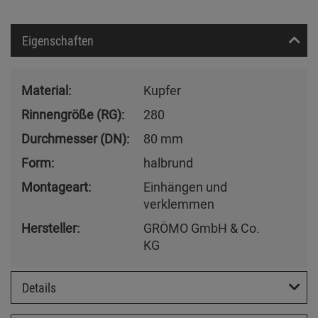
Eigenschaften
Material:
Kupfer
Rinnengröße (RG):
280
Durchmesser (DN):
80 mm
Form:
halbrund
Montageart:
Einhängen und
verklemmen
Hersteller:
GRÖMO GmbH & Co.
KG
Details