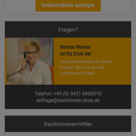
Größentabelle anzeigen
Fragen?
Winnie Werner
ist für Dich da!
Gern beantworten wir Deine
Fragen. Ruf uns an oder
schreib eine E-Mail.
Telefon: +49 (0) 3431 6060510
anfrage@dachrinnen-shop.de
Dachrinnen­ermittler