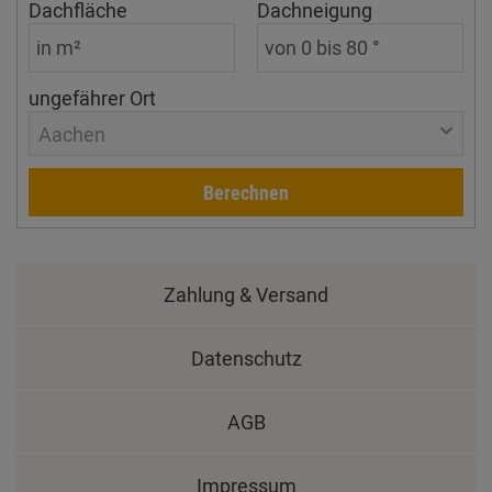
Dachfläche
Dachneigung
ungefährer Ort
Aachen
Berechnen
Zahlung & Versand
Datenschutz
AGB
Impressum