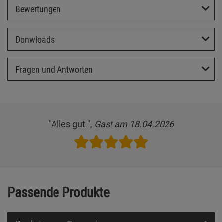
Bewertungen
Donwloads
Fragen und Antworten
"Alles gut.",
Gast am 18.04.2026
Passende Produkte