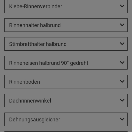
Klebe-Rinnenverbinder
Rinnenhalter halbrund
Stirnbretthalter halbrund
Rinneneisen halbrund 90° gedreht
Rinnenböden
Dachrinnenwinkel
Dehnungsausgleicher