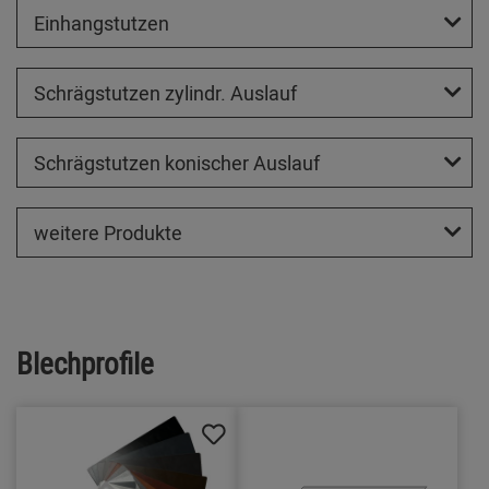
Einhangstutzen
Schrägstutzen zylindr. Auslauf
Schrägstutzen konischer Auslauf
weitere Produkte
Blechprofile