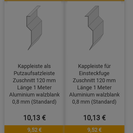
Kappleiste als
Kappleiste für
Putzaufsatzleiste
Einsteckfuge
Zuschnitt 120 mm
Zuschnitt 120 mm
Länge 1 Meter
Länge 1 Meter
Aluminium walzblank
Aluminium walzblank
0,8 mm (Standard)
0,8 mm (Standard)
10,13 €
10,13 €
9,52 €
9,52 €