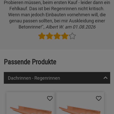
Probieren müssen, beim ersten Kauf - leider dann ein
Fehlkauf. Das ist bei Regenrinnen nicht kritisch.
Wenn man jedoch Einbauten vornehmen will, die
genau passen sollten, bei mir Auskleidung einer
Betonrinne!",
Albert W. am 01.08.2026
Passende Produkte
Dachrinnen - Regenrinnen