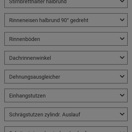
Stirnbretthalter halbrund
Rinneneisen halbrund 90° gedreht
Rinnenböden
Dachrinnenwinkel
Dehnungsausgleicher
Einhangstutzen
Schrägstutzen zylindr. Auslauf