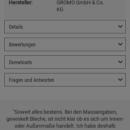
Hersteller:
GRÖMO GmbH & Co.
KG
Details
Bewertungen
Donwloads
Fragen und Antworten
"Soweit alles bestens. Bei den Massangaben,
gewinkelt Bleche, ist nicht klar ob es sich um Innen-
oder Außenmaße handelt. Ich habe deshalb