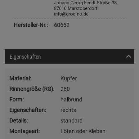
Johann-Georg-Fendt-Straße 38,
87616 Marktoberdorf
info@groemo.de
Hersteller-Nr.:
60662
Eigenschaften
Material:
Kupfer
Rinnengröße (RG):
280
Form:
halbrund
Eigenschaften:
rechts
Details:
standard
Montageart:
Löten oder Kleben