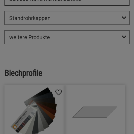
Standrohrkappen
weitere Produkte
Blechprofile