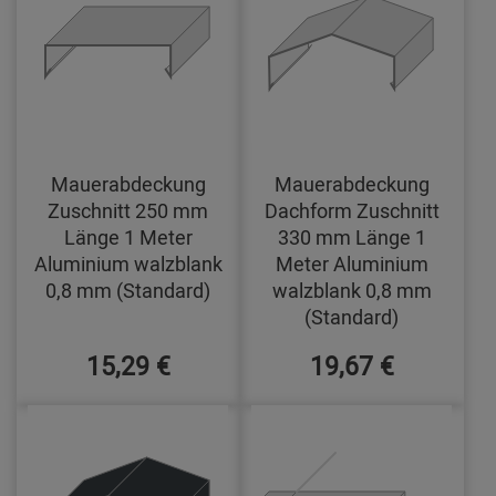
Mauerabdeckung
Mauerabdeckung
Zuschnitt 250 mm
Dachform Zuschnitt
Länge 1 Meter
330 mm Länge 1
Aluminium walzblank
Meter Aluminium
0,8 mm (Standard)
walzblank 0,8 mm
(Standard)
15,29 €
19,67 €