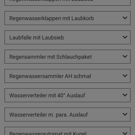
Regenwasserklappen mit Laubkorb
Laubfalle mit Laubsieb
Regensammler mit Schlauchpaket
Regenwassersammler AH schmal
Wasserverteiler mit 40° Auslauf
Wasserverteiler m. para. Auslauf
Regenwasserautomat mit Kugel