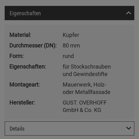
Eigenschaften
Material:
Kupfer
Durchmesser (DN):
80 mm
Form:
rund
Eigenschaften:
für Stockschrauben
und Gewindestifte
Montageart:
Mauerwerk, Holz-
oder Metallfassade
Hersteller:
GUST. OVERHOFF
GmbH & Co. KG
Details