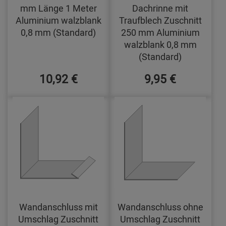
mm Länge 1 Meter
Dachrinne mit
Aluminium walzblank
Traufblech Zuschnitt
0,8 mm (Standard)
250 mm Aluminium
walzblank 0,8 mm
(Standard)
10,92 €
9,95 €
Wandanschluss mit
Wandanschluss ohne
Umschlag Zuschnitt
Umschlag Zuschnitt