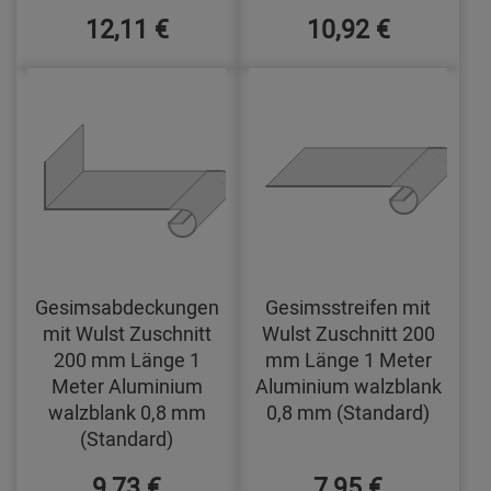
12,11 €
10,92 €
Gesimsabdeckungen
Gesimsstreifen mit
mit Wulst Zuschnitt
Wulst Zuschnitt 200
200 mm Länge 1
mm Länge 1 Meter
Meter Aluminium
Aluminium walzblank
walzblank 0,8 mm
0,8 mm (Standard)
(Standard)
9,73 €
7,95 €