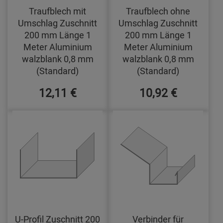
Traufblech mit
Traufblech ohne
Umschlag Zuschnitt
Umschlag Zuschnitt
200 mm Länge 1
200 mm Länge 1
Meter Aluminium
Meter Aluminium
walzblank 0,8 mm
walzblank 0,8 mm
(Standard)
(Standard)
12,11 €
10,92 €
U-Profil Zuschnitt 200
Verbinder für