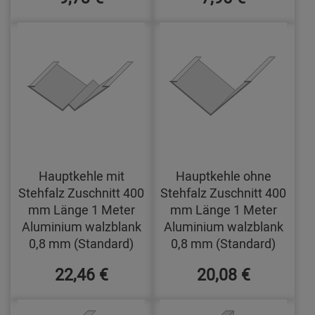
Hauptkehle mit
Hauptkehle ohne
Stehfalz Zuschnitt 400
Stehfalz Zuschnitt 400
mm Länge 1 Meter
mm Länge 1 Meter
Aluminium walzblank
Aluminium walzblank
0,8 mm (Standard)
0,8 mm (Standard)
22,46 €
20,08 €