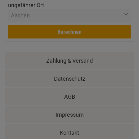
ungefährer Ort
Aachen
Berechnen
Zahlung & Versand
Datenschutz
AGB
Impressum
Kontakt