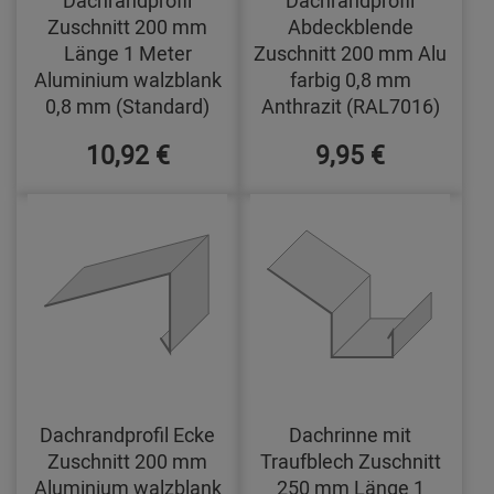
Dachrandprofil
Dachrandprofil
Zuschnitt 200 mm
Abdeckblende
Länge 1 Meter
Zuschnitt 200 mm Alu
Aluminium walzblank
farbig 0,8 mm
0,8 mm (Standard)
Anthrazit (RAL7016)
10,92 €
9,95 €
Dachrandprofil Ecke
Dachrinne mit
Zuschnitt 200 mm
Traufblech Zuschnitt
Aluminium walzblank
250 mm Länge 1