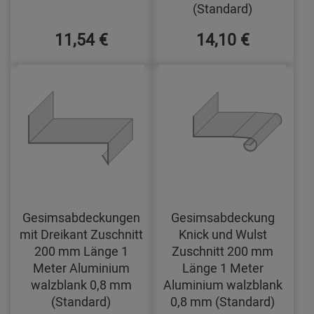
(Standard)
11,54 €
14,10 €
Gesimsabdeckungen
Gesimsabdeckung
mit Dreikant Zuschnitt
Knick und Wulst
200 mm Länge 1
Zuschnitt 200 mm
Meter Aluminium
Länge 1 Meter
walzblank 0,8 mm
Aluminium walzblank
(Standard)
0,8 mm (Standard)