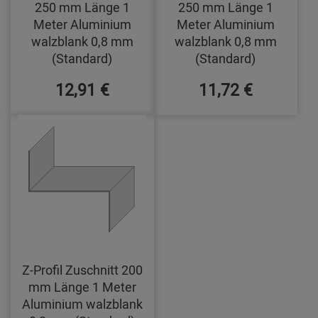
250 mm Länge 1
250 mm Länge 1
Meter Aluminium
Meter Aluminium
walzblank 0,8 mm
walzblank 0,8 mm
(Standard)
(Standard)
12,91 €
11,72 €
Z-Profil Zuschnitt 200
mm Länge 1 Meter
Aluminium walzblank