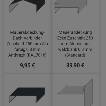
Mauerabdeckung-
Mauerabdeckung
Dach-Verbinder
Ecke Zuschnitt 250
Zuschnitt 250 mm Alu
mm Aluminium
farbig 0,8 mm
walzblank 0,8 mm
Anthrazit (RAL7016)
(Standard)
9,95 €
39,90 €