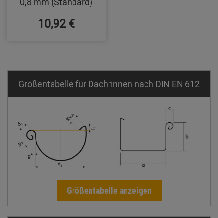
0,8 mm (Standard)
10,92 €
Größentabelle für Dachrinnen nach DIN EN 612
Größentabelle anzeigen