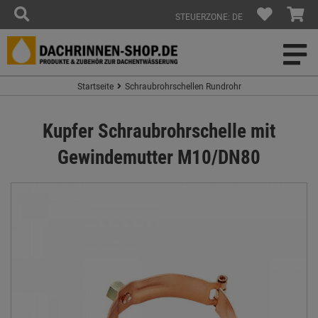
STEUERZONE: DE
Startseite
Schraubrohrschellen Rundrohr
Kupfer Schraubrohrschelle mit
Gewindemutter M10/DN80