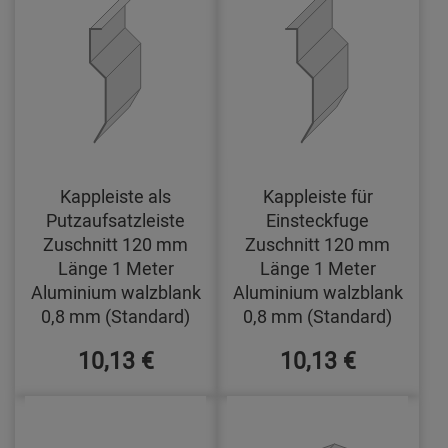
Kappleiste als
Kappleiste für
Putzaufsatzleiste
Einsteckfuge
Zuschnitt 120 mm
Zuschnitt 120 mm
Länge 1 Meter
Länge 1 Meter
Aluminium walzblank
Aluminium walzblank
0,8 mm (Standard)
0,8 mm (Standard)
10,13 €
10,13 €