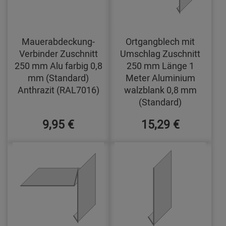
Mauerabdeckung-
Ortgangblech mit
Verbinder Zuschnitt
Umschlag Zuschnitt
250 mm Alu farbig 0,8
250 mm Länge 1
mm (Standard)
Meter Aluminium
Anthrazit (RAL7016)
walzblank 0,8 mm
(Standard)
9,95 €
15,29 €