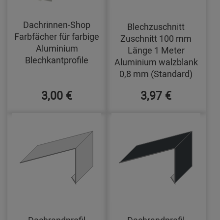
Dachrinnen-Shop
Blechzuschnitt
Farbfächer für farbige
Zuschnitt 100 mm
Aluminium
Länge 1 Meter
Blechkantprofile
Aluminium walzblank
0,8 mm (Standard)
3,00 €
3,97 €