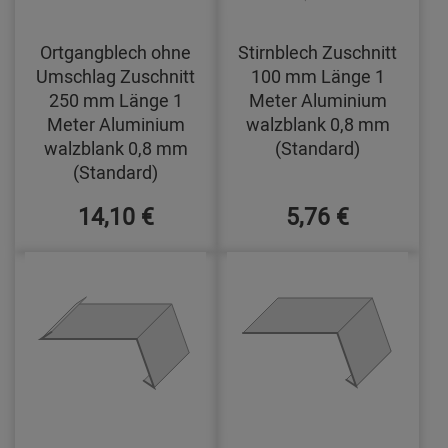
Ortgangblech ohne
Stirnblech Zuschnitt
Umschlag Zuschnitt
100 mm Länge 1
250 mm Länge 1
Meter Aluminium
Meter Aluminium
walzblank 0,8 mm
walzblank 0,8 mm
(Standard)
(Standard)
14,10 €
5,76 €