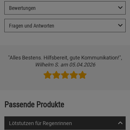
Bewertungen
Fragen und Antworten
"Alles Bestens. Hilfsbereit, gute Kommunikation!",
Wilhelm S. am 05.04.2026
Passende Produkte
Lötstutzen für Regenrinnen