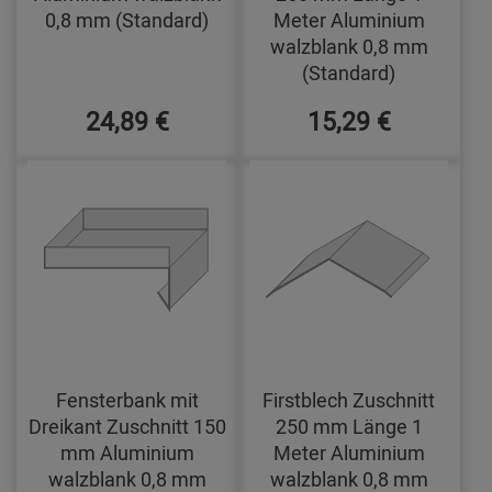
0,8 mm (Standard)
Meter Aluminium
walzblank 0,8 mm
(Standard)
24,89 €
15,29 €
Fensterbank mit
Firstblech Zuschnitt
Dreikant Zuschnitt 150
250 mm Länge 1
mm Aluminium
Meter Aluminium
walzblank 0,8 mm
walzblank 0,8 mm