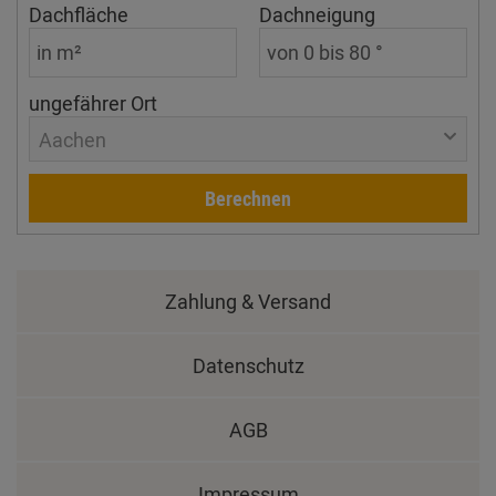
Dachfläche
Dachneigung
ungefährer Ort
Aachen
Berechnen
Zahlung & Versand
Datenschutz
AGB
Impressum