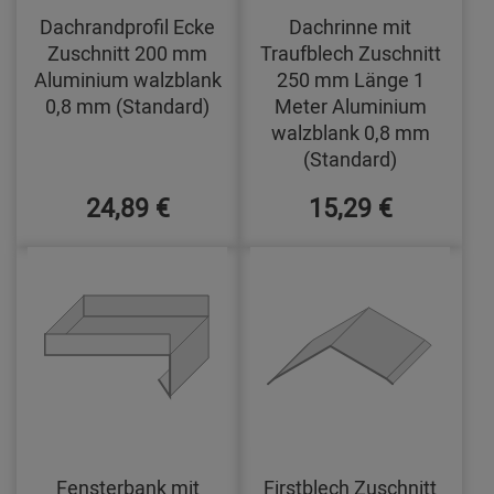
Dachrandprofil Ecke
Dachrinne mit
Zuschnitt 200 mm
Traufblech Zuschnitt
Aluminium walzblank
250 mm Länge 1
0,8 mm (Standard)
Meter Aluminium
walzblank 0,8 mm
(Standard)
24,89 €
15,29 €
Fensterbank mit
Firstblech Zuschnitt