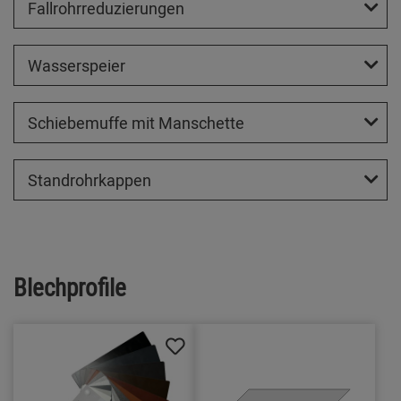
Fallrohrreduzierungen
Wasserspeier
Schiebemuffe mit Manschette
Standrohrkappen
Blechprofile