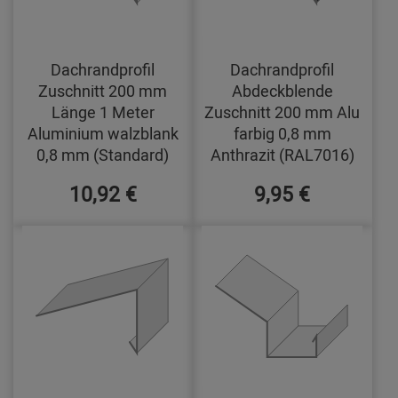
Dachrandprofil
Dachrandprofil
Zuschnitt 200 mm
Abdeckblende
Länge 1 Meter
Zuschnitt 200 mm Alu
Aluminium walzblank
farbig 0,8 mm
0,8 mm (Standard)
Anthrazit (RAL7016)
10,92 €
9,95 €