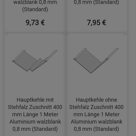
walzblank 0,8 mm
0,8 mm (Standard)
(Standard)
9,73 €
7,95 €
Hauptkehle mit
Hauptkehle ohne
Stehfalz Zuschnitt 400
Stehfalz Zuschnitt 400
mm Länge 1 Meter
mm Länge 1 Meter
Aluminium walzblank
Aluminium walzblank
0,8 mm (Standard)
0,8 mm (Standard)