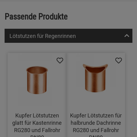
Passende Produkte
Lötstutzen für Regenrinnen
Kupfer Lötstutzen
Kupfer Lötstutzen für
glatt für Kastenrinne
halbrunde Dachrinne
RG280 und Fallrohr
RG280 und Fallrohr