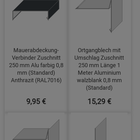
Mauerabdeckung-
Ortgangblech mit
Verbinder Zuschnitt
Umschlag Zuschnitt
250 mm Alu farbig 0,8
250 mm Länge 1
mm (Standard)
Meter Aluminium
Anthrazit (RAL7016)
walzblank 0,8 mm
(Standard)
9,95 €
15,29 €