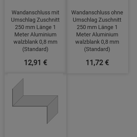
Wandanschluss mit
Wandanschluss ohne
Umschlag Zuschnitt
Umschlag Zuschnitt
250 mm Länge 1
250 mm Länge 1
Meter Aluminium
Meter Aluminium
walzblank 0,8 mm
walzblank 0,8 mm
(Standard)
(Standard)
12,91 €
11,72 €