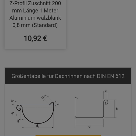
Z-Profil Zuschnitt 200
mm Länge 1 Meter
Aluminium walzblank
0,8 mm (Standard)
10,92 €
Größentabelle für Dachrinnen nach DIN EN 612