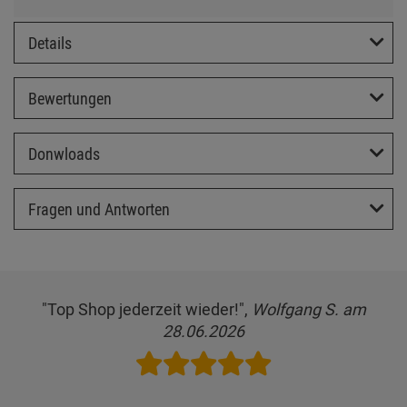
Details
Bewertungen
Donwloads
Fragen und Antworten
"Top Shop jederzeit wieder!",
Wolfgang S. am
28.06.2026