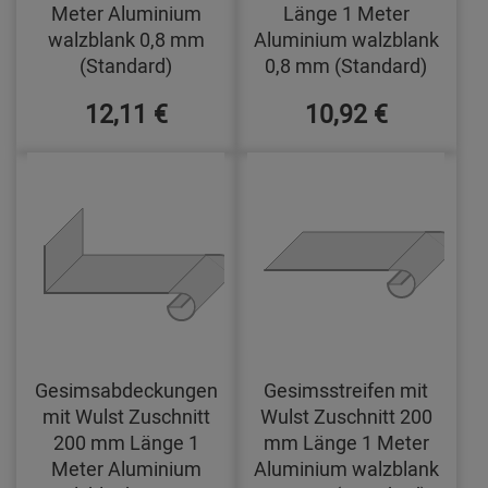
Meter Aluminium
Länge 1 Meter
walzblank 0,8 mm
Aluminium walzblank
(Standard)
0,8 mm (Standard)
12,11 €
10,92 €
Gesimsabdeckungen
Gesimsstreifen mit
mit Wulst Zuschnitt
Wulst Zuschnitt 200
200 mm Länge 1
mm Länge 1 Meter
Meter Aluminium
Aluminium walzblank