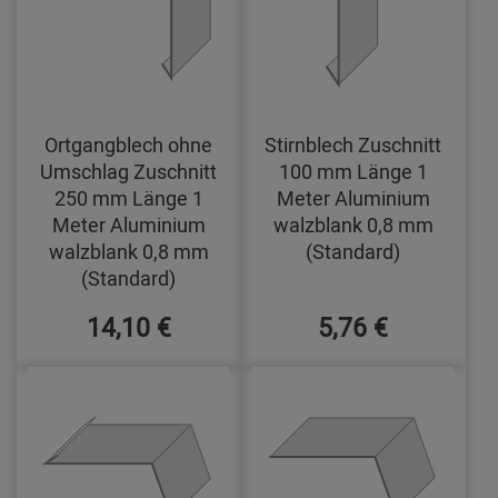
Ortgangblech ohne
Stirnblech Zuschnitt
Umschlag Zuschnitt
100 mm Länge 1
250 mm Länge 1
Meter Aluminium
Meter Aluminium
walzblank 0,8 mm
walzblank 0,8 mm
(Standard)
(Standard)
14,10 €
5,76 €