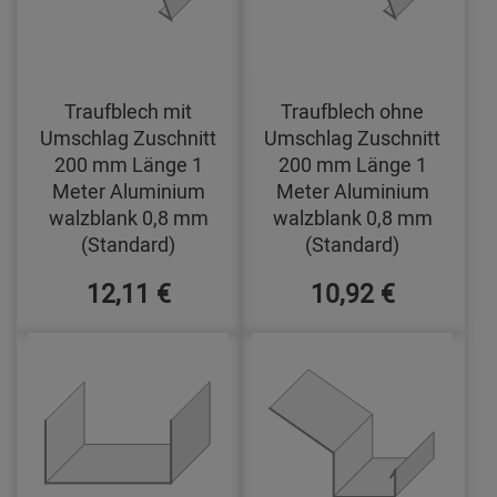
Traufblech mit
Traufblech ohne
Umschlag Zuschnitt
Umschlag Zuschnitt
200 mm Länge 1
200 mm Länge 1
Meter Aluminium
Meter Aluminium
walzblank 0,8 mm
walzblank 0,8 mm
(Standard)
(Standard)
12,11 €
10,92 €