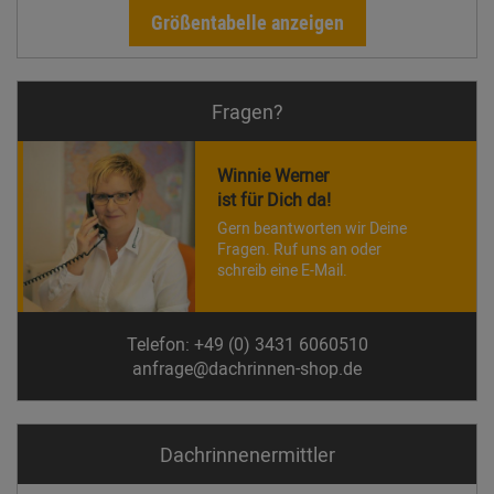
Größentabelle anzeigen
Fragen?
Winnie Werner
ist für Dich da!
Gern beantworten wir Deine
Fragen. Ruf uns an oder
schreib eine E-Mail.
Telefon: +49 (0) 3431 6060510
anfrage@dachrinnen-shop.de
Dachrinnen­ermittler