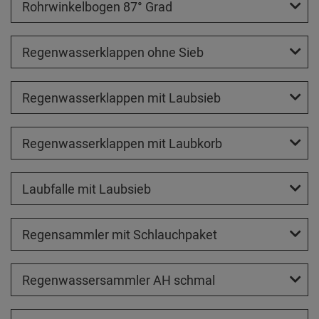
Rohrwinkelbogen 87° Grad
Regenwasserklappen ohne Sieb
Regenwasserklappen mit Laubsieb
Regenwasserklappen mit Laubkorb
Laubfalle mit Laubsieb
Regensammler mit Schlauchpaket
Regenwassersammler AH schmal