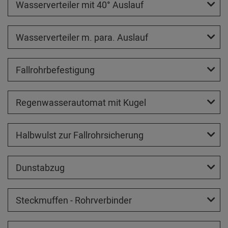
Wasserverteiler mit 40° Auslauf
Wasserverteiler m. para. Auslauf
Fallrohrbefestigung
Regenwasserautomat mit Kugel
Halbwulst zur Fallrohrsicherung
Dunstabzug
Steckmuffen - Rohrverbinder