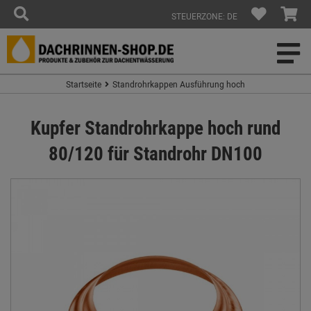
STEUERZONE: DE
Startseite
Standrohrkappen Ausführung hoch
Kupfer Standrohrkappe hoch rund
80/120 für Standrohr DN100