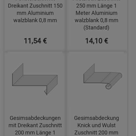
Dreikant Zuschnitt 150
250 mm Länge 1
mm Aluminium
Meter Aluminium
walzblank 0,8 mm
walzblank 0,8 mm
(Standard)
11,54 €
14,10 €
Gesimsabdeckungen
Gesimsabdeckung
mit Dreikant Zuschnitt
Knick und Wulst
200 mm Länge 1
Zuschnitt 200 mm