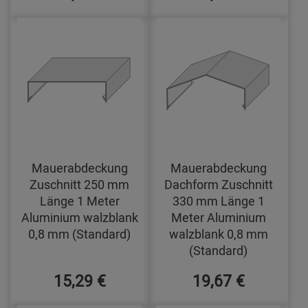
Mauerabdeckung
Mauerabdeckung
Zuschnitt 250 mm
Dachform Zuschnitt
Länge 1 Meter
330 mm Länge 1
Aluminium walzblank
Meter Aluminium
0,8 mm (Standard)
walzblank 0,8 mm
(Standard)
15,29 €
19,67 €