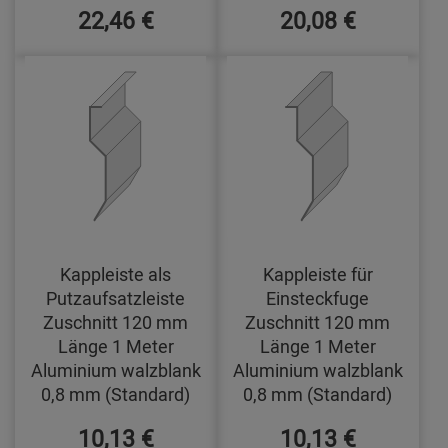
22,46 €
20,08 €
Kappleiste als
Kappleiste für
Putzaufsatzleiste
Einsteckfuge
Zuschnitt 120 mm
Zuschnitt 120 mm
Länge 1 Meter
Länge 1 Meter
Aluminium walzblank
Aluminium walzblank
0,8 mm (Standard)
0,8 mm (Standard)
10,13 €
10,13 €