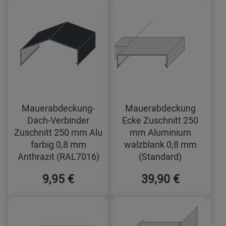
Mauerabdeckung-
Mauerabdeckung
Dach-Verbinder
Ecke Zuschnitt 250
Zuschnitt 250 mm Alu
mm Aluminium
farbig 0,8 mm
walzblank 0,8 mm
Anthrazit (RAL7016)
(Standard)
9,95 €
39,90 €