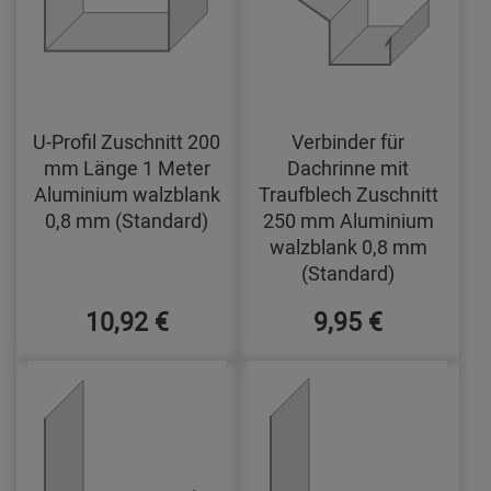
U-Profil Zuschnitt 200
Verbinder für
mm Länge 1 Meter
Dachrinne mit
Aluminium walzblank
Traufblech Zuschnitt
0,8 mm (Standard)
250 mm Aluminium
walzblank 0,8 mm
(Standard)
10,92 €
9,95 €