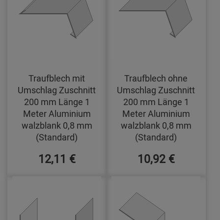
Traufblech mit
Traufblech ohne
Umschlag Zuschnitt
Umschlag Zuschnitt
200 mm Länge 1
200 mm Länge 1
Meter Aluminium
Meter Aluminium
walzblank 0,8 mm
walzblank 0,8 mm
(Standard)
(Standard)
12,11 €
10,92 €