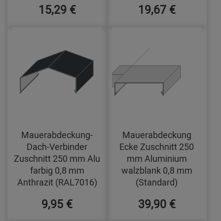
15,29 €
19,67 €
Mauerabdeckung-
Mauerabdeckung
Dach-Verbinder
Ecke Zuschnitt 250
Zuschnitt 250 mm Alu
mm Aluminium
farbig 0,8 mm
walzblank 0,8 mm
Anthrazit (RAL7016)
(Standard)
9,95 €
39,90 €