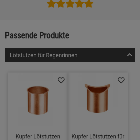
Passende Produkte
Lötstutzen für Regenrinnen
Kupfer Lötstutzen
Kupfer Lötstutzen für