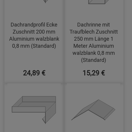
Dachrandprofil Ecke
Dachrinne mit
Zuschnitt 200 mm
Traufblech Zuschnitt
Aluminium walzblank
250 mm Länge 1
0,8 mm (Standard)
Meter Aluminium
walzblank 0,8 mm
(Standard)
24,89 €
15,29 €