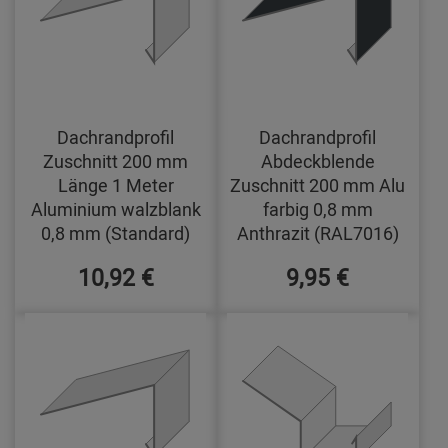
Dachrandprofil
Dachrandprofil
Zuschnitt 200 mm
Abdeckblende
Länge 1 Meter
Zuschnitt 200 mm Alu
Aluminium walzblank
farbig 0,8 mm
0,8 mm (Standard)
Anthrazit (RAL7016)
10,92 €
9,95 €