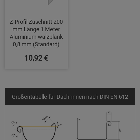
Z-Profil Zuschnitt 200
mm Länge 1 Meter
Aluminium walzblank
0,8 mm (Standard)
10,92 €
Größentabelle für Dachrinnen nach DIN EN 612