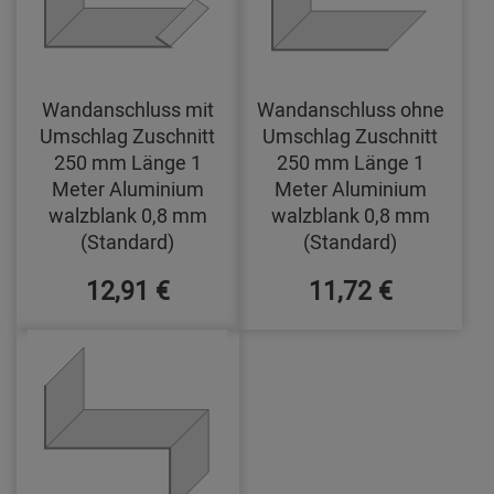
Wandanschluss mit
Wandanschluss ohne
Umschlag Zuschnitt
Umschlag Zuschnitt
250 mm Länge 1
250 mm Länge 1
Meter Aluminium
Meter Aluminium
walzblank 0,8 mm
walzblank 0,8 mm
(Standard)
(Standard)
12,91 €
11,72 €