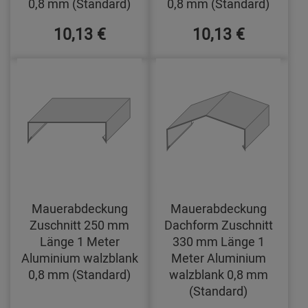
0,8 mm (Standard)
0,8 mm (Standard)
10,13 €
10,13 €
Mauerabdeckung
Mauerabdeckung
Zuschnitt 250 mm
Dachform Zuschnitt
Länge 1 Meter
330 mm Länge 1
Aluminium walzblank
Meter Aluminium
0,8 mm (Standard)
walzblank 0,8 mm
(Standard)