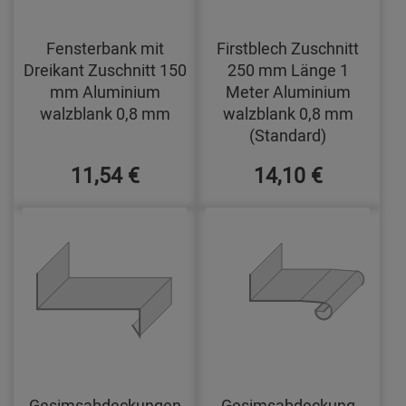
Fensterbank mit
Firstblech Zuschnitt
Dreikant Zuschnitt 150
250 mm Länge 1
mm Aluminium
Meter Aluminium
walzblank 0,8 mm
walzblank 0,8 mm
(Standard)
11,54 €
14,10 €
Gesimsabdeckungen
Gesimsabdeckung