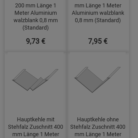
200 mm Länge 1
mm Länge 1 Meter
Meter Aluminium
Aluminium walzblank
walzblank 0,8 mm
0,8 mm (Standard)
(Standard)
9,73 €
7,95 €
Hauptkehle mit
Hauptkehle ohne
Stehfalz Zuschnitt 400
Stehfalz Zuschnitt 400
mm Länge 1 Meter
mm Länge 1 Meter