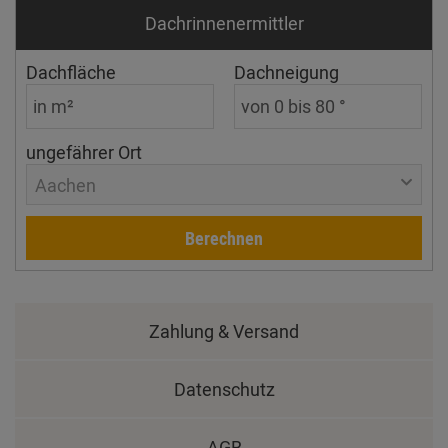
Dachrinnen­ermittler
Dachfläche
Dachneigung
ungefährer Ort
Aachen
Berechnen
Zahlung & Versand
Datenschutz
AGB