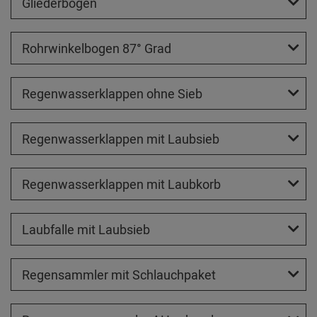
Gliederbogen
Rohrwinkelbogen 87° Grad
Regenwasserklappen ohne Sieb
Regenwasserklappen mit Laubsieb
Regenwasserklappen mit Laubkorb
Laubfalle mit Laubsieb
Regensammler mit Schlauchpaket