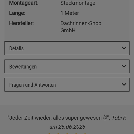
Montageart:
Steckmontage
Länge:
1 Meter
Hersteller:
Dachrinnen-Shop
GmbH
Details
Bewertungen
Fragen und Antworten
"Jeder Zeit wieder, alles super gewesen ✌️",
Tobi F.
am 25.06.2026