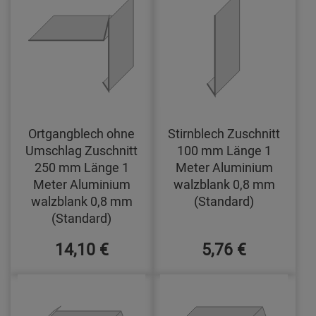
Ortgangblech ohne
Stirnblech Zuschnitt
Umschlag Zuschnitt
100 mm Länge 1
250 mm Länge 1
Meter Aluminium
Meter Aluminium
walzblank 0,8 mm
walzblank 0,8 mm
(Standard)
(Standard)
14,10 €
5,76 €