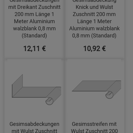
mit Dreikant Zuschnitt
Knick und Wulst
200 mm Länge 1
Zuschnitt 200 mm
Meter Aluminium
Länge 1 Meter
walzblank 0,8 mm
Aluminium walzblank
(Standard)
0,8 mm (Standard)
12,11 €
10,92 €
Gesimsabdeckungen
Gesimsstreifen mit
mit Wulst Zuschnitt
Wulst Zuschnitt 200