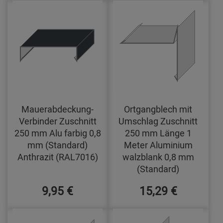
Mauerabdeckung-
Ortgangblech mit
Verbinder Zuschnitt
Umschlag Zuschnitt
250 mm Alu farbig 0,8
250 mm Länge 1
mm (Standard)
Meter Aluminium
Anthrazit (RAL7016)
walzblank 0,8 mm
(Standard)
9,95 €
15,29 €