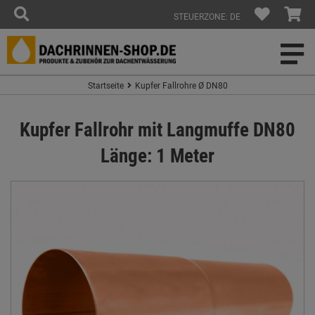
STEUERZONE: DE
Startseite
Kupfer Fallrohre Ø DN80
Kupfer Fallrohr mit Langmuffe DN80
Länge: 1 Meter