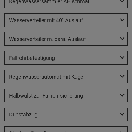
Regenwassersammler AH schmal
Wasserverteiler mit 40° Auslauf
Wasserverteiler m. para. Auslauf
Fallrohrbefestigung
Regenwasserautomat mit Kugel
Halbwulst zur Fallrohrsicherung
Dunstabzug