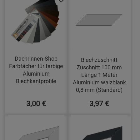
Dachrinnen-Shop
Blechzuschnitt
Farbfächer für farbige
Zuschnitt 100 mm
Aluminium
Länge 1 Meter
Blechkantprofile
Aluminium walzblank
0,8 mm (Standard)
3,00 €
3,97 €