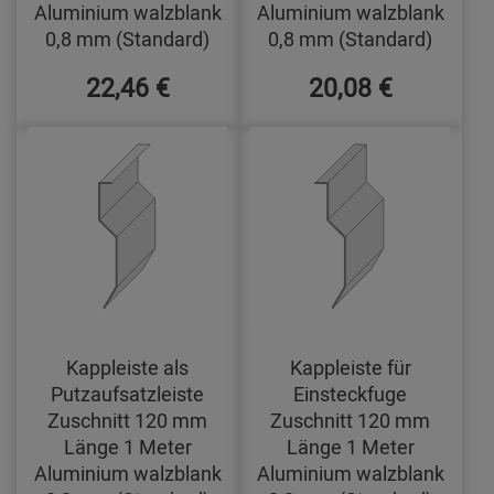
Aluminium walzblank
Aluminium walzblank
0,8 mm (Standard)
0,8 mm (Standard)
22,46 €
20,08 €
Kappleiste als
Kappleiste für
Putzaufsatzleiste
Einsteckfuge
Zuschnitt 120 mm
Zuschnitt 120 mm
Länge 1 Meter
Länge 1 Meter
Aluminium walzblank
Aluminium walzblank