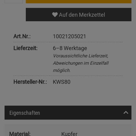
Auf den Merkzettel
Art.Nr.:
10021205021
Lieferzeit:
6–8 Werktage
Voraussichtliche Lieferzeit,
Abweichungen im Einzelfall
möglich.
Hersteller-Nr.:
KWS80
Eigenschaften
Material:
Kupfer