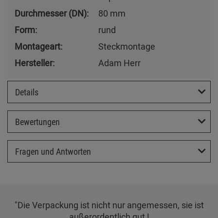
Durchmesser (DN):
80 mm
Form:
rund
Montageart:
Steckmontage
Hersteller:
Adam Herr
Details
Bewertungen
Fragen und Antworten
"Die Verpackung ist nicht nur angemessen, sie ist
außerordentlich gut !