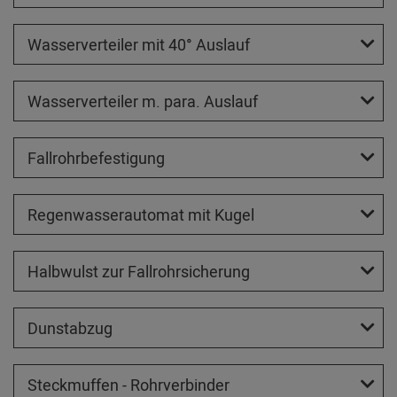
Wasserverteiler mit 40° Auslauf
Wasserverteiler m. para. Auslauf
Fallrohrbefestigung
Regenwasserautomat mit Kugel
Halbwulst zur Fallrohrsicherung
Dunstabzug
Steckmuffen - Rohrverbinder