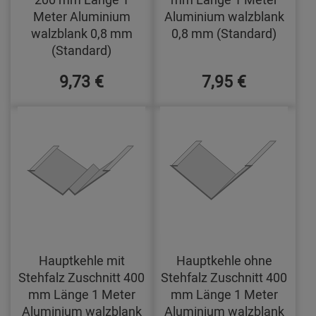
Meter Aluminium
Aluminium walzblank
walzblank 0,8 mm
0,8 mm (Standard)
(Standard)
9,73 €
7,95 €
Hauptkehle mit
Hauptkehle ohne
Stehfalz Zuschnitt 400
Stehfalz Zuschnitt 400
mm Länge 1 Meter
mm Länge 1 Meter
Aluminium walzblank
Aluminium walzblank