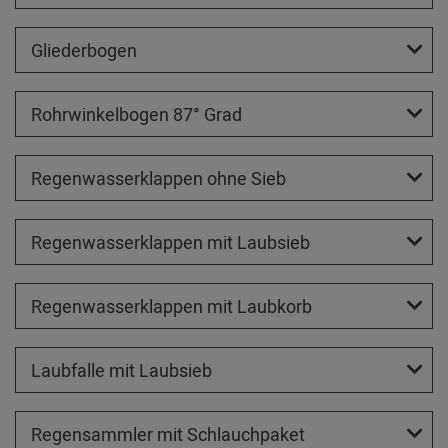
Gliederbogen
Rohrwinkelbogen 87° Grad
Regenwasserklappen ohne Sieb
Regenwasserklappen mit Laubsieb
Regenwasserklappen mit Laubkorb
Laubfalle mit Laubsieb
Regensammler mit Schlauchpaket