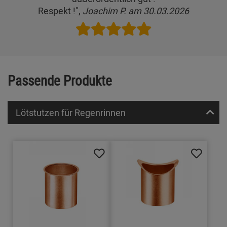
Respekt !",
Joachim P. am 30.03.2026
Passende Produkte
Lötstutzen für Regenrinnen