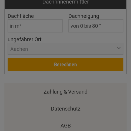
Dachrinnen­ermittler
Dachfläche
Dachneigung
ungefährer Ort
Aachen
Berechnen
Zahlung & Versand
Datenschutz
AGB