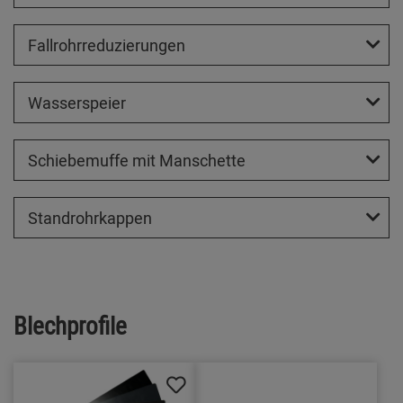
Fallrohrreduzierungen
Wasserspeier
Schiebemuffe mit Manschette
Standrohrkappen
Blechprofile