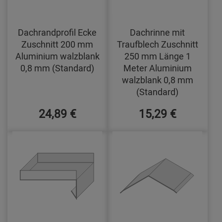
Dachrandprofil Ecke
Dachrinne mit
Zuschnitt 200 mm
Traufblech Zuschnitt
Aluminium walzblank
250 mm Länge 1
0,8 mm (Standard)
Meter Aluminium
walzblank 0,8 mm
(Standard)
24,89 €
15,29 €