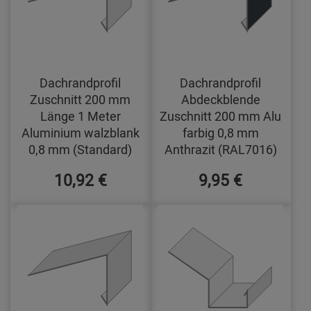
Dachrandprofil
Dachrandprofil
Zuschnitt 200 mm
Abdeckblende
Länge 1 Meter
Zuschnitt 200 mm Alu
Aluminium walzblank
farbig 0,8 mm
0,8 mm (Standard)
Anthrazit (RAL7016)
10,92 €
9,95 €