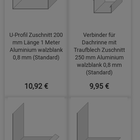
U-Profil Zuschnitt 200
Verbinder für
mm Länge 1 Meter
Dachrinne mit
Aluminium walzblank
Traufblech Zuschnitt
0,8 mm (Standard)
250 mm Aluminium
walzblank 0,8 mm
(Standard)
10,92 €
9,95 €