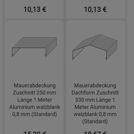
10,13 €
10,13 €
Mauerabdeckung
Mauerabdeckung
Zuschnitt 250 mm
Dachform Zuschnitt
Länge 1 Meter
330 mm Länge 1
Aluminium walzblank
Meter Aluminium
0,8 mm (Standard)
walzblank 0,8 mm
(Standard)