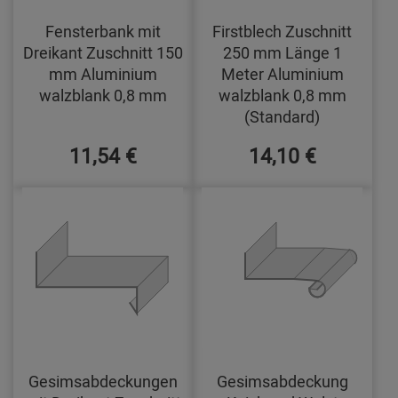
Fensterbank mit
Firstblech Zuschnitt
Dreikant Zuschnitt 150
250 mm Länge 1
mm Aluminium
Meter Aluminium
walzblank 0,8 mm
walzblank 0,8 mm
(Standard)
11,54 €
14,10 €
Gesimsabdeckungen
Gesimsabdeckung