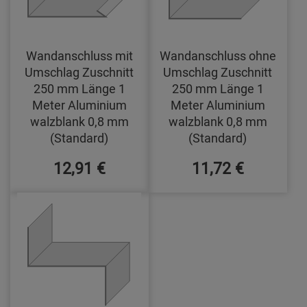
Wandanschluss mit
Wandanschluss ohne
Umschlag Zuschnitt
Umschlag Zuschnitt
250 mm Länge 1
250 mm Länge 1
Meter Aluminium
Meter Aluminium
walzblank 0,8 mm
walzblank 0,8 mm
(Standard)
(Standard)
12,91 €
11,72 €