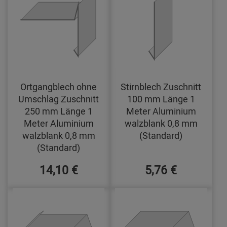
Ortgangblech ohne
Stirnblech Zuschnitt
Umschlag Zuschnitt
100 mm Länge 1
250 mm Länge 1
Meter Aluminium
Meter Aluminium
walzblank 0,8 mm
walzblank 0,8 mm
(Standard)
(Standard)
14,10 €
5,76 €