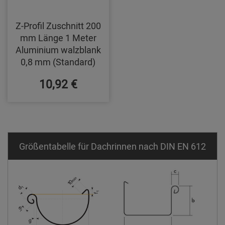
Z-Profil Zuschnitt 200
mm Länge 1 Meter
Aluminium walzblank
0,8 mm (Standard)
10,92 €
Größentabelle für Dachrinnen nach DIN EN 612