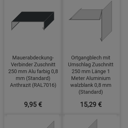
Mauerabdeckung-
Ortgangblech mit
Verbinder Zuschnitt
Umschlag Zuschnitt
250 mm Alu farbig 0,8
250 mm Länge 1
mm (Standard)
Meter Aluminium
Anthrazit (RAL7016)
walzblank 0,8 mm
(Standard)
9,95 €
15,29 €