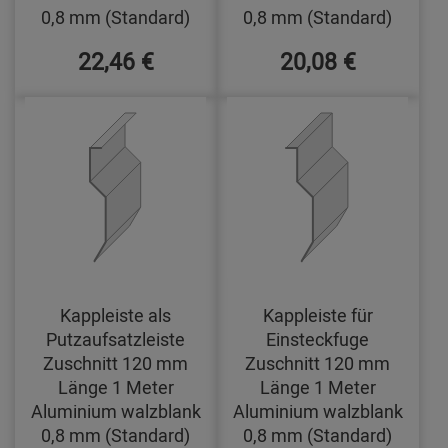
0,8 mm (Standard)
0,8 mm (Standard)
22,46 €
20,08 €
Kappleiste als
Kappleiste für
Putzaufsatzleiste
Einsteckfuge
Zuschnitt 120 mm
Zuschnitt 120 mm
Länge 1 Meter
Länge 1 Meter
Aluminium walzblank
Aluminium walzblank
0,8 mm (Standard)
0,8 mm (Standard)