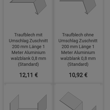
Traufblech mit
Traufblech ohne
Umschlag Zuschnitt
Umschlag Zuschnitt
200 mm Länge 1
200 mm Länge 1
Meter Aluminium
Meter Aluminium
walzblank 0,8 mm
walzblank 0,8 mm
(Standard)
(Standard)
12,11 €
10,92 €