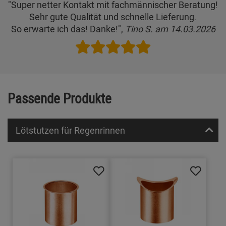
"Super netter Kontakt mit fachmännischer Beratung!
Sehr gute Qualität und schnelle Lieferung.
So erwarte ich das! Danke!",
Tino S. am 14.03.2026
Passende Produkte
Lötstutzen für Regenrinnen