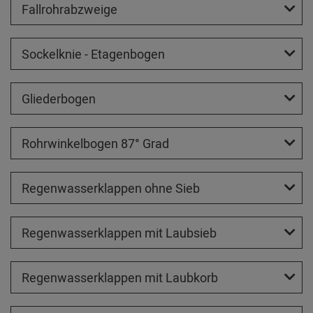
Fallrohrabzweige
Sockelknie - Etagenbogen
Gliederbogen
Rohrwinkelbogen 87° Grad
Regenwasserklappen ohne Sieb
Regenwasserklappen mit Laubsieb
Regenwasserklappen mit Laubkorb