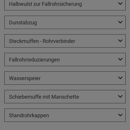
Halbwulst zur Fallrohrsicherung
Dunstabzug
Steckmuffen - Rohrverbinder
Fallrohrreduzierungen
Wasserspeier
Schiebemuffe mit Manschette
Standrohrkappen