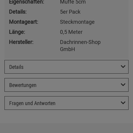
Eigenschaften:
Muffe 5cm
Details:
5er Pack
Montageart:
Steckmontage
Länge:
0,5 Meter
Hersteller:
Dachrinnen-Shop
GmbH
Details
Bewertungen
Fragen und Antworten