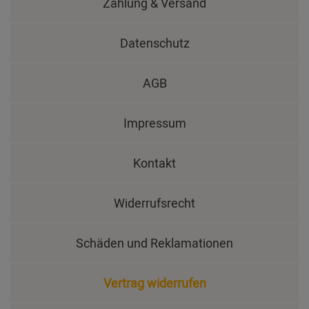
Zahlung & Versand
Datenschutz
AGB
Impressum
Kontakt
Widerrufsrecht
Schäden und Reklamationen
Vertrag widerrufen