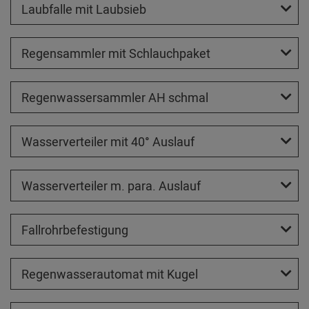
Laubfalle mit Laubsieb
Regensammler mit Schlauchpaket
Regenwassersammler AH schmal
Wasserverteiler mit 40° Auslauf
Wasserverteiler m. para. Auslauf
Fallrohrbefestigung
Regenwasserautomat mit Kugel