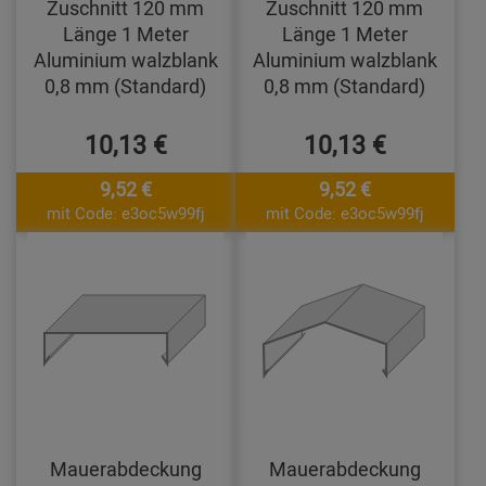
Zuschnitt 120 mm
Zuschnitt 120 mm
Länge 1 Meter
Länge 1 Meter
Aluminium walzblank
Aluminium walzblank
0,8 mm (Standard)
0,8 mm (Standard)
10,13 €
10,13 €
9,52 €
9,52 €
mit Code: e3oc5w99fj
mit Code: e3oc5w99fj
Mauerabdeckung
Mauerabdeckung