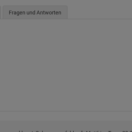
Fragen und Antworten