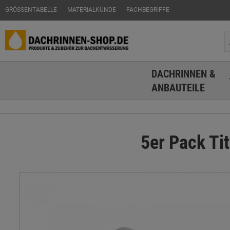
GRÖSSENTABELLE
MATERIALKUNDE
FACHBEGRIFFE
DACHRINNEN &
ANBAUTEILE
5er Pack Ti