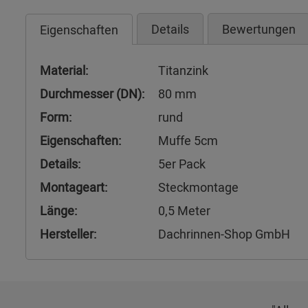
Details
Bewertungen
Eigenschaften
Material:
Titanzink
Durchmesser (DN):
80 mm
Form:
rund
Eigenschaften:
Muffe 5cm
Details:
5er Pack
Montageart:
Steckmontage
Länge:
0,5 Meter
Hersteller:
Dachrinnen-Shop GmbH