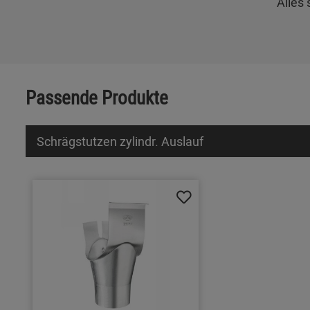
"Alles
Passende Produkte
Schrägstutzen zylindr. Auslauf