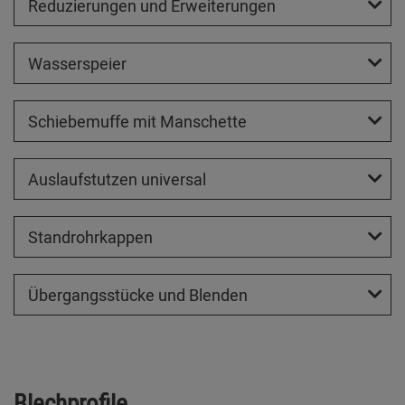
Reduzierungen und Erweiterungen
Wasserspeier
Schiebemuffe mit Manschette
Auslaufstutzen universal
Standrohrkappen
Übergangsstücke und Blenden
Blechprofile