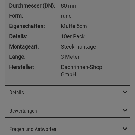
Durchmesser (DN):
80 mm
Form:
rund
Eigenschaften:
Muffe 5cm
Details:
10er Pack
Montageart:
Steckmontage
Länge:
3 Meter
Hersteller:
Dachrinnen-Shop
GmbH
Details
Bewertungen
Fragen und Antworten