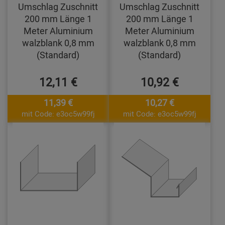
Umschlag Zuschnitt
Umschlag Zuschnitt
200 mm Länge 1
200 mm Länge 1
Meter Aluminium
Meter Aluminium
walzblank 0,8 mm
walzblank 0,8 mm
(Standard)
(Standard)
12,11 €
10,92 €
11,39 €
10,27 €
mit Code: e3oc5w99fj
mit Code: e3oc5w99fj