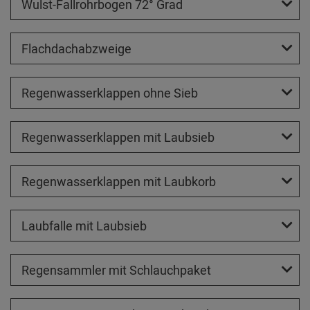
Wulst-Fallrohrbogen 72° Grad
Flachdachabzweige
Regenwasserklappen ohne Sieb
Regenwasserklappen mit Laubsieb
Regenwasserklappen mit Laubkorb
Laubfalle mit Laubsieb
Regensammler mit Schlauchpaket