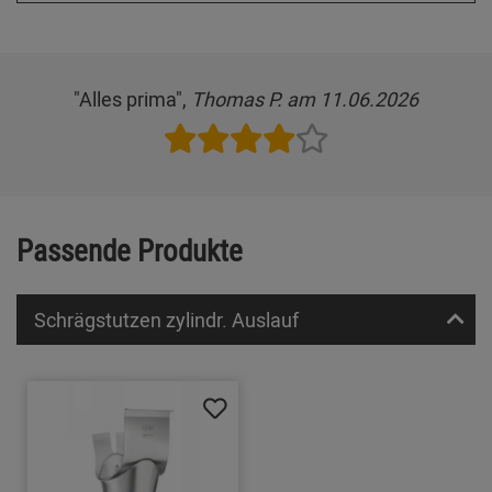
"Alles prima",
Thomas P. am 11.06.2026
Passende Produkte
Schrägstutzen zylindr. Auslauf