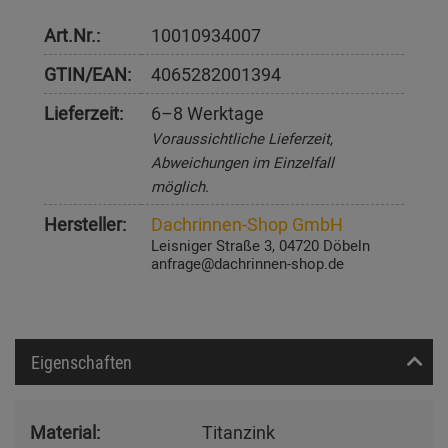
Art.Nr.:
10010934007
GTIN/EAN:
4065282001394
Lieferzeit:
6–8 Werktage
Voraussichtliche Lieferzeit,
Abweichungen im Einzelfall
möglich.
Hersteller:
Dachrinnen-Shop GmbH
Leisniger Straße 3, 04720 Döbeln
anfrage@dachrinnen-shop.de
Eigenschaften
Material:
Titanzink