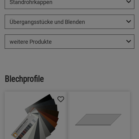
Standrohrkappen
Übergangsstücke und Blenden
weitere Produkte
Blechprofile