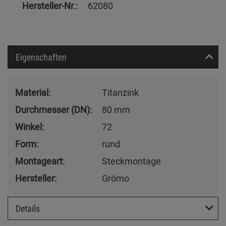
Hersteller-Nr.:
62080
Eigenschaften
Material:
Titanzink
Durchmesser (DN):
80 mm
Winkel:
72
Form:
rund
Montageart:
Steckmontage
Hersteller:
Grömo
Details