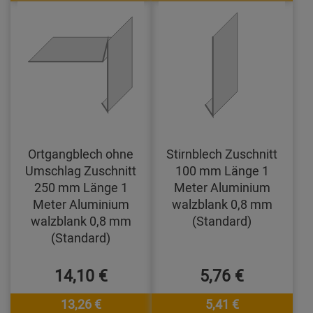
Ortgangblech ohne
Stirnblech Zuschnitt
Umschlag Zuschnitt
100 mm Länge 1
250 mm Länge 1
Meter Aluminium
Meter Aluminium
walzblank 0,8 mm
walzblank 0,8 mm
(Standard)
(Standard)
14,10 €
5,76 €
13,26 €
5,41 €