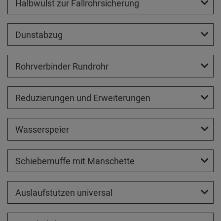
Halbwulst zur Fallrohrsicherung
Dunstabzug
Rohrverbinder Rundrohr
Reduzierungen und Erweiterungen
Wasserspeier
Schiebemuffe mit Manschette
Auslaufstutzen universal