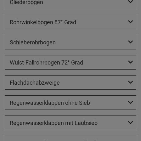
Gliederbogen
Rohrwinkelbogen 87° Grad
Schieberohrbogen
Wulst-Fallrohrbogen 72° Grad
Flachdachabzweige
Regenwasserklappen ohne Sieb
Regenwasserklappen mit Laubsieb