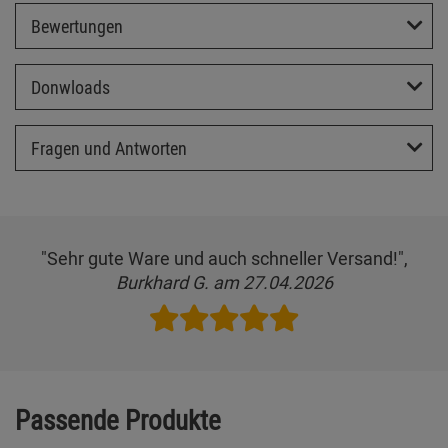
Bewertungen
Donwloads
Fragen und Antworten
"Sehr gute Ware und auch schneller Versand!",
Burkhard G. am 27.04.2026
Passende Produkte