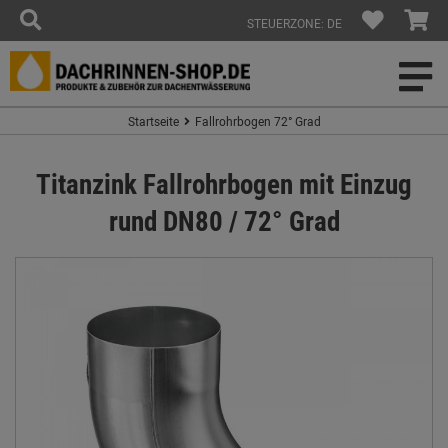
STEUERZONE: DE
Startseite
Fallrohrbogen 72° Grad
Titanzink Fallrohrbogen mit Einzug
rund DN80 / 72° Grad