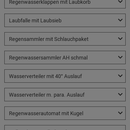
Regenwasserklappen mit Laubkorb
Laubfalle mit Laubsieb
Regensammler mit Schlauchpaket
Regenwassersammler AH schmal
Wasserverteiler mit 40° Auslauf
Wasserverteiler m. para. Auslauf
Regenwasserautomat mit Kugel