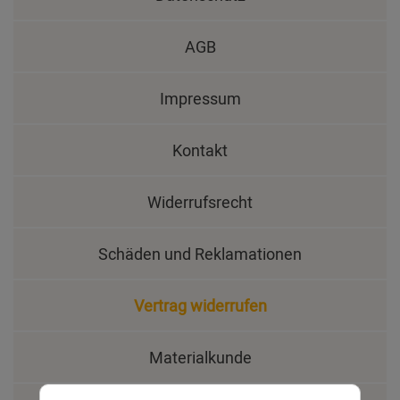
AGB
Impressum
Kontakt
Widerrufsrecht
Schäden und Reklamationen
Vertrag widerrufen
Materialkunde