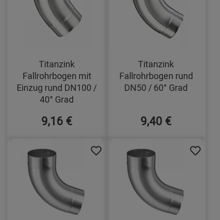
Titanzink
Titanzink
Fallrohrbogen mit
Fallrohrbogen rund
Einzug rund DN100 /
DN50 / 60° Grad
40° Grad
9,16 €
9,40 €