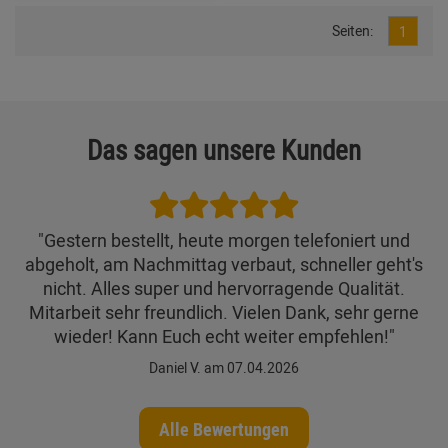
Seiten:
1
Das sagen unsere Kunden
"Gestern bestellt, heute morgen telefoniert und
abgeholt, am Nachmittag verbaut, schneller geht's
nicht. Alles super und hervorragende Qualität.
Mitarbeit sehr freundlich. Vielen Dank, sehr gerne
wieder! Kann Euch echt weiter empfehlen!"
Daniel V. am 07.04.2026
Alle Bewertungen