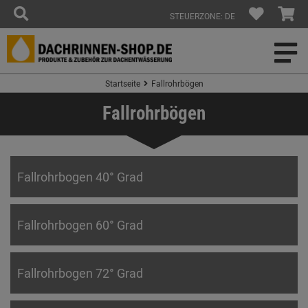
STEUERZONE: DE
Startseite
Fallrohrbögen
Fallrohrbögen
Fallrohrbogen 40° Grad
Fallrohrbogen 60° Grad
Fallrohrbogen 72° Grad