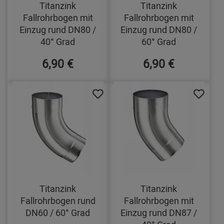
Titanzink
Titanzink
Fallrohrbogen mit
Fallrohrbogen mit
Einzug rund DN80 /
Einzug rund DN80 /
40° Grad
60° Grad
6,90 €
6,90 €
Titanzink
Titanzink
Fallrohrbogen rund
Fallrohrbogen mit
DN60 / 60° Grad
Einzug rund DN87 /