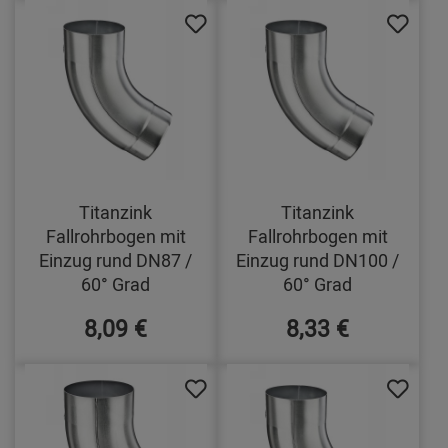
Titanzink
Titanzink
Fallrohrbogen mit
Fallrohrbogen mit
Einzug rund DN87 /
Einzug rund DN100 /
60° Grad
60° Grad
8,09 €
8,33 €