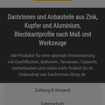
Dachrinnen und Anbauteile aus Zink,
Kupfer und Aluminium,
Blechkantprofile nach Maß und
Werkzeuge
Alle Produkte für eine optimale Entwässerung
von Dachflächen, Balkonen, Terrassen, Carports,
Gartenlauben und vielen mehr findest Du im
Onlineshop von Dachrinnen-Shop.de.
Zahlung & Versand
Datenschutz