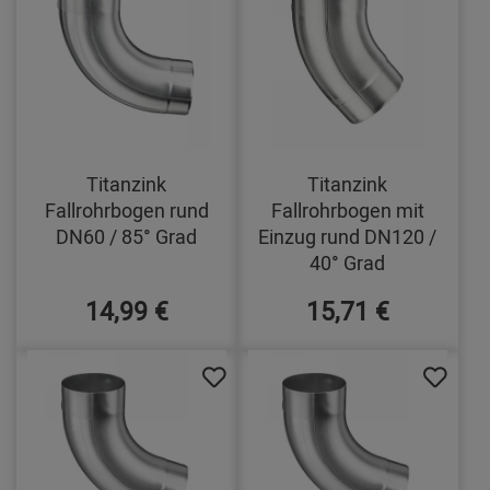
Titanzink
Titanzink
Fallrohrbogen rund
Fallrohrbogen mit
DN60 / 85° Grad
Einzug rund DN120 /
40° Grad
14,99 €
15,71 €