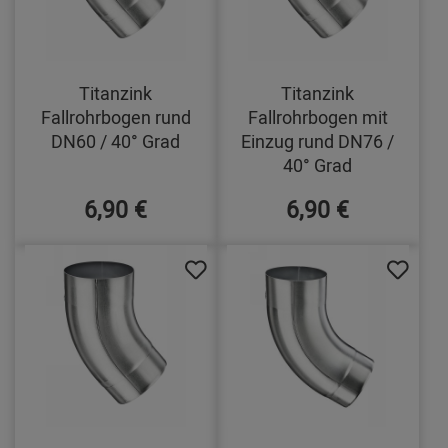
Titanzink
Titanzink
Fallrohrbogen rund
Fallrohrbogen mit
DN60 / 40° Grad
Einzug rund DN76 /
40° Grad
6,90 €
6,90 €