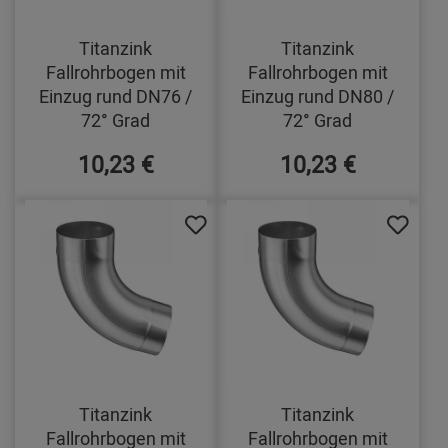
Titanzink
Titanzink
Fallrohrbogen mit
Fallrohrbogen mit
Einzug rund DN76 /
Einzug rund DN80 /
72° Grad
72° Grad
10,23 €
10,23 €
Titanzink
Titanzink
Fallrohrbogen mit
Fallrohrbogen mit