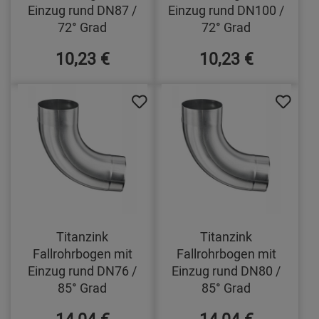
Einzug rund DN87 /
Einzug rund DN100 /
72° Grad
72° Grad
10,23 €
10,23 €
Titanzink
Titanzink
Fallrohrbogen mit
Fallrohrbogen mit
Einzug rund DN76 /
Einzug rund DN80 /
85° Grad
85° Grad