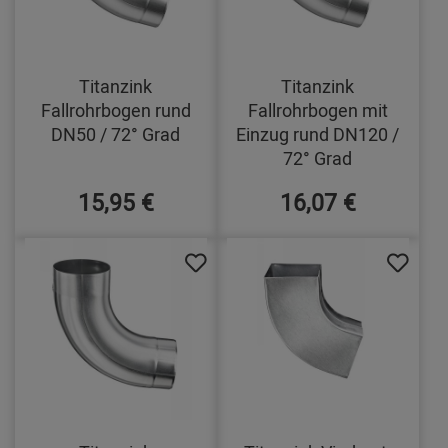
Titanzink
Titanzink
Fallrohrbogen rund
Fallrohrbogen mit
DN50 / 72° Grad
Einzug rund DN120 /
72° Grad
15,95 €
16,07 €