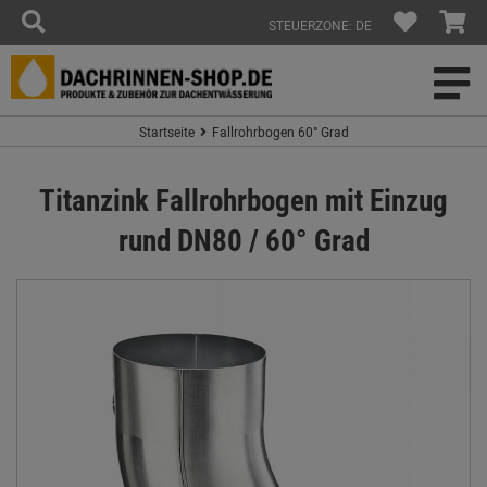
STEUERZONE: DE
Startseite
Fallrohrbogen 60° Grad
Titanzink Fallrohrbogen mit Einzug
rund DN80 / 60° Grad