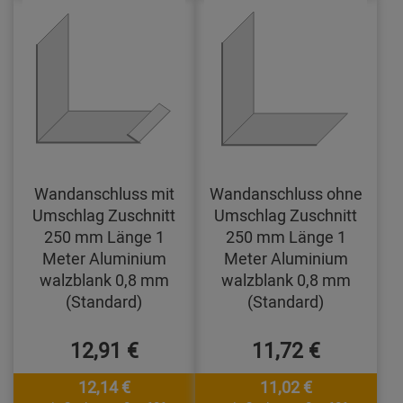
Wandanschluss mit
Wandanschluss ohne
Umschlag Zuschnitt
Umschlag Zuschnitt
250 mm Länge 1
250 mm Länge 1
Meter Aluminium
Meter Aluminium
walzblank 0,8 mm
walzblank 0,8 mm
(Standard)
(Standard)
12,91 €
11,72 €
12,14 €
11,02 €