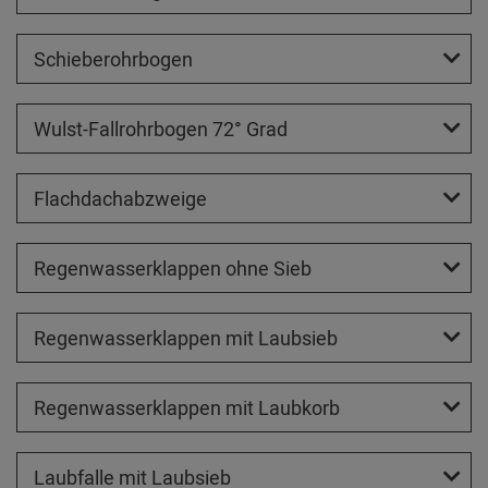
Schieberohrbogen
Wulst-Fallrohrbogen 72° Grad
Flachdachabzweige
Regenwasserklappen ohne Sieb
Regenwasserklappen mit Laubsieb
Regenwasserklappen mit Laubkorb
Laubfalle mit Laubsieb