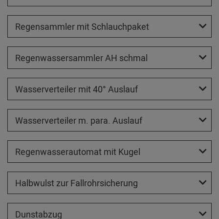
Regensammler mit Schlauchpaket
Regenwassersammler AH schmal
Wasserverteiler mit 40° Auslauf
Wasserverteiler m. para. Auslauf
Regenwasserautomat mit Kugel
Halbwulst zur Fallrohrsicherung
Dunstabzug