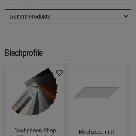
weitere Produkte
Blechprofile
Dachrinnen-Shop
Blechzuschnitt