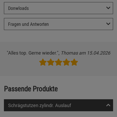
Donwloads
Fragen und Antworten
"Alles top. Gerne wieder.",
Thomas am 15.04.2026
Passende Produkte
Schrägstutzen zylindr. Auslauf