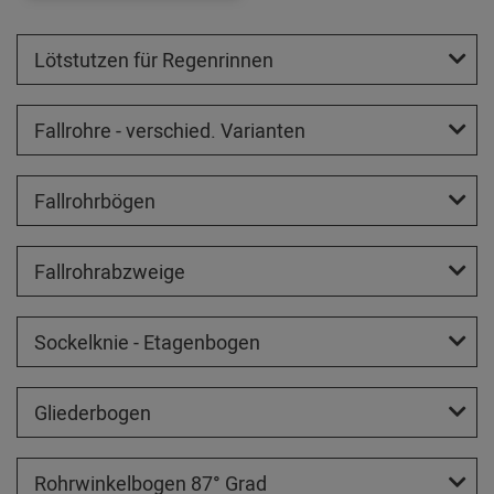
Lötstutzen für Regenrinnen
Fallrohre - verschied. Varianten
Fallrohrbögen
Fallrohrabzweige
Sockelknie - Etagenbogen
Gliederbogen
Rohrwinkelbogen 87° Grad