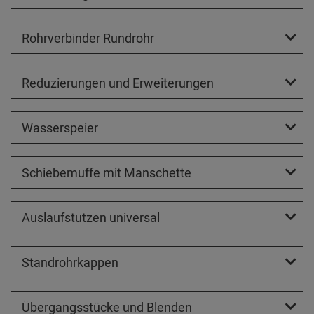
Rohrverbinder Rundrohr
Reduzierungen und Erweiterungen
Wasserspeier
Schiebemuffe mit Manschette
Auslaufstutzen universal
Standrohrkappen
Übergangsstücke und Blenden