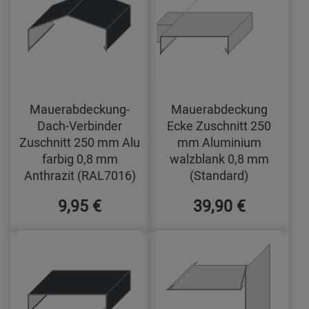
Mauerabdeckung-
Mauerabdeckung
Dach-Verbinder
Ecke Zuschnitt 250
Zuschnitt 250 mm Alu
mm Aluminium
farbig 0,8 mm
walzblank 0,8 mm
Anthrazit (RAL7016)
(Standard)
9,95 €
39,90 €