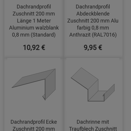
Dachrandprofil
Dachrandprofil
Zuschnitt 200 mm
Abdeckblende
Länge 1 Meter
Zuschnitt 200 mm Alu
Aluminium walzblank
farbig 0,8 mm
0,8 mm (Standard)
Anthrazit (RAL7016)
10,92 €
9,95 €
Dachrandprofil Ecke
Dachrinne mit
Zuschnitt 200 mm
Traufblech Zuschnitt