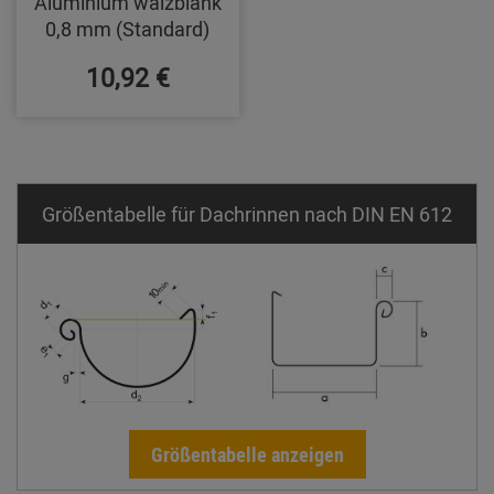
Aluminium walzblank
0,8 mm (Standard)
10,92 €
Größentabelle für Dachrinnen nach DIN EN 612
Größentabelle anzeigen