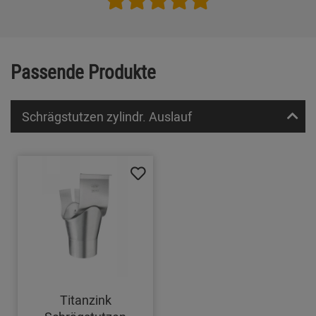
Passende Produkte
Schrägstutzen zylindr. Auslauf
Titanzink