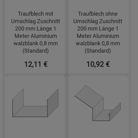
Traufblech mit
Traufblech ohne
Umschlag Zuschnitt
Umschlag Zuschnitt
200 mm Länge 1
200 mm Länge 1
Meter Aluminium
Meter Aluminium
walzblank 0,8 mm
walzblank 0,8 mm
(Standard)
(Standard)
12,11 €
10,92 €