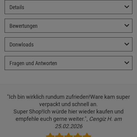
Details
Bewertungen
Donwloads
Fragen und Antworten
"Ich bin wirklich rundum zufrieden!Ware kam super
verpackt und schnell an.
Super Shop!Ich würde hier wieder kaufen und
empfehle euch gerne weiter.",
Cengiz H. am
25.02.2026