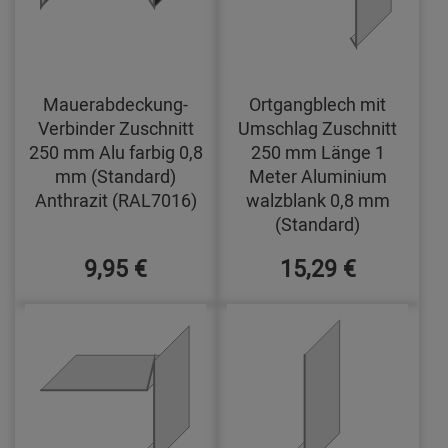
Mauerabdeckung-
Ortgangblech mit
Verbinder Zuschnitt
Umschlag Zuschnitt
250 mm Alu farbig 0,8
250 mm Länge 1
mm (Standard)
Meter Aluminium
Anthrazit (RAL7016)
walzblank 0,8 mm
(Standard)
9,95 €
15,29 €