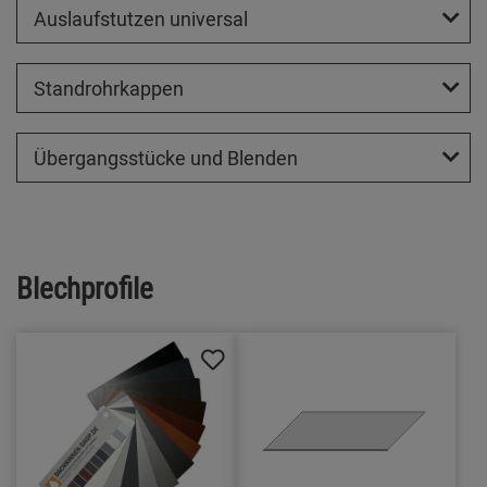
Auslaufstutzen universal
Standrohrkappen
Übergangsstücke und Blenden
Blechprofile