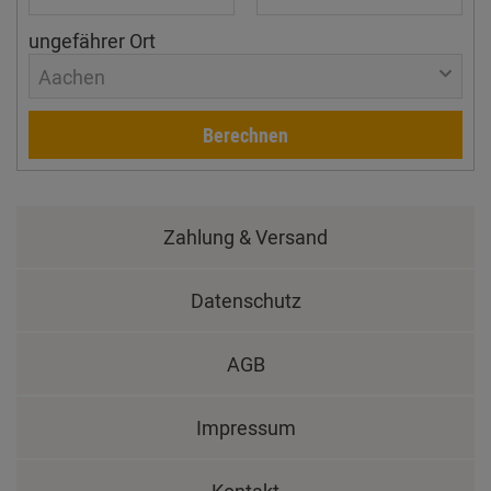
ungefährer Ort
Aachen
Berechnen
Zahlung & Versand
Datenschutz
AGB
Impressum