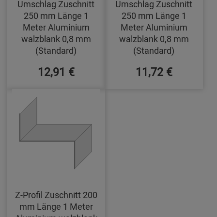
Umschlag Zuschnitt
Umschlag Zuschnitt
250 mm Länge 1
250 mm Länge 1
Meter Aluminium
Meter Aluminium
walzblank 0,8 mm
walzblank 0,8 mm
(Standard)
(Standard)
12,91 €
11,72 €
Z-Profil Zuschnitt 200
mm Länge 1 Meter