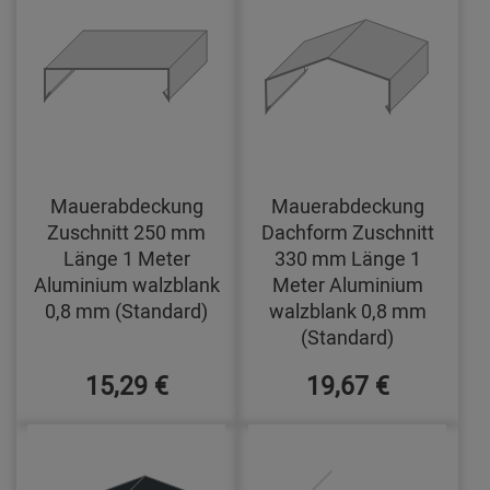
Mauerabdeckung
Mauerabdeckung
Zuschnitt 250 mm
Dachform Zuschnitt
Länge 1 Meter
330 mm Länge 1
Aluminium walzblank
Meter Aluminium
0,8 mm (Standard)
walzblank 0,8 mm
(Standard)
15,29 €
19,67 €