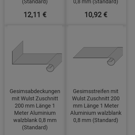
(Standard)
0,8 mm (Standard)
12,11 €
10,92 €
Gesimsabdeckungen
Gesimsstreifen mit
mit Wulst Zuschnitt
Wulst Zuschnitt 200
200 mm Länge 1
mm Länge 1 Meter
Meter Aluminium
Aluminium walzblank
walzblank 0,8 mm
0,8 mm (Standard)
(Standard)