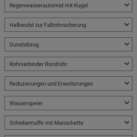
Regenwasserautomat mit Kugel
Halbwulst zur Fallrohrsicherung
Dunstabzug
Rohrverbinder Rundrohr
Reduzierungen und Erweiterungen
Wasserspeier
Schiebemuffe mit Manschette