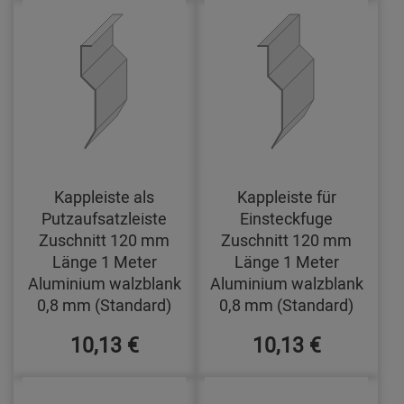
Kappleiste als
Kappleiste für
Putzaufsatzleiste
Einsteckfuge
Zuschnitt 120 mm
Zuschnitt 120 mm
Länge 1 Meter
Länge 1 Meter
Aluminium walzblank
Aluminium walzblank
0,8 mm (Standard)
0,8 mm (Standard)
10,13 €
10,13 €