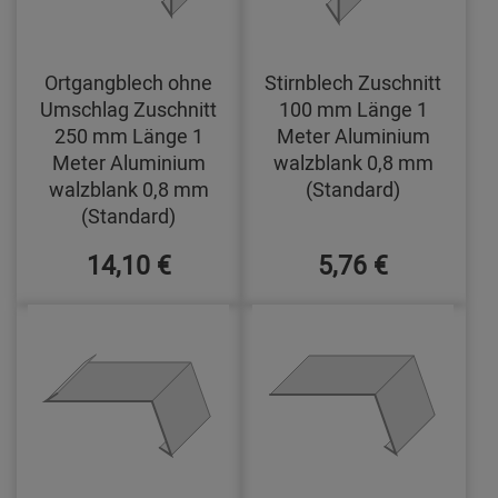
Ortgangblech ohne
Stirnblech Zuschnitt
Umschlag Zuschnitt
100 mm Länge 1
250 mm Länge 1
Meter Aluminium
Meter Aluminium
walzblank 0,8 mm
walzblank 0,8 mm
(Standard)
(Standard)
14,10 €
5,76 €