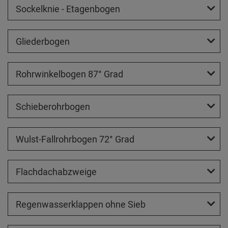
Sockelknie - Etagenbogen
Gliederbogen
Rohrwinkelbogen 87° Grad
Schieberohrbogen
Wulst-Fallrohrbogen 72° Grad
Flachdachabzweige
Regenwasserklappen ohne Sieb