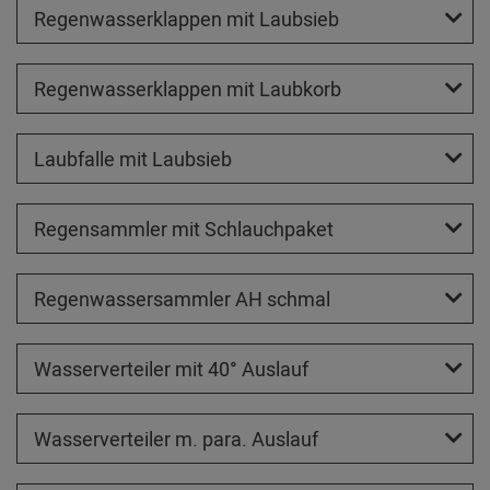
Regenwasserklappen mit Laubsieb
Regenwasserklappen mit Laubkorb
Laubfalle mit Laubsieb
Regensammler mit Schlauchpaket
Regenwassersammler AH schmal
Wasserverteiler mit 40° Auslauf
Wasserverteiler m. para. Auslauf