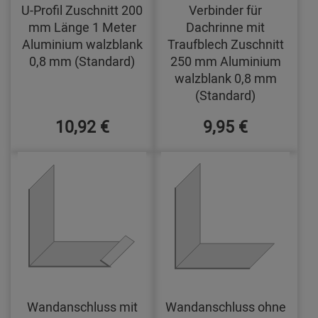
U-Profil Zuschnitt 200
Verbinder für
mm Länge 1 Meter
Dachrinne mit
Aluminium walzblank
Traufblech Zuschnitt
0,8 mm (Standard)
250 mm Aluminium
walzblank 0,8 mm
(Standard)
10,92 €
9,95 €
Wandanschluss mit
Wandanschluss ohne