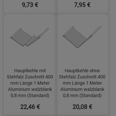
9,73 €
7,95 €
Hauptkehle mit
Hauptkehle ohne
Stehfalz Zuschnitt 400
Stehfalz Zuschnitt 400
mm Länge 1 Meter
mm Länge 1 Meter
Aluminium walzblank
Aluminium walzblank
0,8 mm (Standard)
0,8 mm (Standard)
22,46 €
20,08 €