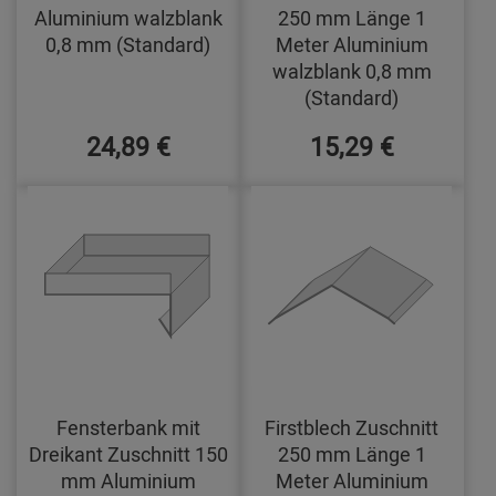
Aluminium walzblank
250 mm Länge 1
0,8 mm (Standard)
Meter Aluminium
walzblank 0,8 mm
(Standard)
24,89 €
15,29 €
Fensterbank mit
Firstblech Zuschnitt
Dreikant Zuschnitt 150
250 mm Länge 1
mm Aluminium
Meter Aluminium