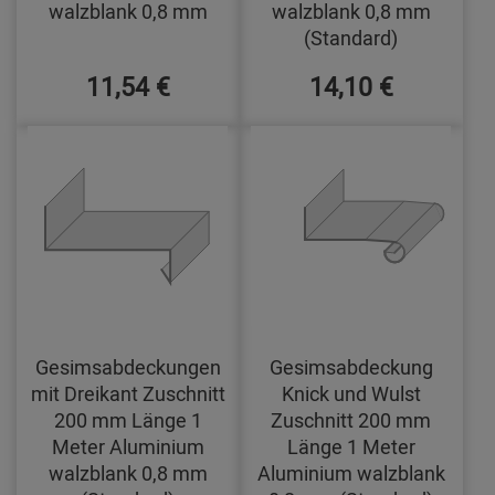
walzblank 0,8 mm
walzblank 0,8 mm
(Standard)
11,54 €
14,10 €
Gesimsabdeckungen
Gesimsabdeckung
mit Dreikant Zuschnitt
Knick und Wulst
200 mm Länge 1
Zuschnitt 200 mm
Meter Aluminium
Länge 1 Meter
walzblank 0,8 mm
Aluminium walzblank