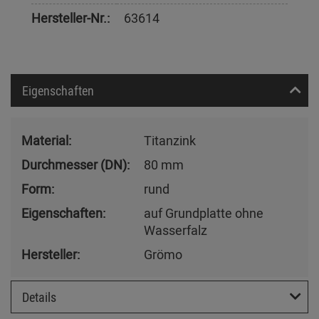
Hersteller-Nr.:
63614
Eigenschaften
Material:
Titanzink
Durchmesser (DN):
80 mm
Form:
rund
Eigenschaften:
auf Grundplatte ohne
Wasserfalz
Hersteller:
Grömo
Details