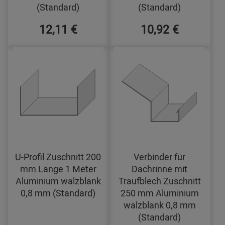
(Standard)
(Standard)
12,11 €
10,92 €
U-Profil Zuschnitt 200
Verbinder für
mm Länge 1 Meter
Dachrinne mit
Aluminium walzblank
Traufblech Zuschnitt
0,8 mm (Standard)
250 mm Aluminium
walzblank 0,8 mm
(Standard)