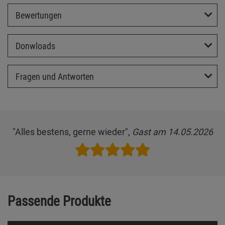
Bewertungen
Donwloads
Fragen und Antworten
"Alles bestens, gerne wieder",
Gast am 14.05.2026
Passende Produkte