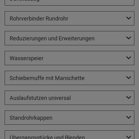
Rohrverbinder Rundrohr
Reduzierungen und Erweiterungen
Wasserspeier
Schiebemuffe mit Manschette
Auslaufstutzen universal
Standrohrkappen
Übergangsstücke und Blenden