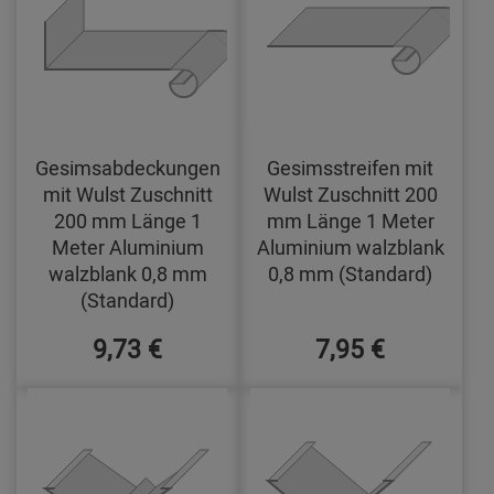
Gesimsabdeckungen
Gesimsstreifen mit
mit Wulst Zuschnitt
Wulst Zuschnitt 200
200 mm Länge 1
mm Länge 1 Meter
Meter Aluminium
Aluminium walzblank
walzblank 0,8 mm
0,8 mm (Standard)
(Standard)
9,73 €
7,95 €