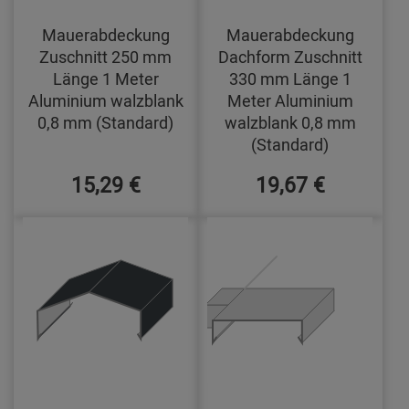
Mauerabdeckung
Mauerabdeckung
Zuschnitt 250 mm
Dachform Zuschnitt
Länge 1 Meter
330 mm Länge 1
Aluminium walzblank
Meter Aluminium
0,8 mm (Standard)
walzblank 0,8 mm
(Standard)
15,29 €
19,67 €