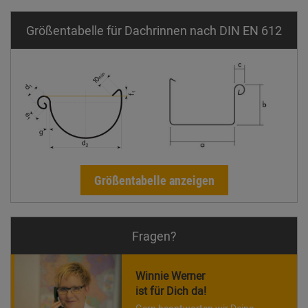
Größentabelle für Dachrinnen nach DIN EN 612
Größentabelle anzeigen
Fragen?
Winnie Werner
ist für Dich da!