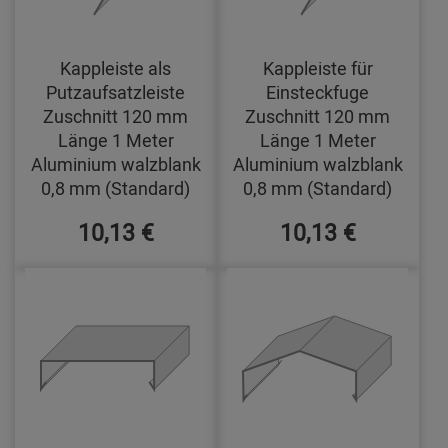
Kappleiste als
Kappleiste für
Putzaufsatzleiste
Einsteckfuge
Zuschnitt 120 mm
Zuschnitt 120 mm
Länge 1 Meter
Länge 1 Meter
Aluminium walzblank
Aluminium walzblank
0,8 mm (Standard)
0,8 mm (Standard)
10,13 €
10,13 €