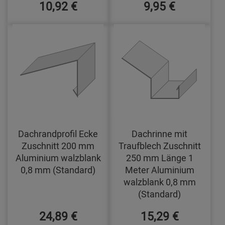
10,92 €
9,95 €
Dachrandprofil Ecke
Dachrinne mit
Zuschnitt 200 mm
Traufblech Zuschnitt
Aluminium walzblank
250 mm Länge 1
0,8 mm (Standard)
Meter Aluminium
walzblank 0,8 mm
(Standard)
24,89 €
15,29 €