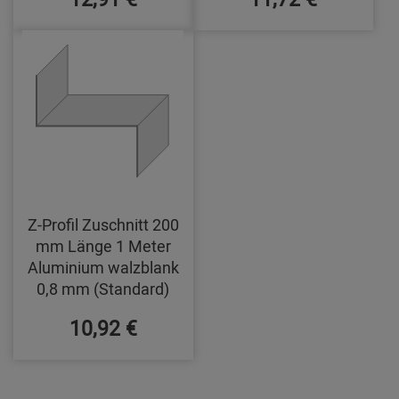
Z-Profil Zuschnitt 200
mm Länge 1 Meter
Aluminium walzblank
0,8 mm (Standard)
10,92 €