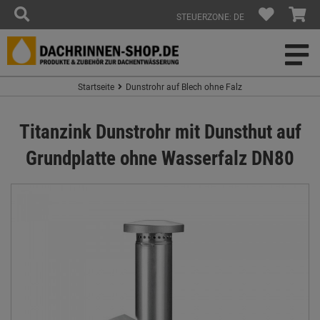
STEUERZONE: DE
Startseite
Dunstrohr auf Blech ohne Falz
Titanzink Dunstrohr mit Dunsthut auf
Grundplatte ohne Wasserfalz DN80