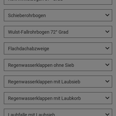
Schieberohrbogen
Wulst-Fallrohrbogen 72° Grad
Flachdachabzweige
Regenwasserklappen ohne Sieb
Regenwasserklappen mit Laubsieb
Regenwasserklappen mit Laubkorb
Laubfalle mit Laubsieb