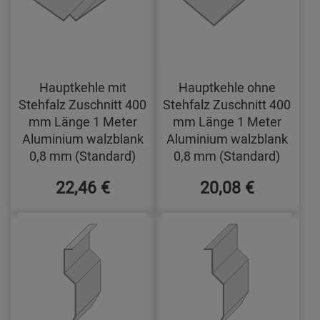
Hauptkehle mit
Hauptkehle ohne
Stehfalz Zuschnitt 400
Stehfalz Zuschnitt 400
mm Länge 1 Meter
mm Länge 1 Meter
Aluminium walzblank
Aluminium walzblank
0,8 mm (Standard)
0,8 mm (Standard)
22,46 €
20,08 €