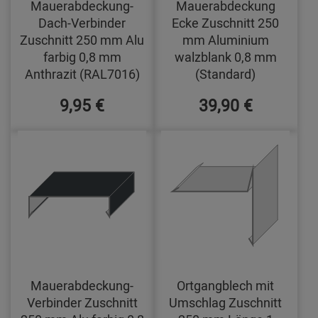
Mauerabdeckung-
Mauerabdeckung
Dach-Verbinder
Ecke Zuschnitt 250
Zuschnitt 250 mm Alu
mm Aluminium
farbig 0,8 mm
walzblank 0,8 mm
Anthrazit (RAL7016)
(Standard)
9,95 €
39,90 €
Mauerabdeckung-
Ortgangblech mit
Verbinder Zuschnitt
Umschlag Zuschnitt