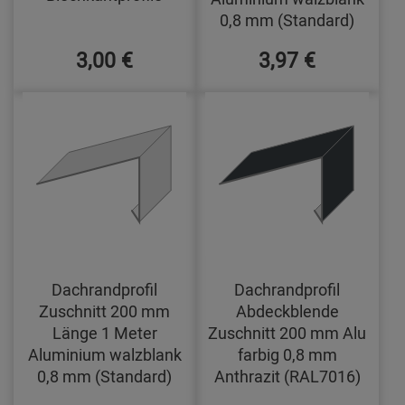
0,8 mm (Standard)
3,00 €
3,97 €
Dachrandprofil
Dachrandprofil
Zuschnitt 200 mm
Abdeckblende
Länge 1 Meter
Zuschnitt 200 mm Alu
Aluminium walzblank
farbig 0,8 mm
0,8 mm (Standard)
Anthrazit (RAL7016)