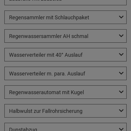
Regensammler mit Schlauchpaket
Regenwassersammler AH schmal
Wasserverteiler mit 40° Auslauf
Wasserverteiler m. para. Auslauf
Regenwasserautomat mit Kugel
Halbwulst zur Fallrohrsicherung
Dunstabzug