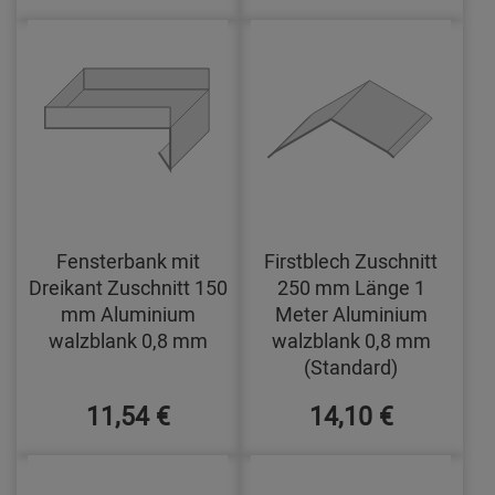
Fensterbank mit
Firstblech Zuschnitt
Dreikant Zuschnitt 150
250 mm Länge 1
mm Aluminium
Meter Aluminium
walzblank 0,8 mm
walzblank 0,8 mm
(Standard)
11,54 €
14,10 €