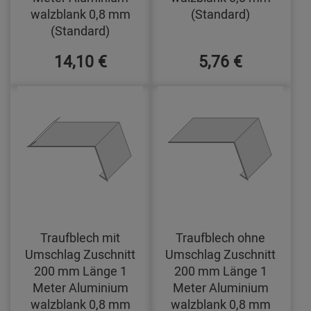
walzblank 0,8 mm
(Standard)
(Standard)
14,10 €
5,76 €
Traufblech mit
Traufblech ohne
Umschlag Zuschnitt
Umschlag Zuschnitt
200 mm Länge 1
200 mm Länge 1
Meter Aluminium
Meter Aluminium
walzblank 0,8 mm
walzblank 0,8 mm