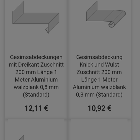
Gesimsabdeckungen
Gesimsabdeckung
mit Dreikant Zuschnitt
Knick und Wulst
200 mm Länge 1
Zuschnitt 200 mm
Meter Aluminium
Länge 1 Meter
walzblank 0,8 mm
Aluminium walzblank
(Standard)
0,8 mm (Standard)
12,11 €
10,92 €