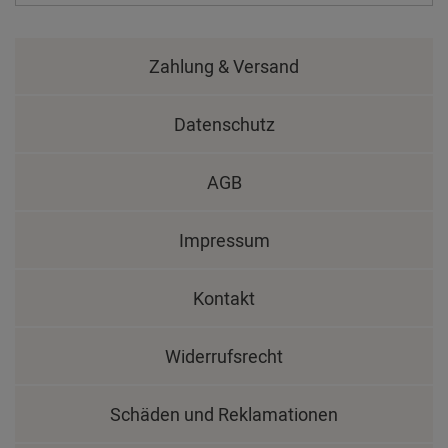
Zahlung & Versand
Datenschutz
AGB
Impressum
Kontakt
Widerrufsrecht
Schäden und Reklamationen