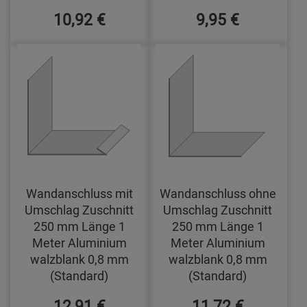
10,92 €
9,95 €
Wandanschluss mit
Wandanschluss ohne
Umschlag Zuschnitt
Umschlag Zuschnitt
250 mm Länge 1
250 mm Länge 1
Meter Aluminium
Meter Aluminium
walzblank 0,8 mm
walzblank 0,8 mm
(Standard)
(Standard)
12,91 €
11,72 €