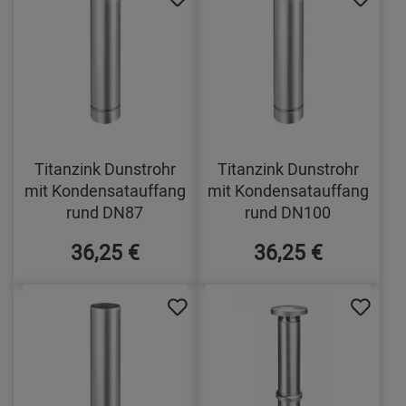
Titanzink Dunstrohr
Titanzink Dunstrohr
mit Kondensatauffang
mit Kondensatauffang
rund DN87
rund DN100
36,25 €
36,25 €