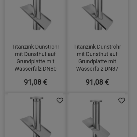
Titanzink Dunstrohr
Titanzink Dunstrohr
mit Dunsthut auf
mit Dunsthut auf
Grundplatte mit
Grundplatte mit
Wasserfalz DN80
Wasserfalz DN87
91,08 €
91,08 €