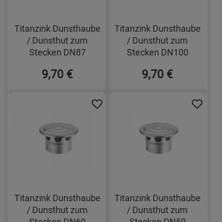
Titanzink Dunsthaube
Titanzink Dunsthaube
/ Dunsthut zum
/ Dunsthut zum
Stecken DN87
Stecken DN100
9,70 €
9,70 €
Titanzink Dunsthaube
Titanzink Dunsthaube
/ Dunsthut zum
/ Dunsthut zum
Stecken DN60
Stecken DN50