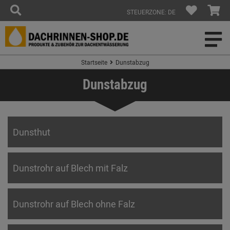
STEUERZONE: DE
Startseite
Dunstabzug
Dunstabzug
Dunsthut
Dunstrohr auf Blech mit Falz
Dunstrohr auf Blech ohne Falz