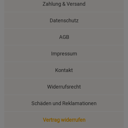
Zahlung & Versand
Datenschutz
AGB
Impressum
Kontakt
Widerrufsrecht
Schäden und Reklamationen
Vertrag widerrufen