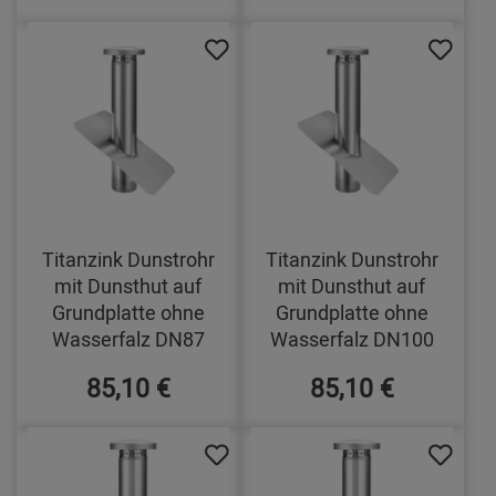
Titanzink Dunstrohr
Titanzink Dunstrohr
mit Dunsthut auf
mit Dunsthut auf
Grundplatte ohne
Grundplatte ohne
Wasserfalz DN87
Wasserfalz DN100
85,10 €
85,10 €