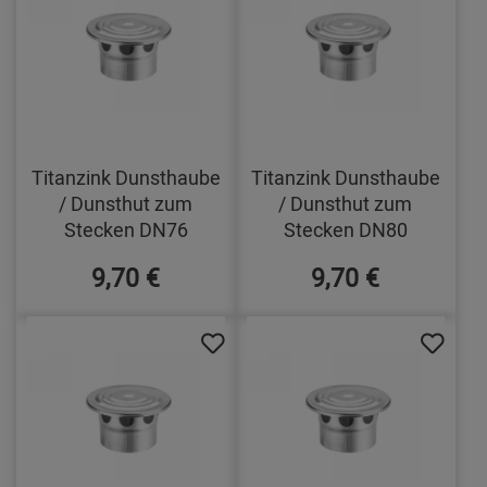
Titanzink Dunsthaube
Titanzink Dunsthaube
/ Dunsthut zum
/ Dunsthut zum
Stecken DN76
Stecken DN80
9,70 €
9,70 €