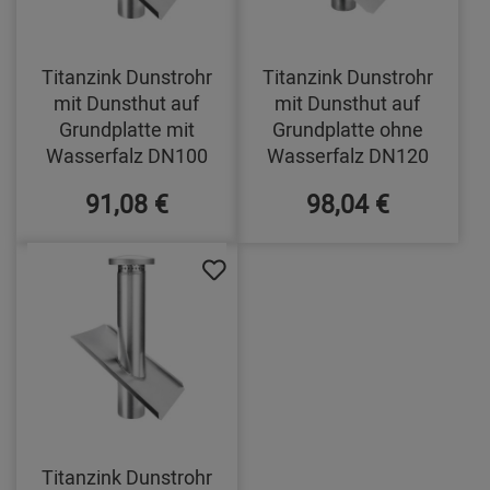
Titanzink Dunstrohr
Titanzink Dunstrohr
mit Dunsthut auf
mit Dunsthut auf
Grundplatte mit
Grundplatte ohne
Wasserfalz DN100
Wasserfalz DN120
91,08 €
98,04 €
Titanzink Dunstrohr