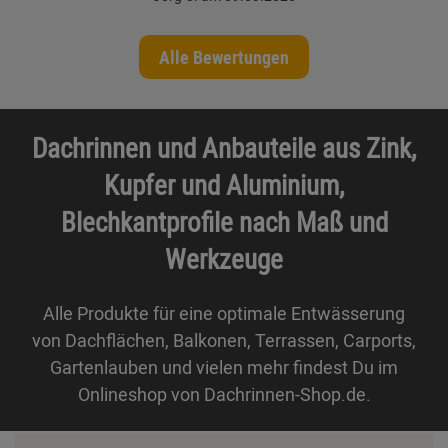
Alle Bewertungen
Dachrinnen und Anbauteile aus Zink,
Kupfer und Aluminium,
Blechkantprofile nach Maß und
Werkzeuge
Alle Produkte für eine optimale Entwässerung
von Dachflächen, Balkonen, Terrassen, Carports,
Gartenlauben und vielen mehr findest Du im
Onlineshop von Dachrinnen-Shop.de.