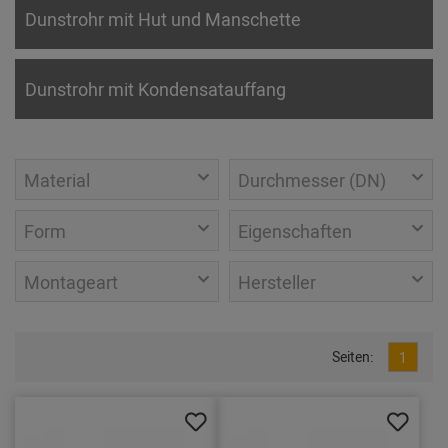
Dunstrohr mit Hut und Manschette
Dunstrohr mit Kondensatauffang
Material
Durchmesser (DN)
Form
Eigenschaften
Montageart
Hersteller
Seiten:
1