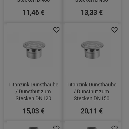
11,46 €
13,33 €
Titanzink Dunsthaube
Titanzink Dunsthaube
/ Dunsthut zum
/ Dunsthut zum
Stecken DN120
Stecken DN150
15,03 €
20,11 €