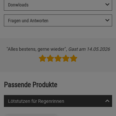
Donwloads
Fragen und Antworten
"Alles bestens, gerne wieder",
Gast am 14.05.2026
Passende Produkte
Lötstutzen für Regenrinnen