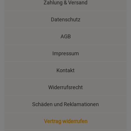
Zahlung & Versand
Datenschutz
AGB
Impressum
Kontakt
Widerrufsrecht
Schäden und Reklamationen
Vertrag widerrufen