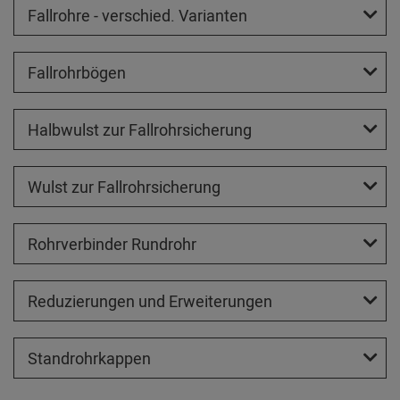
Fallrohre - verschied. Varianten
Fallrohrbögen
Halbwulst zur Fallrohrsicherung
Wulst zur Fallrohrsicherung
Rohrverbinder Rundrohr
Reduzierungen und Erweiterungen
Standrohrkappen