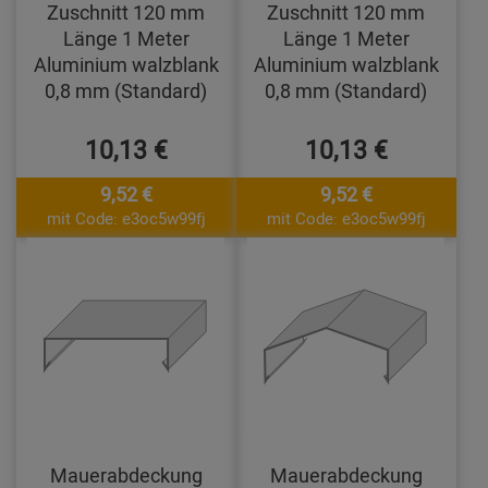
Zuschnitt 120 mm
Zuschnitt 120 mm
Länge 1 Meter
Länge 1 Meter
Aluminium walzblank
Aluminium walzblank
0,8 mm (Standard)
0,8 mm (Standard)
10,13 €
10,13 €
9,52 €
9,52 €
mit Code: e3oc5w99fj
mit Code: e3oc5w99fj
Mauerabdeckung
Mauerabdeckung