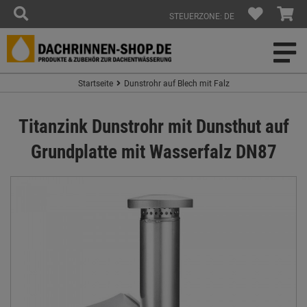
STEUERZONE: DE
Startseite
Dunstrohr auf Blech mit Falz
Titanzink Dunstrohr mit Dunsthut auf
Grundplatte mit Wasserfalz DN87