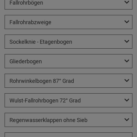
Fallrohrbögen
Fallrohrabzweige
Sockelknie - Etagenbogen
Gliederbogen
Rohrwinkelbogen 87° Grad
Wulst-Fallrohrbogen 72° Grad
Regenwasserklappen ohne Sieb