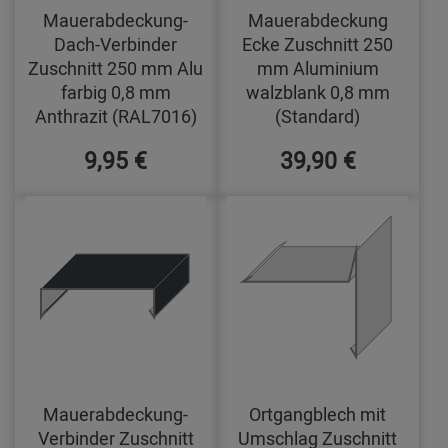
Mauerabdeckung-
Mauerabdeckung
Dach-Verbinder
Ecke Zuschnitt 250
Zuschnitt 250 mm Alu
mm Aluminium
farbig 0,8 mm
walzblank 0,8 mm
Anthrazit (RAL7016)
(Standard)
9,95 €
39,90 €
Mauerabdeckung-
Ortgangblech mit
Verbinder Zuschnitt
Umschlag Zuschnitt