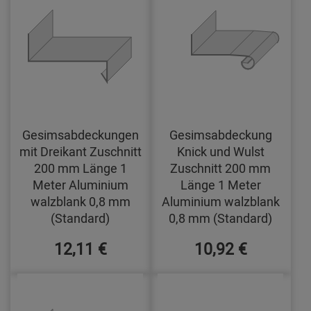
Gesimsabdeckungen
Gesimsabdeckung
mit Dreikant Zuschnitt
Knick und Wulst
200 mm Länge 1
Zuschnitt 200 mm
Meter Aluminium
Länge 1 Meter
walzblank 0,8 mm
Aluminium walzblank
(Standard)
0,8 mm (Standard)
12,11 €
10,92 €