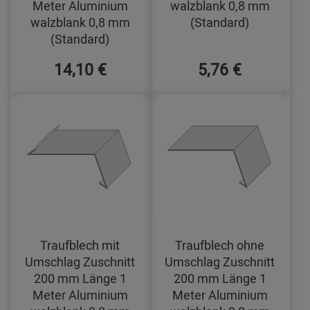
Meter Aluminium
walzblank 0,8 mm
walzblank 0,8 mm
(Standard)
(Standard)
14,10 €
5,76 €
Traufblech mit
Traufblech ohne
Umschlag Zuschnitt
Umschlag Zuschnitt
200 mm Länge 1
200 mm Länge 1
Meter Aluminium
Meter Aluminium