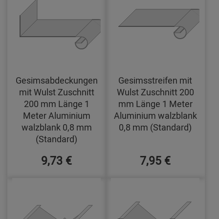
Gesimsabdeckungen
Gesimsstreifen mit
mit Wulst Zuschnitt
Wulst Zuschnitt 200
200 mm Länge 1
mm Länge 1 Meter
Meter Aluminium
Aluminium walzblank
walzblank 0,8 mm
0,8 mm (Standard)
(Standard)
9,73 €
7,95 €