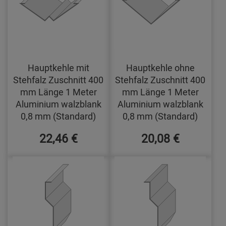
Hauptkehle mit
Hauptkehle ohne
Stehfalz Zuschnitt 400
Stehfalz Zuschnitt 400
mm Länge 1 Meter
mm Länge 1 Meter
Aluminium walzblank
Aluminium walzblank
0,8 mm (Standard)
0,8 mm (Standard)
22,46 €
20,08 €