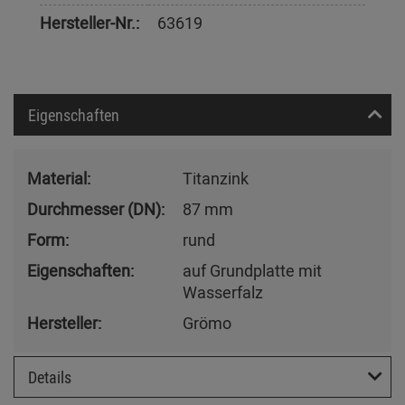
Hersteller-Nr.:
63619
Eigenschaften
Material:
Titanzink
Durchmesser (DN):
87 mm
Form:
rund
Eigenschaften:
auf Grundplatte mit
Wasserfalz
Hersteller:
Grömo
Details