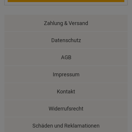
Zahlung & Versand
Datenschutz
AGB
Impressum
Kontakt
Widerrufsrecht
Schäden und Reklamationen