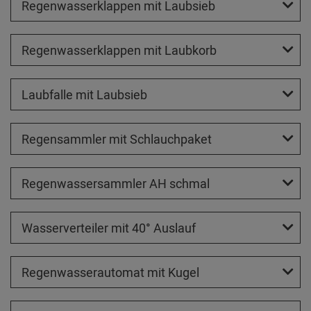
Regenwasserklappen mit Laubsieb
Regenwasserklappen mit Laubkorb
Laubfalle mit Laubsieb
Regensammler mit Schlauchpaket
Regenwassersammler AH schmal
Wasserverteiler mit 40° Auslauf
Regenwasserautomat mit Kugel