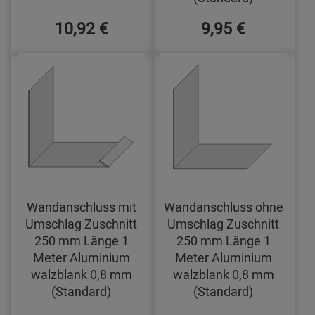
10,92 €
9,95 €
Wandanschluss mit
Wandanschluss ohne
Umschlag Zuschnitt
Umschlag Zuschnitt
250 mm Länge 1
250 mm Länge 1
Meter Aluminium
Meter Aluminium
walzblank 0,8 mm
walzblank 0,8 mm
(Standard)
(Standard)