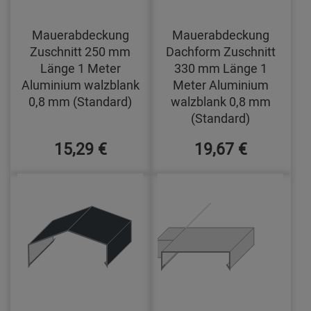
Mauerabdeckung
Mauerabdeckung
Zuschnitt 250 mm
Dachform Zuschnitt
Länge 1 Meter
330 mm Länge 1
Aluminium walzblank
Meter Aluminium
0,8 mm (Standard)
walzblank 0,8 mm
(Standard)
15,29 €
19,67 €