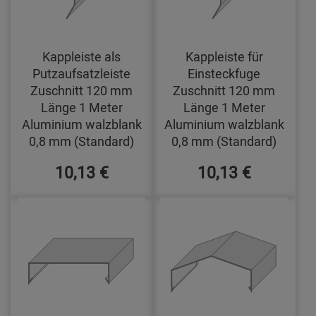
Kappleiste als
Kappleiste für
Putzaufsatzleiste
Einsteckfuge
Zuschnitt 120 mm
Zuschnitt 120 mm
Länge 1 Meter
Länge 1 Meter
Aluminium walzblank
Aluminium walzblank
0,8 mm (Standard)
0,8 mm (Standard)
10,13 €
10,13 €