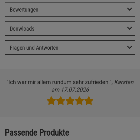
Bewertungen
Donwloads
Fragen und Antworten
"Ich war mir allem rundum sehr zufrieden.",
Karsten
am 17.07.2026
Passende Produkte