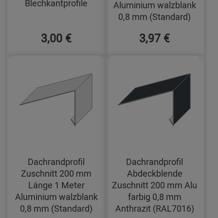
Blechkantprofile
Aluminium walzblank
0,8 mm (Standard)
3,00 €
3,97 €
Dachrandprofil
Dachrandprofil
Zuschnitt 200 mm
Abdeckblende
Länge 1 Meter
Zuschnitt 200 mm Alu
Aluminium walzblank
farbig 0,8 mm
0,8 mm (Standard)
Anthrazit (RAL7016)