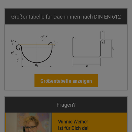
Größentabelle für Dachrinnen nach DIN EN 612
Größentabelle anzeigen
Fragen?
Winnie Werner
ist für Dich da!