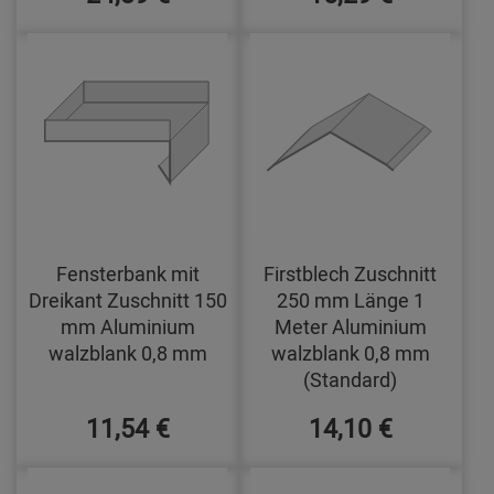
Fensterbank mit
Firstblech Zuschnitt
Dreikant Zuschnitt 150
250 mm Länge 1
mm Aluminium
Meter Aluminium
walzblank 0,8 mm
walzblank 0,8 mm
(Standard)
11,54 €
14,10 €