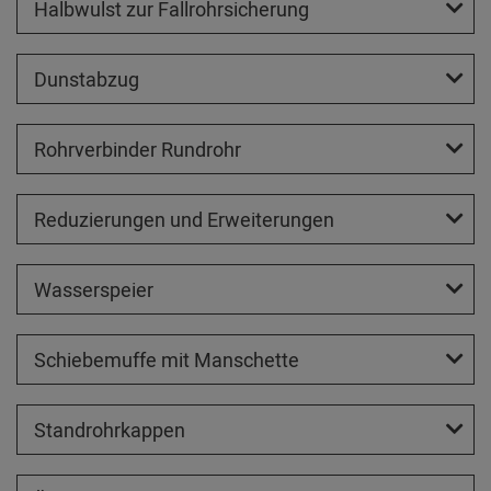
Halbwulst zur Fallrohrsicherung
Dunstabzug
Rohrverbinder Rundrohr
Reduzierungen und Erweiterungen
Wasserspeier
Schiebemuffe mit Manschette
Standrohrkappen