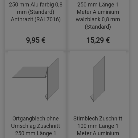
250 mm Alu farbig 0,8
250 mm Länge 1
mm (Standard)
Meter Aluminium
Anthrazit (RAL7016)
walzblank 0,8 mm
(Standard)
9,95 €
15,29 €
Ortgangblech ohne
Stirnblech Zuschnitt
Umschlag Zuschnitt
100 mm Länge 1
250 mm Länge 1
Meter Aluminium