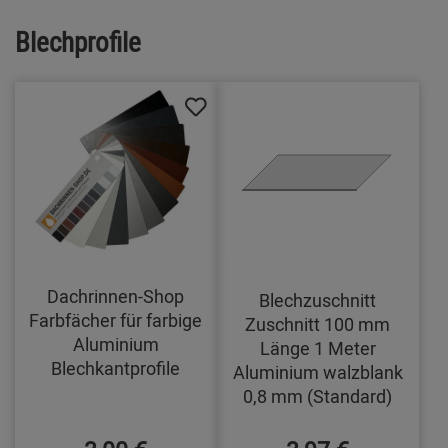
Blechprofile
Dachrinnen-Shop
Blechzuschnitt
Farbfächer für farbige
Zuschnitt 100 mm
Aluminium
Länge 1 Meter
Blechkantprofile
Aluminium walzblank
0,8 mm (Standard)