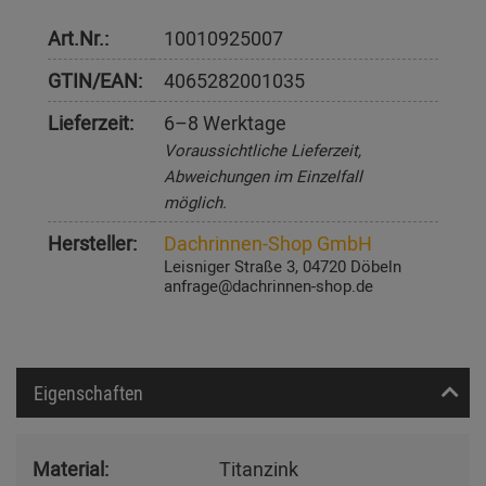
Art.Nr.:
10010925007
GTIN/EAN:
4065282001035
Lieferzeit:
6–8 Werktage
Voraussichtliche Lieferzeit,
Abweichungen im Einzelfall
möglich.
Hersteller:
Dachrinnen-Shop GmbH
Leisniger Straße 3, 04720 Döbeln
anfrage@dachrinnen-shop.de
Eigenschaften
Material:
Titanzink