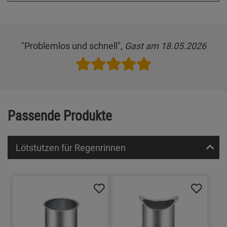
"Problemlos und schnell",
Gast am 18.05.2026
Passende Produkte
Lötstutzen für Regenrinnen