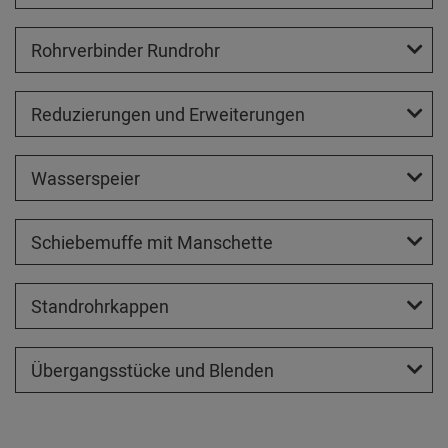
Rohrverbinder Rundrohr
Reduzierungen und Erweiterungen
Wasserspeier
Schiebemuffe mit Manschette
Standrohrkappen
Übergangsstücke und Blenden