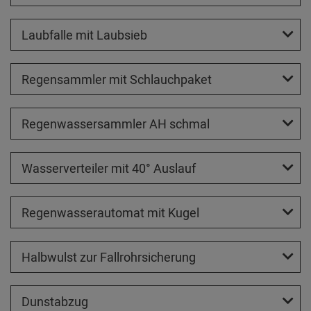
Laubfalle mit Laubsieb
Regensammler mit Schlauchpaket
Regenwassersammler AH schmal
Wasserverteiler mit 40° Auslauf
Regenwasserautomat mit Kugel
Halbwulst zur Fallrohrsicherung
Dunstabzug