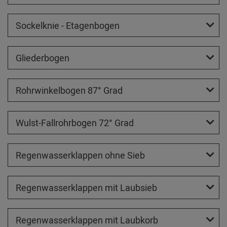
Sockelknie - Etagenbogen
Gliederbogen
Rohrwinkelbogen 87° Grad
Wulst-Fallrohrbogen 72° Grad
Regenwasserklappen ohne Sieb
Regenwasserklappen mit Laubsieb
Regenwasserklappen mit Laubkorb