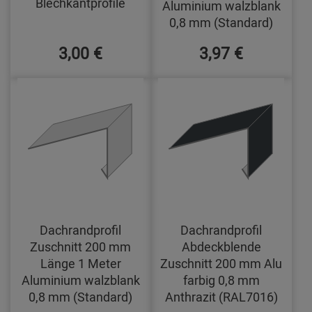
Blechkantprofile
Aluminium walzblank
0,8 mm (Standard)
3,00 €
3,97 €
Dachrandprofil
Dachrandprofil
Zuschnitt 200 mm
Abdeckblende
Länge 1 Meter
Zuschnitt 200 mm Alu
Aluminium walzblank
farbig 0,8 mm
0,8 mm (Standard)
Anthrazit (RAL7016)