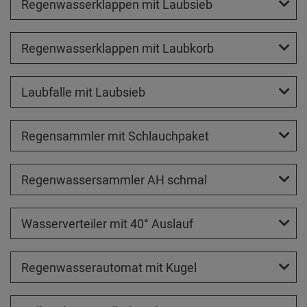
Regenwasserklappen mit Laubsieb
Regenwasserklappen mit Laubkorb
Laubfalle mit Laubsieb
Regensammler mit Schlauchpaket
Regenwassersammler AH schmal
Wasserverteiler mit 40° Auslauf
Regenwasserautomat mit Kugel