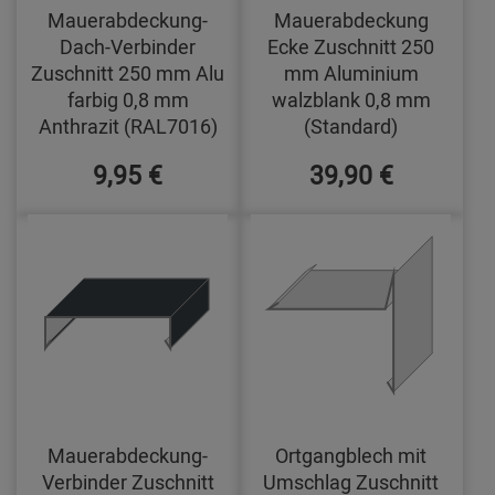
Mauerabdeckung-
Mauerabdeckung
Dach-Verbinder
Ecke Zuschnitt 250
Zuschnitt 250 mm Alu
mm Aluminium
farbig 0,8 mm
walzblank 0,8 mm
Anthrazit (RAL7016)
(Standard)
9,95 €
39,90 €
Mauerabdeckung-
Ortgangblech mit
Verbinder Zuschnitt
Umschlag Zuschnitt