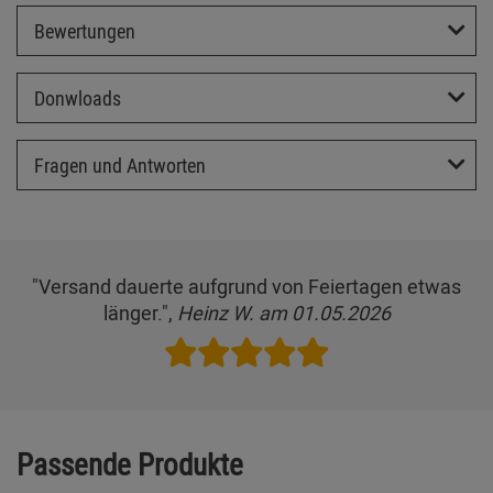
Bewertungen
Donwloads
Fragen und Antworten
"Versand dauerte aufgrund von Feiertagen etwas
länger.",
Heinz W. am 01.05.2026
Passende Produkte