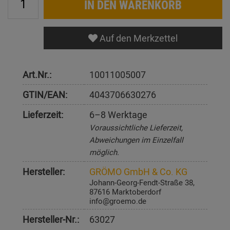
IN DEN WARENKORB
Auf den Merkzettel
Art.Nr.:
10011005007
GTIN/EAN:
4043706630276
Lieferzeit:
6–8 Werktage
Voraussichtliche Lieferzeit,
Abweichungen im Einzelfall
möglich.
Hersteller:
GRÖMO GmbH & Co. KG
Johann-Georg-Fendt-Straße 38,
87616 Marktoberdorf
info@groemo.de
Hersteller-Nr.:
63027