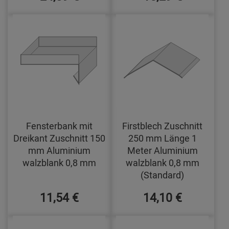
Fensterbank mit
Firstblech Zuschnitt
Dreikant Zuschnitt 150
250 mm Länge 1
mm Aluminium
Meter Aluminium
walzblank 0,8 mm
walzblank 0,8 mm
(Standard)
11,54 €
14,10 €