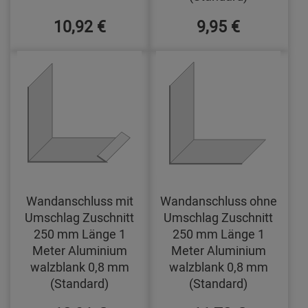
10,92 €
9,95 €
Wandanschluss mit
Wandanschluss ohne
Umschlag Zuschnitt
Umschlag Zuschnitt
250 mm Länge 1
250 mm Länge 1
Meter Aluminium
Meter Aluminium
walzblank 0,8 mm
walzblank 0,8 mm
(Standard)
(Standard)