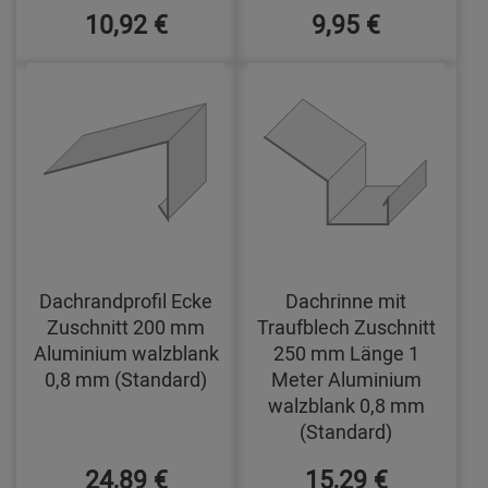
10,92 €
9,95 €
Dachrandprofil Ecke
Dachrinne mit
Zuschnitt 200 mm
Traufblech Zuschnitt
Aluminium walzblank
250 mm Länge 1
0,8 mm (Standard)
Meter Aluminium
walzblank 0,8 mm
(Standard)
24,89 €
15,29 €