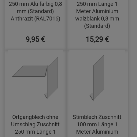
250 mm Alu farbig 0,8
250 mm Länge 1
mm (Standard)
Meter Aluminium
Anthrazit (RAL7016)
walzblank 0,8 mm
(Standard)
9,95 €
15,29 €
Ortgangblech ohne
Stirnblech Zuschnitt
Umschlag Zuschnitt
100 mm Länge 1
250 mm Länge 1
Meter Aluminium