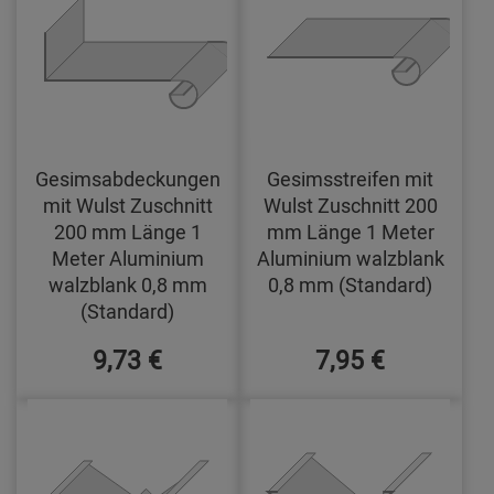
Gesimsabdeckungen
Gesimsstreifen mit
mit Wulst Zuschnitt
Wulst Zuschnitt 200
200 mm Länge 1
mm Länge 1 Meter
Meter Aluminium
Aluminium walzblank
walzblank 0,8 mm
0,8 mm (Standard)
(Standard)
9,73 €
7,95 €