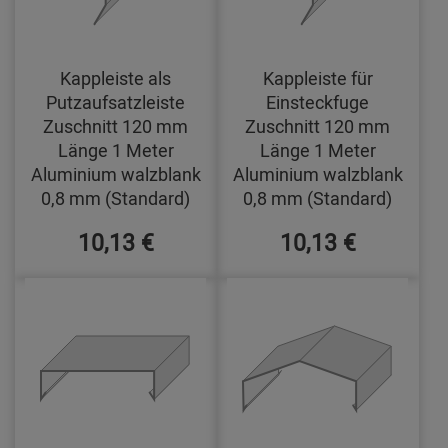
Kappleiste als
Kappleiste für
Putzaufsatzleiste
Einsteckfuge
Zuschnitt 120 mm
Zuschnitt 120 mm
Länge 1 Meter
Länge 1 Meter
Aluminium walzblank
Aluminium walzblank
0,8 mm (Standard)
0,8 mm (Standard)
10,13 €
10,13 €