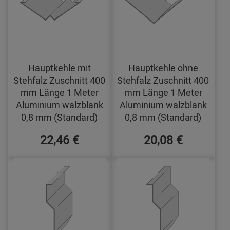
Hauptkehle mit
Hauptkehle ohne
Stehfalz Zuschnitt 400
Stehfalz Zuschnitt 400
mm Länge 1 Meter
mm Länge 1 Meter
Aluminium walzblank
Aluminium walzblank
0,8 mm (Standard)
0,8 mm (Standard)
22,46 €
20,08 €