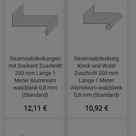
Gesimsabdeckungen
Gesimsabdeckung
mit Dreikant Zuschnitt
Knick und Wulst
200 mm Länge 1
Zuschnitt 200 mm
Meter Aluminium
Länge 1 Meter
walzblank 0,8 mm
Aluminium walzblank
(Standard)
0,8 mm (Standard)
12,11 €
10,92 €