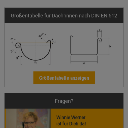
Größentabelle für Dachrinnen nach DIN EN 612
Größentabelle anzeigen
Fragen?
Winnie Werner
ist für Dich da!