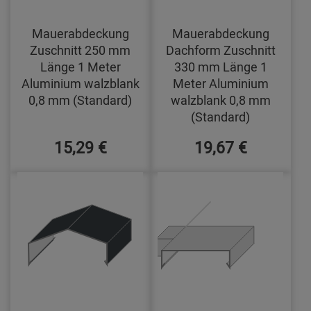
Mauerabdeckung
Mauerabdeckung
Zuschnitt 250 mm
Dachform Zuschnitt
Länge 1 Meter
330 mm Länge 1
Aluminium walzblank
Meter Aluminium
0,8 mm (Standard)
walzblank 0,8 mm
(Standard)
15,29 €
19,67 €