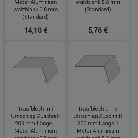
Meter Aluminium
walzblank 0,8 mm
walzblank 0,8 mm
(Standard)
(Standard)
14,10 €
5,76 €
Traufblech mit
Traufblech ohne
Umschlag Zuschnitt
Umschlag Zuschnitt
200 mm Länge 1
200 mm Länge 1
Meter Aluminium
Meter Aluminium