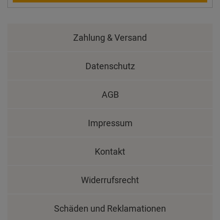
Zahlung & Versand
Datenschutz
AGB
Impressum
Kontakt
Widerrufsrecht
Schäden und Reklamationen