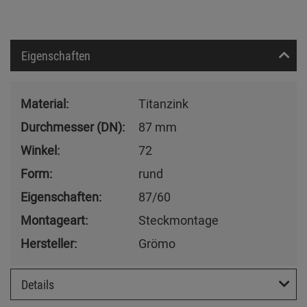
Eigenschaften
Material:
Titanzink
Durchmesser (DN):
87 mm
Winkel:
72
Form:
rund
Eigenschaften:
87/60
Montageart:
Steckmontage
Hersteller:
Grömo
Details