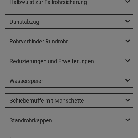
Halbwulst zur Fallrohrsicherung
Dunstabzug
Rohrverbinder Rundrohr
Reduzierungen und Erweiterungen
Wasserspeier
Schiebemuffe mit Manschette
Standrohrkappen