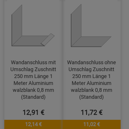
Wandanschluss mit
Wandanschluss ohne
Umschlag Zuschnitt
Umschlag Zuschnitt
250 mm Länge 1
250 mm Länge 1
Meter Aluminium
Meter Aluminium
walzblank 0,8 mm
walzblank 0,8 mm
(Standard)
(Standard)
12,91 €
11,72 €
12,14 €
11,02 €