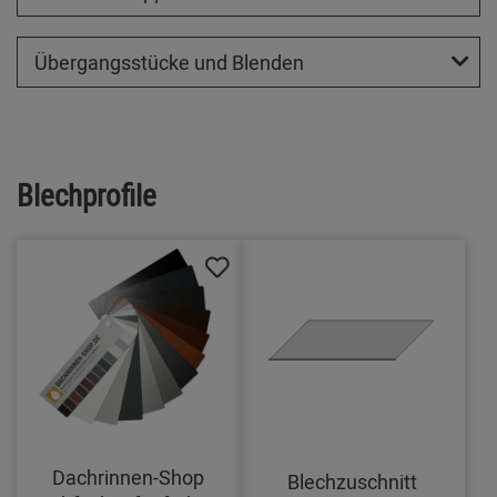
Übergangsstücke und Blenden
Blechprofile
Dachrinnen-Shop
Blechzuschnitt