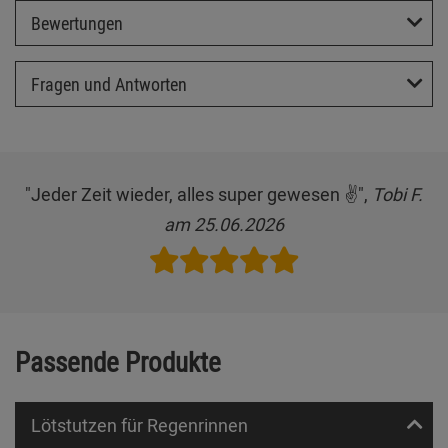
Bewertungen
Fragen und Antworten
"Jeder Zeit wieder, alles super gewesen ✌️",
Tobi F.
am 25.06.2026
Passende Produkte
Lötstutzen für Regenrinnen