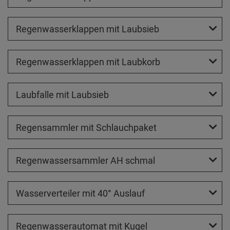
Regenwasserklappen mit Laubsieb
Regenwasserklappen mit Laubkorb
Laubfalle mit Laubsieb
Regensammler mit Schlauchpaket
Regenwassersammler AH schmal
Wasserverteiler mit 40° Auslauf
Regenwasserautomat mit Kugel