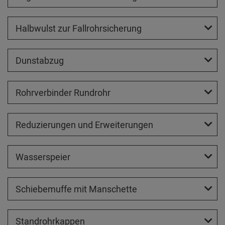
Halbwulst zur Fallrohrsicherung
Dunstabzug
Rohrverbinder Rundrohr
Reduzierungen und Erweiterungen
Wasserspeier
Schiebemuffe mit Manschette
Standrohrkappen