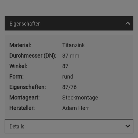
Eigenschaften
Material:
Titanzink
Durchmesser (DN):
87 mm
Winkel:
87
Form:
rund
Eigenschaften:
87/76
Montageart:
Steckmontage
Hersteller:
Adam Herr
Details