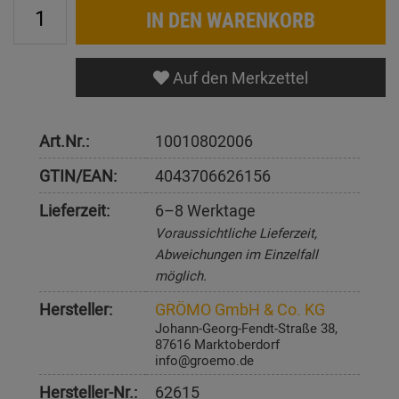
IN DEN WARENKORB
Auf den Merkzettel
Art.Nr.:
10010802006
GTIN/EAN:
4043706626156
Lieferzeit:
6–8 Werktage
Voraussichtliche Lieferzeit,
Abweichungen im Einzelfall
möglich.
Hersteller:
GRÖMO GmbH & Co. KG
Johann-Georg-Fendt-Straße 38,
87616 Marktoberdorf
info@groemo.de
Hersteller-Nr.:
62615