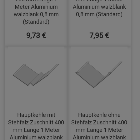
Meter Aluminium
Aluminium walzblank
walzblank 0,8 mm
0,8 mm (Standard)
(Standard)
9,73 €
7,95 €
Hauptkehle mit
Hauptkehle ohne
Stehfalz Zuschnitt 400
Stehfalz Zuschnitt 400
mm Länge 1 Meter
mm Länge 1 Meter
Aluminium walzblank
Aluminium walzblank