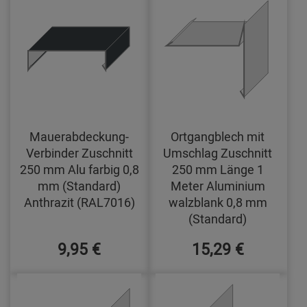
Mauerabdeckung-
Ortgangblech mit
Verbinder Zuschnitt
Umschlag Zuschnitt
250 mm Alu farbig 0,8
250 mm Länge 1
mm (Standard)
Meter Aluminium
Anthrazit (RAL7016)
walzblank 0,8 mm
(Standard)
9,95 €
15,29 €