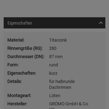
Eigenschaften
Material:
Titanzink
Rinnengröße (RG):
280
Durchmesser (DN):
87 mm
Form:
rund
Eigenschaften:
kurz
Details:
für halbrunde
Dachrinnen
Montageart:
Löten
Hersteller:
GRÖMO GmbH & Co.