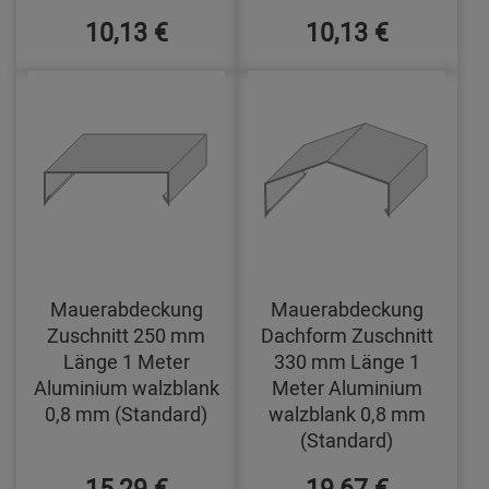
10,13 €
10,13 €
Mauerabdeckung
Mauerabdeckung
Zuschnitt 250 mm
Dachform Zuschnitt
Länge 1 Meter
330 mm Länge 1
Aluminium walzblank
Meter Aluminium
0,8 mm (Standard)
walzblank 0,8 mm
(Standard)
15,29 €
19,67 €