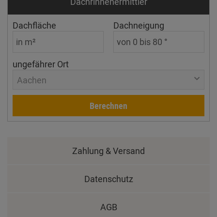
Dachrinnen­ermittler
Dachfläche
Dachneigung
ungefährer Ort
Aachen
Berechnen
Zahlung & Versand
Datenschutz
AGB