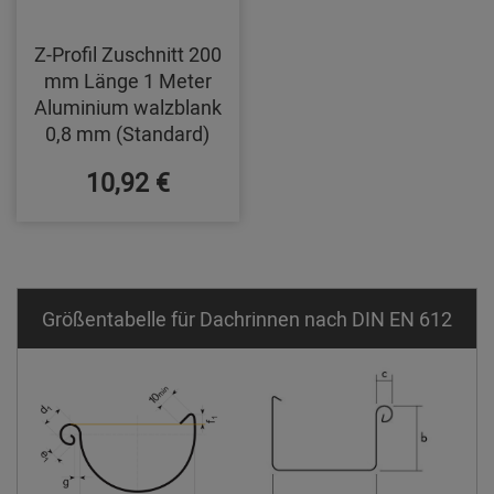
Z-Profil Zuschnitt 200
mm Länge 1 Meter
Aluminium walzblank
0,8 mm (Standard)
10,92 €
Größentabelle für Dachrinnen nach DIN EN 612