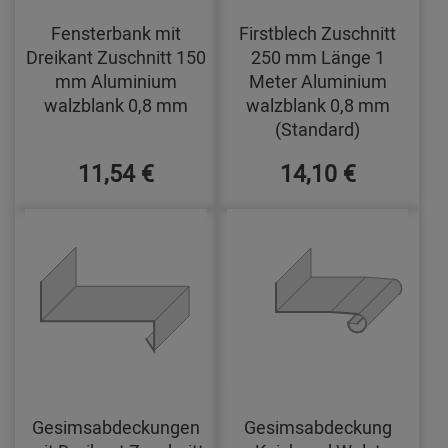
Fensterbank mit
Firstblech Zuschnitt
Dreikant Zuschnitt 150
250 mm Länge 1
mm Aluminium
Meter Aluminium
walzblank 0,8 mm
walzblank 0,8 mm
(Standard)
11,54 €
14,10 €
Gesimsabdeckungen
Gesimsabdeckung