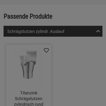
Passende Produkte
Schrägstutzen zylindr. Auslauf
Titanzink
Schrägstutzen
zylindrisch rund