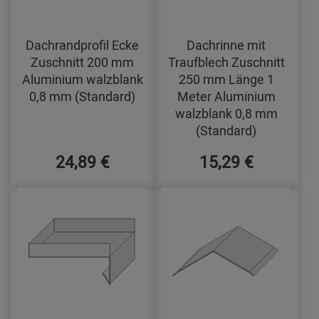
Dachrandprofil Ecke
Dachrinne mit
Zuschnitt 200 mm
Traufblech Zuschnitt
Aluminium walzblank
250 mm Länge 1
0,8 mm (Standard)
Meter Aluminium
walzblank 0,8 mm
(Standard)
24,89 €
15,29 €