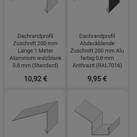
Dachrandprofil
Dachrandprofil
Zuschnitt 200 mm
Abdeckblende
Länge 1 Meter
Zuschnitt 200 mm Alu
Aluminium walzblank
farbig 0,8 mm
0,8 mm (Standard)
Anthrazit (RAL7016)
10,92 €
9,95 €