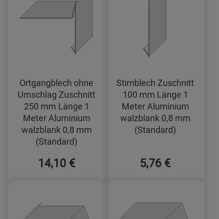
Ortgangblech ohne
Stirnblech Zuschnitt
Umschlag Zuschnitt
100 mm Länge 1
250 mm Länge 1
Meter Aluminium
Meter Aluminium
walzblank 0,8 mm
walzblank 0,8 mm
(Standard)
(Standard)
14,10 €
5,76 €