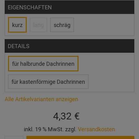
EIGENSCHAFTEN
kurz
lang
schräg
DETAILS
für halbrunde Dachrinnen
für kastenförmige Dachrinnen
Alle Artikelvarianten anzeigen
4,32 €
inkl. 19 % MwSt. zzgl.
Versandkosten