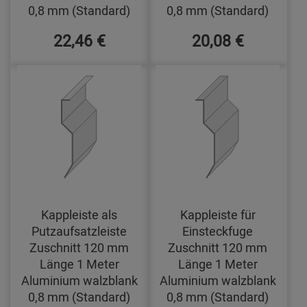
0,8 mm (Standard)
0,8 mm (Standard)
22,46 €
20,08 €
Kappleiste als
Kappleiste für
Putzaufsatzleiste
Einsteckfuge
Zuschnitt 120 mm
Zuschnitt 120 mm
Länge 1 Meter
Länge 1 Meter
Aluminium walzblank
Aluminium walzblank
0,8 mm (Standard)
0,8 mm (Standard)