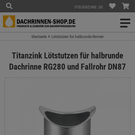
STEUERZONE: DE
Startseite
Lötstutzen für halbrunde Rinnen
Titanzink Lötstutzen für halbrunde
Dachrinne RG280 und Fallrohr DN87