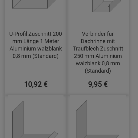
U-Profil Zuschnitt 200
Verbinder für
mm Länge 1 Meter
Dachrinne mit
Aluminium walzblank
Traufblech Zuschnitt
0,8 mm (Standard)
250 mm Aluminium
walzblank 0,8 mm
(Standard)
10,92 €
9,95 €