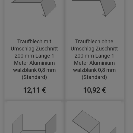
Traufblech mit
Traufblech ohne
Umschlag Zuschnitt
Umschlag Zuschnitt
200 mm Länge 1
200 mm Länge 1
Meter Aluminium
Meter Aluminium
walzblank 0,8 mm
walzblank 0,8 mm
(Standard)
(Standard)
12,11 €
10,92 €