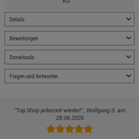
KG
Details
Bewertungen
Donwloads
Fragen und Antworten
"Top Shop jederzeit wieder!",
Wolfgang S. am
28.06.2026