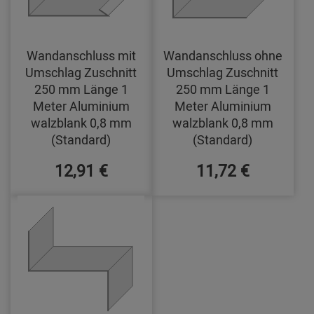
Wandanschluss mit
Wandanschluss ohne
Umschlag Zuschnitt
Umschlag Zuschnitt
250 mm Länge 1
250 mm Länge 1
Meter Aluminium
Meter Aluminium
walzblank 0,8 mm
walzblank 0,8 mm
(Standard)
(Standard)
12,91 €
11,72 €