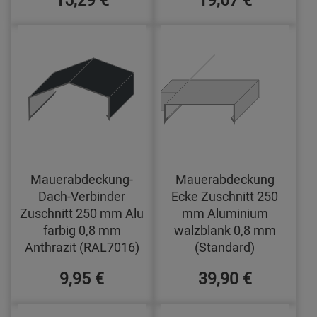
Mauerabdeckung-
Mauerabdeckung
Dach-Verbinder
Ecke Zuschnitt 250
Zuschnitt 250 mm Alu
mm Aluminium
farbig 0,8 mm
walzblank 0,8 mm
Anthrazit (RAL7016)
(Standard)
9,95 €
39,90 €