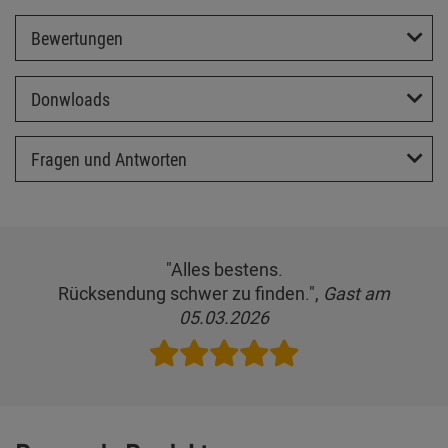
Bewertungen
Donwloads
Fragen und Antworten
"Alles bestens.
Rücksendung schwer zu finden.",
Gast am
05.03.2026