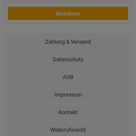
Berechnen
Zahlung & Versand
Datenschutz
AGB
Impressum
Kontakt
Widerrufsrecht