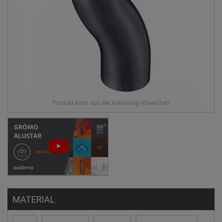
MATERIAL